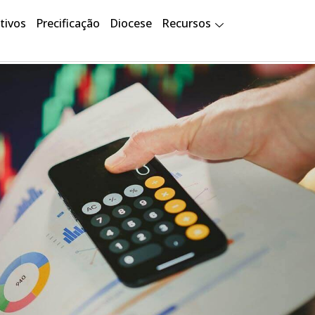
tivos
Precificação
Diocese
Recursos