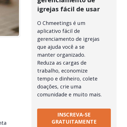
igrejas fácil de usar
O Chmeetings é um
aplicativo fácil de
gerenciamento de igrejas
que ajuda você a se
manter organizado.
Reduza as cargas de
trabalho, economize
tempo e dinheiro, colete
doações, crie uma
comunidade e muito mais.
INSCREVA-SE
GRATUITAMENTE
nta