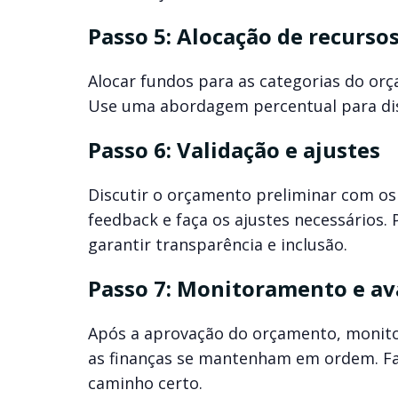
Passo 5: Alocação de recurso
Alocar fundos para as categorias do orç
Use uma abordagem percentual para dis
Passo 6: Validação e ajustes
Discutir o orçamento preliminar com os l
feedback e faça os ajustes necessários.
garantir transparência e inclusão.
Passo 7: Monitoramento e av
Após a aprovação do orçamento, monitor
as finanças se mantenham em ordem. Fa
caminho certo.