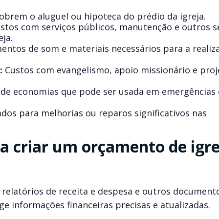
obrem o aluguel ou hipoteca do prédio da igreja.
stos com serviços públicos, manutenção e outros s
eja.
ntos de som e materiais necessários para a realiz
:
Custos com evangelismo, apoio missionário e proj
de economias que pode ser usada em emergências
dos para melhorias ou reparos significativos nas
ra criar um orçamento de igre
 relatórios de receita e despesa e outros document
ge informações financeiras precisas e atualizadas.