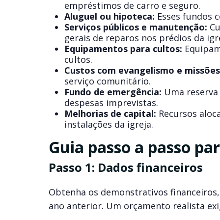
empréstimos de carro e seguro.
Aluguel ou hipoteca:
Esses fundos c
Serviços públicos e manutenção:
Cu
gerais de reparos nos prédios da igr
Equipamentos para cultos:
Equipame
cultos.
Custos com evangelismo e missões
serviço comunitário.
Fundo de emergência:
Uma reserva 
despesas imprevistas.
Melhorias de capital:
Recursos aloca
instalações da igreja.
Guia passo a passo pa
Passo 1: Dados financeiros
Obtenha os demonstrativos financeiros,
ano anterior. Um orçamento realista exi