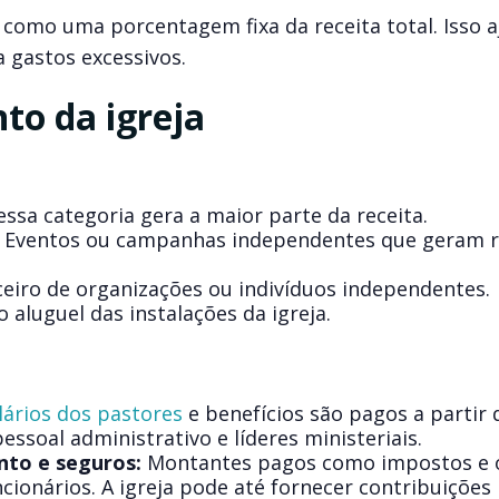
como uma porcentagem fixa da receita total. Isso a
 gastos excessivos.
to da igreja
sa categoria gera a maior parte da receita.
Eventos ou campanhas independentes que geram r
eiro de organizações ou indivíduos independentes.
aluguel das instalações da igreja.
lários dos pastores
e benefícios são pagos a partir 
ssoal administrativo e líderes ministeriais.
nto e seguros:
Montantes pagos como impostos e 
cionários. A igreja pode até fornecer contribuições