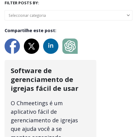
FILTER POSTS BY:
Compartilhe este post:
Software de
gerenciamento de
igrejas fácil de usar
O Chmeetings é um
aplicativo fácil de
gerenciamento de igrejas
que ajuda você a se