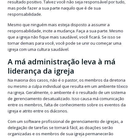
resultado positivo. Talvez você não seja responsável por tudo,
mas pode fazer a sua parte naquilo que é de sua
responsabilidade.
Mesmo que ninguém mais esteja disposto a assumir a
responsabilidade, incite a mudança. Faça a sua parte. Mesmo
que a igreja não fique mais saudável, você ficará. Se isso se
tornar demais para você, você pode se unir ou começar uma
igreja com uma cultura saudável.
A má administração leva à má
liderança da igreja
Na maioria dos casos, não é o pastor, os membros da diretoria
ou mesmo a culpa individual que resulta em um ambiente tóxico
na igreja. Geralmente, o ambiente é o resultado de um sistema
de gerenciamento desatualizado. Isso causa má comunicação
entre os membros, falta de conhecimento sobre os eventos da
igreja e atrito entre os diáconos.
Com um software profissional de gerenciamento de igrejas, a
delegação de tarefas se tornará fácil, as doações serão
organizadas e os membros de sua igreja permanecerão