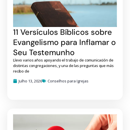
11 Versículos Bíblicos sobre
Evangelismo para Inflamar o
Seu Testemunho
Llevo varios años apoyando el trabajo de comunicación de
distintas congregaciones, y una de las preguntas que más
recibo de
Julho 13, 2026
Conselhos para Igrejas