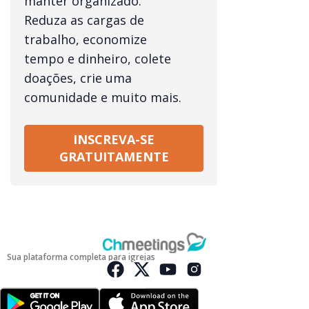
manter organizado.
Reduza as cargas de
trabalho, economize
tempo e dinheiro, colete
doações, crie uma
comunidade e muito mais.
INSCREVA-SE
GRATUITAMENTE
Sua plataforma completa para igrejas