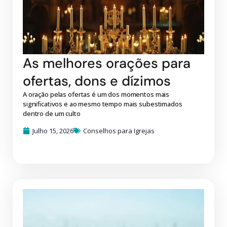
As melhores orações para
ofertas, dons e dízimos
A oração pelas ofertas é um dos momentos mais
significativos e ao mesmo tempo mais subestimados
dentro de um culto
Julho 15, 2026
Conselhos para Igrejas