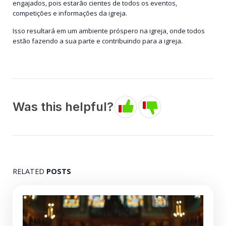
engajados, pois estarão cientes de todos os eventos,
competições e informações da igreja.
Isso resultará em um ambiente próspero na igreja, onde todos
estão fazendo a sua parte e contribuindo para a igreja.
Was this helpful?
RELATED
POSTS