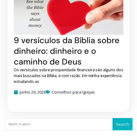
9 versículos da Bíblia sobre
dinheiro: dinheiro e o
caminho de Deus
Os versículos sobre prosperidade financeira são alguns dos
mais buscados na Bíblia, e com razão. Em minha experiência
estudando as
Junho 29, 2026
Conselhos para Igrejas
Search