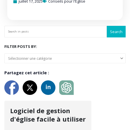
juillet 17, 2025
Conseils pour l'Église
Search
FILTER POSTS BY:
Partagez cet article :
Logiciel de gestion
d'église facile à utiliser