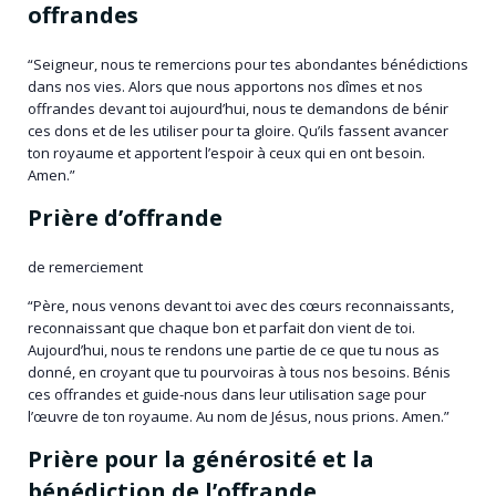
offrandes
“Seigneur, nous te remercions pour tes abondantes bénédictions
dans nos vies. Alors que nous apportons nos dîmes et nos
offrandes devant toi aujourd’hui, nous te demandons de bénir
ces dons et de les utiliser pour ta gloire. Qu’ils fassent avancer
ton royaume et apportent l’espoir à ceux qui en ont besoin.
Amen.”
Prière d’offrande
de remerciement
“Père, nous venons devant toi avec des cœurs reconnaissants,
reconnaissant que chaque bon et parfait don vient de toi.
Aujourd’hui, nous te rendons une partie de ce que tu nous as
donné, en croyant que tu pourvoiras à tous nos besoins. Bénis
ces offrandes et guide-nous dans leur utilisation sage pour
l’œuvre de ton royaume. Au nom de Jésus, nous prions. Amen.”
Prière pour la générosité et la
bénédiction de l’offrande