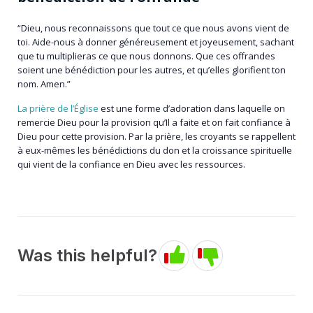
“Dieu, nous reconnaissons que tout ce que nous avons vient de
toi. Aide-nous à donner généreusement et joyeusement, sachant
que tu multiplieras ce que nous donnons. Que ces offrandes
soient une bénédiction pour les autres, et qu’elles glorifient ton
nom. Amen.”
La prière de l’Église
est une forme d’adoration dans laquelle on
remercie Dieu pour la provision qu’Il a faite et on fait confiance à
Dieu pour cette provision. Par la prière, les croyants se rappellent
à eux-mêmes les bénédictions du don et la croissance spirituelle
qui vient de la confiance en Dieu avec les ressources.
Was this helpful?