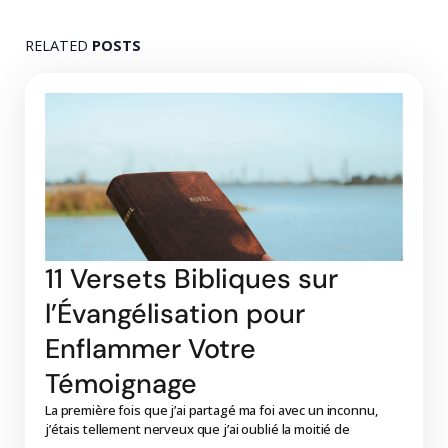
RELATED
POSTS
11 Versets Bibliques sur
l’Évangélisation pour
Enflammer Votre
Témoignage
La première fois que j’ai partagé ma foi avec un inconnu,
j’étais tellement nerveux que j’ai oublié la moitié de