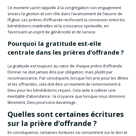
Ce moment sacré rappelle à la congrégation son engagement
envers la gestion et son rôle dans l’avancement de l’œuvre de
l’Église. Les prières d’offrande renforcent la connexion entre les
bénédictions matérielles et la croissance spirituelle, en
favorisant un esprit de générosité et de service.
Pourquoi la gratitude est-elle
centrale dans les prières d’offrande ?
La gratitude est toujours au cœur de chaque prière d’offrande.
Donner ne doit jamais être par obligation, mais plutôt par
reconnaissance. Par conséquent, lorsque l’on prie pour les dîmes
et les offrandes, cela doit être un moment de remerciement à
Dieu pour les bénédictions reçues. Cela aide à cultiver une
mentalité d’abondance : la croyance que lorsque nous donnons
librement, Dieu pourvoira davantage.
Quelles sont certaines écritures
sur la prière d’offrande ?
En conséquence, certaines écritures se concentrent sur le don et