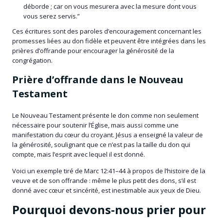
déborde ; car on vous mesurera avec la mesure dont vous
vous serez servis.”
Ces écritures sont des paroles d’encouragement concernant les
promesses liées au don fidèle et peuvent être intégrées dans les
prières d’offrande pour encourager la générosité de la
congrégation.
Prière d’offrande dans le Nouveau
Testament
Le Nouveau Testament présente le don comme non seulement
nécessaire pour soutenir l’Église, mais aussi comme une
manifestation du cœur du croyant. Jésus a enseigné la valeur de
la générosité, soulignant que ce n’est pas la taille du don qui
compte, mais l’esprit avec lequel il est donné.
Voici un exemple tiré de Marc 12:41–44 à propos de l’histoire de la
veuve et de son offrande : même le plus petit des dons, s’il est
donné avec cœur et sincérité, est inestimable aux yeux de Dieu.
Pourquoi devons-nous prier pour