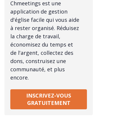
Chmeetings est une
application de gestion
d'église facile qui vous aide
à rester organisé. Réduisez
la charge de travail,
économisez du temps et
de l'argent, collectez des
dons, construisez une
communauté, et plus
encore.
INSCRIVEZ-VOUS
GRATUITEMENT