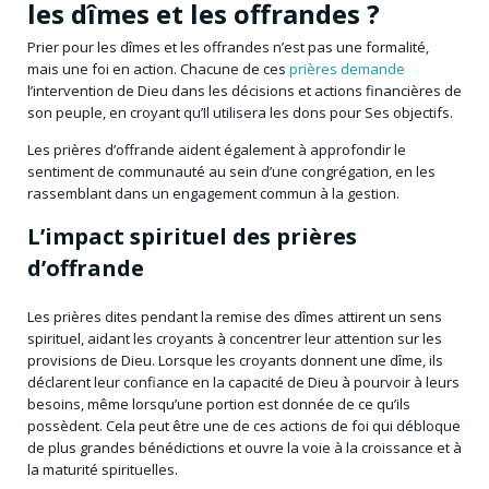
les dîmes et les offrandes ?
Prier pour les dîmes et les offrandes n’est pas une formalité,
mais une foi en action. Chacune de ces
prières demande
l’intervention de Dieu dans les décisions et actions financières de
son peuple, en croyant qu’Il utilisera les dons pour Ses objectifs.
Les prières d’offrande aident également à approfondir le
sentiment de communauté au sein d’une congrégation, en les
rassemblant dans un engagement commun à la gestion.
L’impact spirituel des prières
d’offrande
Les prières dites pendant la remise des dîmes attirent un sens
spirituel, aidant les croyants à concentrer leur attention sur les
provisions de Dieu. Lorsque les croyants donnent une dîme, ils
déclarent leur confiance en la capacité de Dieu à pourvoir à leurs
besoins, même lorsqu’une portion est donnée de ce qu’ils
possèdent. Cela peut être une de ces actions de foi qui débloque
de plus grandes bénédictions et ouvre la voie à la croissance et à
la maturité spirituelles.