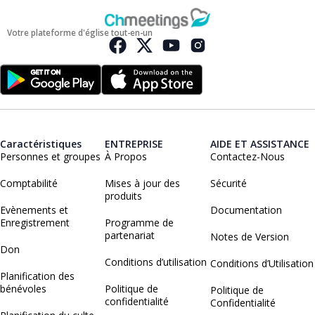
Votre plateforme d'église tout-en-un
Caractéristiques
ENTREPRISE
AIDE ET ASSISTANCE
Personnes et groupes
À Propos
Contactez-Nous
Comptabilité
Mises à jour des
Sécurité
produits
Evènements et
Documentation
Enregistrement
Programme de
partenariat
Notes de Version
Don
Conditions d’utilisation
Conditions d’Utilisation
Planification des
bénévoles
Politique de
Politique de
confidentialité
Confidentialité