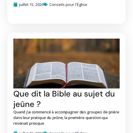
juillet 15, 2026
Conseils pour l'Église
Que dit la Bible au sujet du
jeûne ?
Quand j’ai commencé à accompagner des groupes de prière
dans leur pratique du jeûne, la première question qui
revenait presque