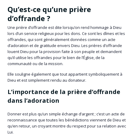
Qu’est-ce qu’une prière
d’offrande ?
Une prière d’offrande est dite lorsqu’on rend hommage à Dieu
lors d’un service religieux pour les dons. Ce sont les dîmes et les
offrandes, qui sont généralement données comme un acte
d’adoration et de gratitude envers Dieu. Les prières d’offrande
louent Dieu pour la provision faite à son peuple et demandent
qu’il utilise les offrandes pour le bien de l’Église, de la
communauté ou de la mission.
Elle souligne également que tout appartient symboliquement à
Dieu et est simplement rendu au donateur.
L’importance de la prière d’offrande
dans l’adoration
Donner est plus qu’un simple échange d’argent ; c’est un acte de
reconnaissance que toutes les bénédictions viennent de Dieu et
qu’en retour, un croyant montre du respect pour sa relation avec
Lui.