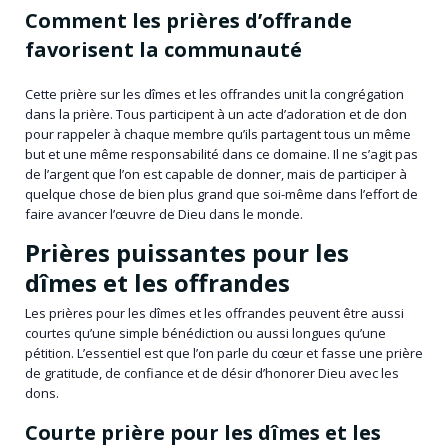
Comment les prières d’offrande
favorisent la communauté
Cette prière sur les dîmes et les offrandes unit la congrégation
dans la prière. Tous participent à un acte d’adoration et de don
pour rappeler à chaque membre qu’ils partagent tous un même
but et une même responsabilité dans ce domaine. Il ne s’agit pas
de l’argent que l’on est capable de donner, mais de participer à
quelque chose de bien plus grand que soi-même dans l’effort de
faire avancer l’œuvre de Dieu dans le monde.
Prières puissantes pour les
dîmes et les offrandes
Les prières pour les dîmes et les offrandes peuvent être aussi
courtes qu’une simple bénédiction ou aussi longues qu’une
pétition. L’essentiel est que l’on parle du cœur et fasse une prière
de gratitude, de confiance et de désir d’honorer Dieu avec les
dons.
Courte prière pour les dîmes et les