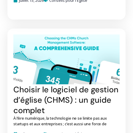
juillet 15, 2026
Conseils pour l'Église
Choisir le logiciel de gestion
d’église (CHMS) : un guide
complet
À l’ère numérique, la technologie ne se limite pas aux
startups et aux entreprises ; c’est aussi une force de