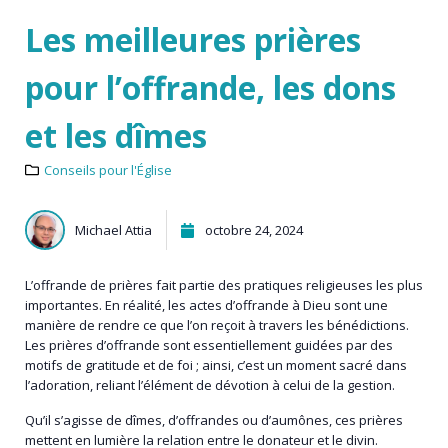
Les meilleures prières
pour l’offrande, les dons
et les dîmes
Conseils pour l'Église
Michael Attia
octobre 24, 2024
L’offrande de prières fait partie des pratiques religieuses les plus
importantes. En réalité, les actes d’offrande à Dieu sont une
manière de rendre ce que l’on reçoit à travers les bénédictions.
Les prières d’offrande sont essentiellement guidées par des
motifs de gratitude et de foi ; ainsi, c’est un moment sacré dans
l’adoration, reliant l’élément de dévotion à celui de la gestion.
Qu’il s’agisse de dîmes, d’offrandes ou d’aumônes, ces prières
mettent en lumière la relation entre le donateur et le divin.