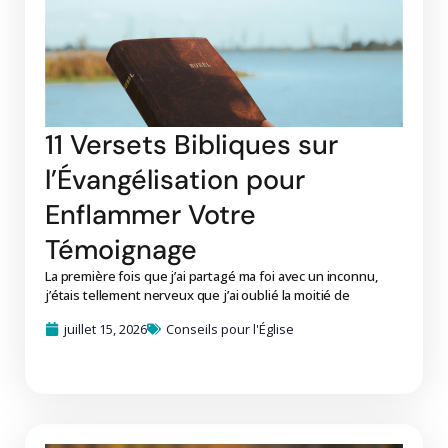
11 Versets Bibliques sur
l’Évangélisation pour
Enflammer Votre
Témoignage
La première fois que j’ai partagé ma foi avec un inconnu,
j’étais tellement nerveux que j’ai oublié la moitié de
juillet 15, 2026
Conseils pour l'Église