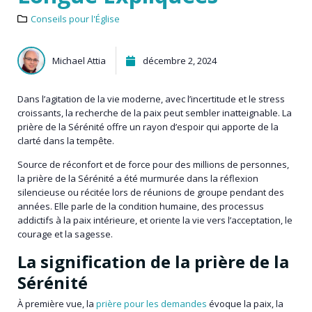
Conseils pour l'Église
Michael Attia
décembre 2, 2024
Dans l’agitation de la vie moderne, avec l’incertitude et le stress
croissants, la recherche de la paix peut sembler inatteignable. La
prière de la Sérénité offre un rayon d’espoir qui apporte de la
clarté dans la tempête.
Source de réconfort et de force pour des millions de personnes,
la prière de la Sérénité a été murmurée dans la réflexion
silencieuse ou récitée lors de réunions de groupe pendant des
années. Elle parle de la condition humaine, des processus
addictifs à la paix intérieure, et oriente la vie vers l’acceptation, le
courage et la sagesse.
La signification de la prière de la
Sérénité
À première vue, la
prière pour les demandes
évoque la paix, la