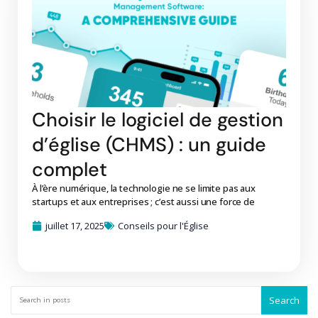
Choisir le logiciel de gestion
d’église (CHMS) : un guide
complet
À l’ère numérique, la technologie ne se limite pas aux
startups et aux entreprises ; c’est aussi une force de
juillet 17, 2025
Conseils pour l'Église
Search