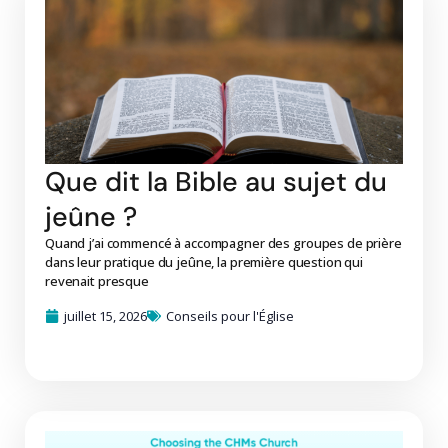
Que dit la Bible au sujet du
jeûne ?
Quand j’ai commencé à accompagner des groupes de prière
dans leur pratique du jeûne, la première question qui
revenait presque
juillet 15, 2026
Conseils pour l'Église