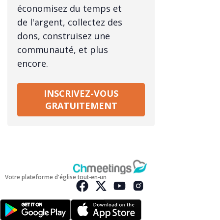
économisez du temps et
de l'argent, collectez des
dons, construisez une
communauté, et plus
encore.
INSCRIVEZ-VOUS
GRATUITEMENT
Votre plateforme d'église tout-en-un