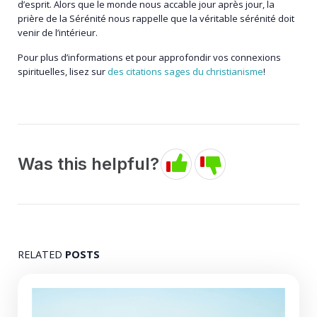
d’esprit. Alors que le monde nous accable jour après jour, la
prière de la Sérénité nous rappelle que la véritable sérénité doit
venir de l’intérieur.
Pour plus d’informations et pour approfondir vos connexions
spirituelles, lisez sur
des citations sages du christianisme
!
Was this helpful?
RELATED
POSTS