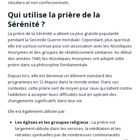
séculiers et non confessionnels.
Qui utilise la prière de la
Sérénité ?
La prière de la Sérénité a atteint sa plus grande popularité
pendant la Seconde Guerre mondiale. Cependant, plus que tout,
elle est surtout connue pour son association avec les Alcooliques
Anonymes et des groupes de rétablissement similaires. Au début
des années 1940, les Alcooliques Anonymes ont adopté cette
prière dans sa philosophie fondamentale.
Depuis lors, elle est devenue un élément standard des
programmes en 12 étapes dans le monde entier. Dans ces
contextes, cette prière sert de moyen pour ceux qui luttent contre
l’addiction à accepter leurs difficultés tout en opérant des
changements significatifs dans leur vie.
Elle est également utilisée par :
Les églises et les groupes religieux :
La prière est
largement utilisée dans les services, la méditation et les
retraites spirituelles par de nombreuses communautés