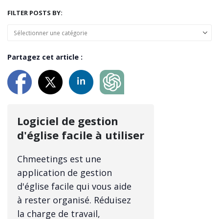
FILTER POSTS BY:
Partagez cet article :
Logiciel de gestion
d'église facile à utiliser
Chmeetings est une
application de gestion
d'église facile qui vous aide
à rester organisé. Réduisez
la charge de travail,