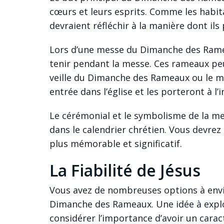
cœurs et leurs esprits. Comme les habita
devraient réfléchir à la manière dont ils 
Lors d’une messe du Dimanche des Ramea
tenir pendant la messe. Ces rameaux peuv
veille du Dimanche des Rameaux ou le mat
entrée dans l’église et les porteront à l’
Le cérémonial et le symbolisme de la m
dans le calendrier chrétien. Vous devre
plus mémorable et significatif.
La Fiabilité de Jésus
Vous avez de nombreuses options à envi
Dimanche des Rameaux. Une idée à exp
considérer l’importance d’avoir un cara