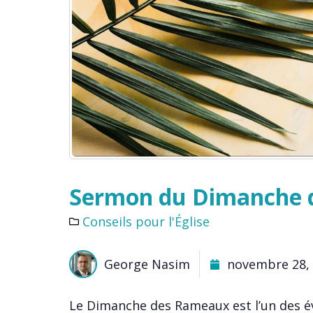
Sermon du Dimanche 
Conseils pour l'Église
George Nasim
novembre 28,
Le Dimanche des Rameaux est l’un des é