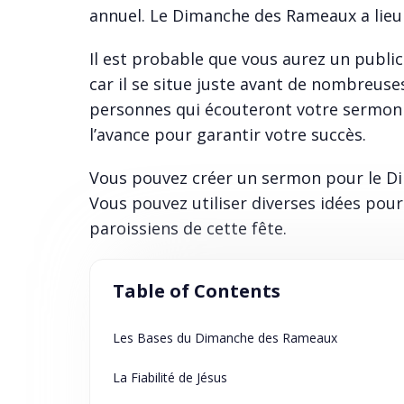
annuel. Le Dimanche des Rameaux a lieu
Il est probable que vous aurez un publi
car il se situe juste avant de nombreuse
personnes qui écouteront votre sermon ce
l’avance pour garantir votre succès.
Vous pouvez créer un sermon pour le Di
Vous pouvez utiliser diverses idées pour 
paroissiens de cette fête.
Table of Contents
Les Bases du Dimanche des Rameaux
La Fiabilité de Jésus