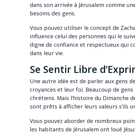
dans son arrivée à Jérusalem comme une
besoins des gens.
Vous pouvez utiliser le concept de Zachar
influence celui des personnes qui le suiv
digne de confiance et respectueux qui co
dans leur vie.
Se Sentir Libre d’Expri
Une autre idée est de parler aux gens d
croyances et leur foi. Beaucoup de gens 
chrétiens. Mais l’histoire du Dimanche 
sont prêts à afficher leurs valeurs s’ils o
Vous pouvez aborder de nombreux points
les habitants de Jérusalem ont loué Jésu