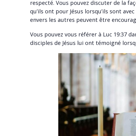
respecté. Vous pouvez discuter de la fa
qu’ils ont pour Jésus lorsqu’ils sont ave
envers les autres peuvent être encoura
Vous pouvez vous référer à Luc 19:37 dan
disciples de Jésus lui ont témoigné lorsqu