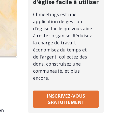
d'église facile à utiliser
Chmeetings est une
application de gestion
d'église facile qui vous aide
à rester organisé. Réduisez
la charge de travail,
économisez du temps et
de l'argent, collectez des
dons, construisez une
communauté, et plus
encore.
INSCRIVEZ-VOUS
GRATUITEMENT
en