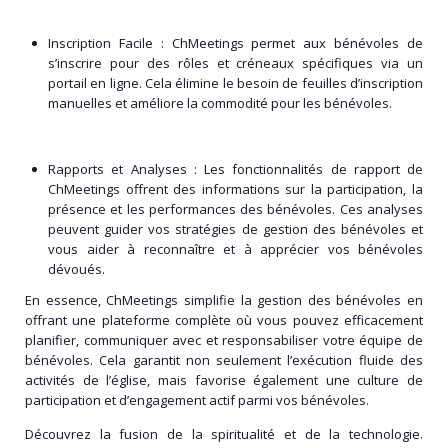
Inscription Facile :
ChMeetings permet aux bénévoles de
s’inscrire pour des rôles et créneaux spécifiques via un
portail en ligne. Cela élimine le besoin de feuilles d’inscription
manuelles et améliore la commodité pour les bénévoles.
Rapports et Analyses
: Les fonctionnalités de rapport de
ChMeetings offrent des informations sur la participation, la
présence et les performances des bénévoles. Ces analyses
peuvent guider vos stratégies de gestion des bénévoles et
vous aider à reconnaître et à apprécier vos bénévoles
dévoués.
En essence, ChMeetings simplifie la gestion des bénévoles en
offrant une plateforme complète où vous pouvez efficacement
planifier, communiquer avec et responsabiliser votre équipe de
bénévoles. Cela garantit non seulement l’exécution fluide des
activités de l’église, mais favorise également une culture de
participation et d’engagement actif parmi vos bénévoles.
Découvrez la fusion de la spiritualité et de la technologie.