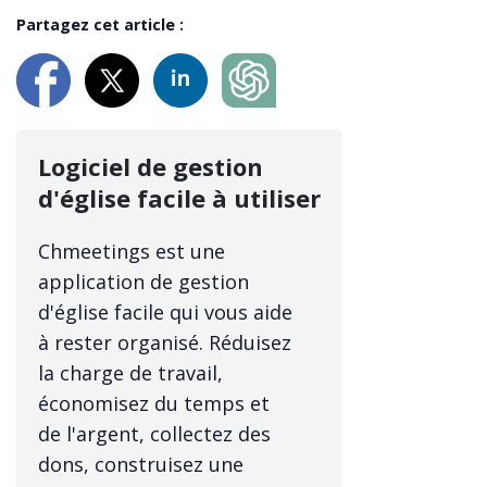
Partagez cet article :
Logiciel de gestion
d'église facile à utiliser
Chmeetings est une
application de gestion
d'église facile qui vous aide
à rester organisé. Réduisez
la charge de travail,
économisez du temps et
de l'argent, collectez des
dons, construisez une