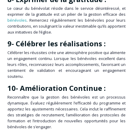
Le cœur du bénévolat réside dans le service désintéressé, et
exprimer de la gratitude est un pilier de la gestion efficace des
bénévoles
. Remerciez régulièrement les bénévoles pour leurs
contributions, en soulignant la valeur inestimable qu’ils apportent
aux initiatives de l’église.
9- Célébrer les réalisations :
Célébrer les réussites crée une atmosphère positive qui alimente
un engagement continu. Lorsque les bénévoles excellent dans
leurs rôles, reconnaissez leurs accomplissements, favorisant un
sentiment de validation et encourageant un engagement
soutenu.
10- Amélioration Continue :
Reconnaître que la gestion des bénévoles est un processus
dynamique. Évaluez régulièrement l’efficacité du programme et
apportez les ajustements nécessaires. Cela inclut le raffinement
des stratégies de recrutement, l’amélioration des protocoles de
formation et l’introduction de nouvelles opportunités pour les
bénévoles de s’engager.