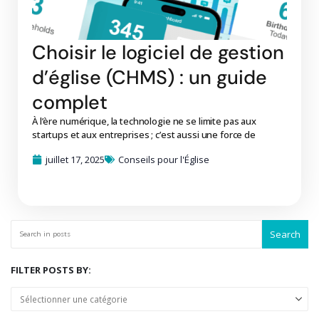
Choisir le logiciel de gestion
d’église (CHMS) : un guide
complet
À l’ère numérique, la technologie ne se limite pas aux
startups et aux entreprises ; c’est aussi une force de
juillet 17, 2025
Conseils pour l'Église
Search
FILTER POSTS BY: