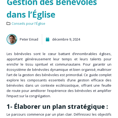
Gestion des Bénévoles
dans l’Église
Conseils pour l'Église
Peter Emad
décembre 9, 2024
Les bénévoles sont le cœur battant d’innombrables églises,
apportant généreusement leur temps et leurs talents pour
enrichir le tissu spirituel et communautaire. Pour garantir un
écosystème de bénévoles dynamique et bien organisé, maîtriser
l’art de la gestion des bénévoles est primordial. Ce guide complet
explore les composants essentiels d’une gestion efficace des
bénévoles dans un contexte ecclésiastique, offrant une feuille
de route pour améliorer l’expérience des bénévoles et amplifier
l’impact sur la congrégation.
1- Élaborer un plan stratégique :
Le parcours commence par un plan clair. Définissez les objectifs