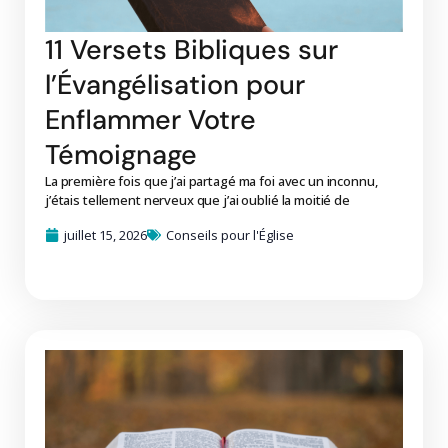
11 Versets Bibliques sur
l’Évangélisation pour
Enflammer Votre
Témoignage
La première fois que j’ai partagé ma foi avec un inconnu,
j’étais tellement nerveux que j’ai oublié la moitié de
juillet 15, 2026
Conseils pour l'Église