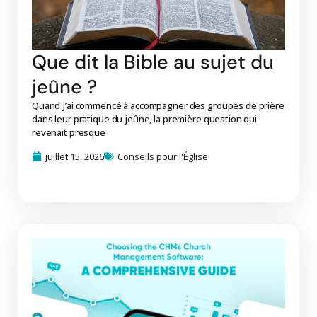
Que dit la Bible au sujet du
jeûne ?
Quand j’ai commencé à accompagner des groupes de prière
dans leur pratique du jeûne, la première question qui
revenait presque
juillet 15, 2026
Conseils pour l'Église