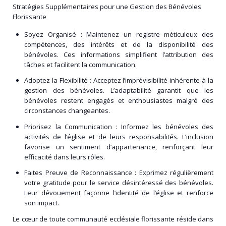
Stratégies Supplémentaires pour une Gestion des Bénévoles
Florissante
Soyez Organisé :
Maintenez un registre méticuleux des
compétences, des intérêts et de la disponibilité des
bénévoles. Ces informations simplifient l’attribution des
tâches et facilitent la communication.
Adoptez la Flexibilité
: Acceptez l’imprévisibilité inhérente à la
gestion des bénévoles. L’adaptabilité garantit que les
bénévoles restent engagés et enthousiastes malgré des
circonstances changeantes.
Priorisez la Communication
: Informez les bénévoles des
activités de l’église et de leurs responsabilités. L’inclusion
favorise un sentiment d’appartenance, renforçant leur
efficacité dans leurs rôles.
Faites Preuve de Reconnaissance :
Exprimez régulièrement
votre gratitude pour le service désintéressé des bénévoles.
Leur dévouement façonne l’identité de l’église et renforce
son impact.
Le cœur de toute communauté ecclésiale florissante réside dans