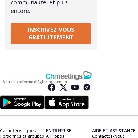
communauté, et plus
encore.
INSCRIVEZ-VOUS
GRATUITEMENT
Votre plateforme d'église tout-en-un
Caractéristiques
ENTREPRISE
AIDE ET ASSISTANCE
Personnes et groupes
À Propos
Contactez-Nous