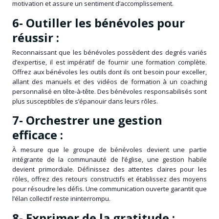
motivation et assure un sentiment d’accomplissement.
6- Outiller les bénévoles pour
réussir :
Reconnaissant que les bénévoles possèdent des degrés variés
d’expertise, il est impératif de fournir une formation complète.
Offrez aux bénévoles les outils dont ils ont besoin pour exceller,
allant des manuels et des vidéos de formation à un coaching
personnalisé en tête-à-tête. Des bénévoles responsabilisés sont
plus susceptibles de s’épanouir dans leurs rôles.
7- Orchestrer une gestion
efficace :
À mesure que le groupe de bénévoles devient une partie
intégrante de la communauté de l’église, une gestion habile
devient primordiale. Définissez des attentes claires pour les
rôles, offrez des retours constructifs et établissez des moyens
pour résoudre les défis. Une communication ouverte garantit que
l’élan collectif reste ininterrompu.
8- Exprimer de la gratitude :