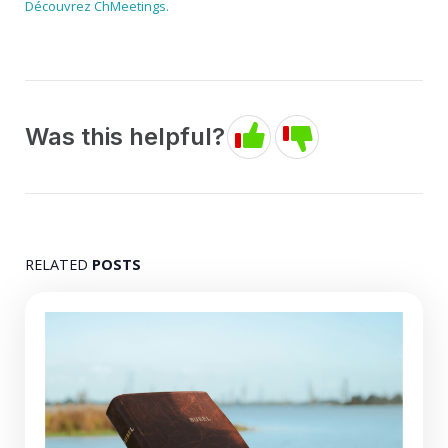
Découvrez ChMeetings.
Was this helpful?
RELATED
POSTS