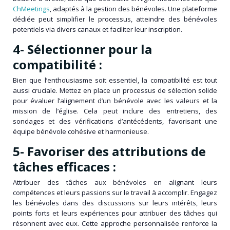
ChMeetings
, adaptés à la gestion des bénévoles. Une plateforme
dédiée peut simplifier le processus, atteindre des bénévoles
potentiels via divers canaux et faciliter leur inscription.
4- Sélectionner pour la
compatibilité :
Bien que l’enthousiasme soit essentiel, la compatibilité est tout
aussi cruciale. Mettez en place un processus de sélection solide
pour évaluer l’alignement d’un bénévole avec les valeurs et la
mission de l’église. Cela peut inclure des entretiens, des
sondages et des vérifications d’antécédents, favorisant une
équipe bénévole cohésive et harmonieuse.
5- Favoriser des attributions de
tâches efficaces :
Attribuer des tâches aux bénévoles en alignant leurs
compétences et leurs passions sur le travail à accomplir. Engagez
les bénévoles dans des discussions sur leurs intérêts, leurs
points forts et leurs expériences pour attribuer des tâches qui
résonnent avec eux. Cette approche personnalisée renforce la