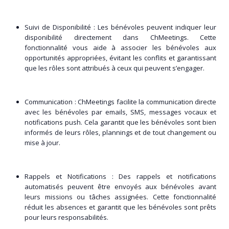
Suivi de Disponibilité :
Les bénévoles peuvent indiquer leur
disponibilité directement dans ChMeetings. Cette
fonctionnalité vous aide à associer les bénévoles aux
opportunités appropriées, évitant les conflits et garantissant
que les rôles sont attribués à ceux qui peuvent s’engager.
Communication :
ChMeetings facilite la communication directe
avec les bénévoles par emails, SMS, messages vocaux et
notifications push. Cela garantit que les bénévoles sont bien
informés de leurs rôles, plannings et de tout changement ou
mise à jour.
Rappels et Notifications :
Des rappels et notifications
automatisés peuvent être envoyés aux bénévoles avant
leurs missions ou tâches assignées. Cette fonctionnalité
réduit les absences et garantit que les bénévoles sont prêts
pour leurs responsabilités.