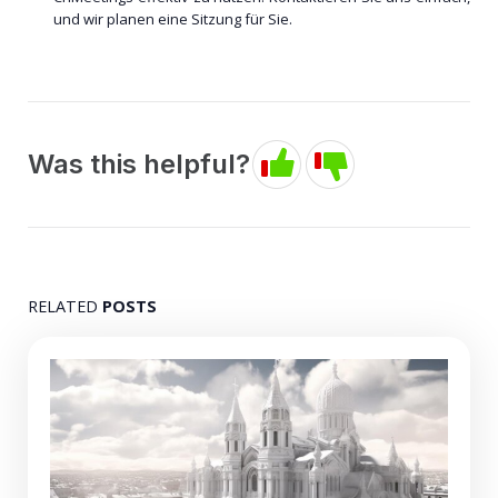
und wir planen eine Sitzung für Sie.
Was this helpful?
RELATED
POSTS