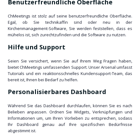
Benutzerfreundliche Oberfläche
ChMeetings ist stolz auf seine benutzerfreundliche Oberfläche.
Egal, ob Sie technikaffin sind oder neu in der
Kirchenmanagement-Software, Sie werden feststellen, dass es
mühelos ist, sich zurechtzufinden und die Software zu nutzen.
Hilfe und Support
Seien Sie versichert, wenn Sie auf Ihrem Weg Fragen haben,
bietet ChMeetings umfassenden Support. Unser Arsenal umfasst
Tutorials und ein reaktionsschnelles Kundensupport-Team, das
bereit ist, Ihnen bei Bedarf zu helfen.
Personalisierbares Dashboard
Während Sie das Dashboard durchlaufen, können Sie es nach
Belieben anpassen. Ordnen Sie Widgets, Verknüpfungen und
Informationen um, um Ihren Vorlieben zu entsprechen, sodass
Ihr Dashboard genau auf Ihre spezifischen Bedürfnisse
abgestimmt ist.