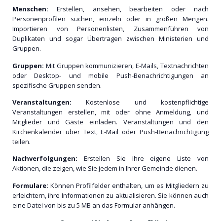
Menschen:
Erstellen, ansehen, bearbeiten oder nach
Personenprofilen suchen, einzeln oder in großen Mengen.
Importieren von Personenlisten, Zusammenführen von
Duplikaten und sogar Übertragen zwischen Ministerien und
Gruppen.
Gruppen:
Mit Gruppen kommunizieren, E-Mails, Textnachrichten
oder Desktop- und mobile Push-Benachrichtigungen an
spezifische Gruppen senden.
Veranstaltungen:
Kostenlose und kostenpflichtige
Veranstaltungen erstellen, mit oder ohne Anmeldung, und
Mitglieder und Gäste einladen. Veranstaltungen und den
Kirchenkalender über Text, E-Mail oder Push-Benachrichtigung
teilen.
Nachverfolgungen:
Erstellen Sie Ihre eigene Liste von
Aktionen, die zeigen, wie Sie jedem in Ihrer Gemeinde dienen.
Formulare:
Können Profilfelder enthalten, um es Mitgliedern zu
erleichtern, ihre Informationen zu aktualisieren. Sie können auch
eine Datei von bis zu 5 MB an das Formular anhängen.