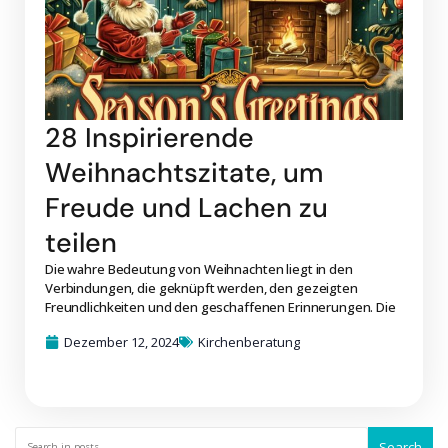
28 Inspirierende
Weihnachtszitate, um
Freude und Lachen zu
teilen
Die wahre Bedeutung von Weihnachten liegt in den
Verbindungen, die geknüpft werden, den gezeigten
Freundlichkeiten und den geschaffenen Erinnerungen. Die
Dezember 12, 2024
Kirchenberatung
Search