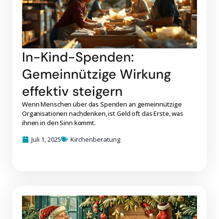
In-Kind-Spenden:
Gemeinnützige Wirkung
effektiv steigern
Wenn Menschen über das Spenden an gemeinnützige
Organisationen nachdenken, ist Geld oft das Erste, was
ihnen in den Sinn kommt.
Juli 1, 2025
Kirchenberatung