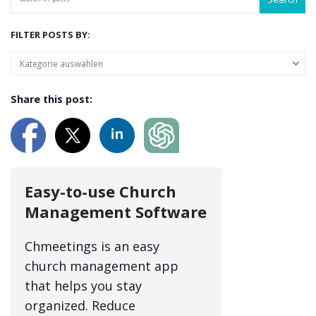
FILTER POSTS BY:
Share this post:
Easy-to-use Church
Management Software
Chmeetings is an easy
church management app
that helps you stay
organized. Reduce