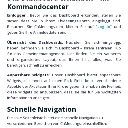
Kommandocenter
Einloggen:
Bevor Sie das Dashboard erkunden, stellen Sie
sicher, dass Sie in Ihrem ChMeetings-Konto eingeloggt sind.
Besuchen Sie ChMeetings.com, klicken Sie auf “
Log In
” und
geben Sie Ihre Anmeldedaten ein.
Übersicht des Dashboards:
Nachdem Sie sich eingeloggt
haben, befinden Sie sich im Dashboard – Ihrem zentralen Hub
für das Gemeindemanagement. Hier finden Sie ein sauberes
und organisiertes Layout, das Ihnen hilft, alles, was Sie
benötigen, schnell zu erreichen.
Anpassbare Widgets:
Unser Dashboard bietet anpassbare
Widgets, die Ihnen auf einen Blick Einblicke in verschiedene
Aspekte der Aktivitäten Ihrer Kirche geben. Sie haben die Freiheit,
diese Widgets so anzupassen, dass sie die für Sie wichtigsten
Informationen anzeigen.
Schnelle Navigation
Die linke Seitenleiste bietet eine schnelle Navigation zu
verschiedenen Bereichen von ChMeetings, einschließlich: