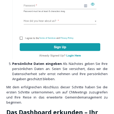
Persönliche Daten eingeben
Als Nächstes geben Sie Ihre
persönlichen Daten an. Seien Sie versichert, dass wir die
Datensicherheit sehr ernst nehmen und Ihre persönlichen
Angaben geschützt bleiben.
Mit dem erfolgreichen Abschluss dieser Schritte haben Sie die
ersten Schritte unternommen, um auf ChMeetings zuzugreifen
und Ihre Reise in das erweiterte Gemeindemanagement zu
beginnen.
Das Dashboard erkunden – Ihr