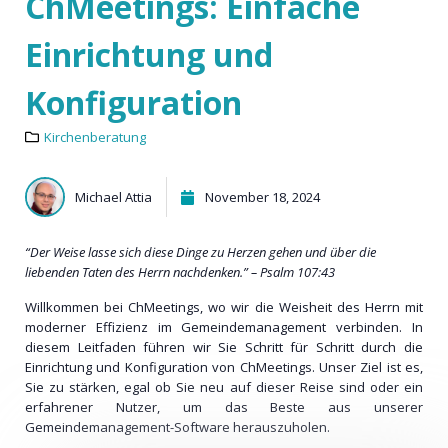
ChMeetings: Einfache
Einrichtung und
Konfiguration
Kirchenberatung
Michael Attia
November 18, 2024
“Der Weise lasse sich diese Dinge zu Herzen gehen und über die
liebenden Taten des Herrn nachdenken.” – Psalm 107:43
Willkommen bei ChMeetings, wo wir die Weisheit des Herrn mit
moderner Effizienz im Gemeindemanagement verbinden. In
diesem Leitfaden führen wir Sie Schritt für Schritt durch die
Einrichtung und Konfiguration von ChMeetings. Unser Ziel ist es,
Sie zu stärken, egal ob Sie neu auf dieser Reise sind oder ein
erfahrener Nutzer, um das Beste aus unserer
Gemeindemanagement-Software herauszuholen.