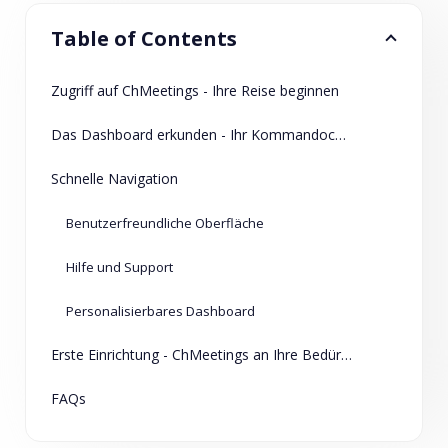
Table of Contents
Zugriff auf ChMeetings - Ihre Reise beginnen
Das Dashboard erkunden - Ihr Kommandocenter
Schnelle Navigation
Benutzerfreundliche Oberfläche
Hilfe und Support
Personalisierbares Dashboard
Erste Einrichtung - ChMeetings an Ihre Bedürfnisse anpassen
FAQs