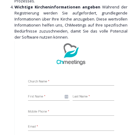
Prozesses.
Wichtige Kircheninformationen angeben
Während der
Registrierung werden Sie aufgefordert, grundlegende
Informationen über Ihre Kirche anzugeben. Diese wertvollen
Informationen helfen uns, ChMeetings auf Ihre spezifischen
Bedürfnisse zuzuschneiden, damit Sie das volle Potenzial
der Software nutzen können.