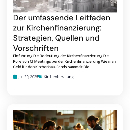
Der umfassende Leitfaden
zur Kirchenfinanzierung:
Strategien, Quellen und
Vorschriften
Einführung Die Bedeutung der Kirchenfinanzierung Die
Rolle von ChMeetings bei der Kirchenfinanzierung Wie man
Geld für den Kirchenbau-Fonds sammelt Die
Juli 20, 2025
Kirchenberatung