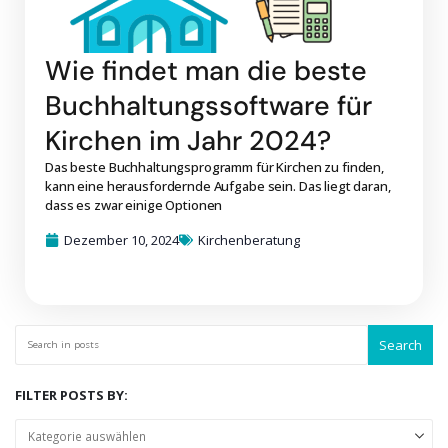
Wie findet man die beste
Buchhaltungssoftware für
Kirchen im Jahr 2024?
Das beste Buchhaltungsprogramm für Kirchen zu finden,
kann eine herausfordernde Aufgabe sein. Das liegt daran,
dass es zwar einige Optionen
Dezember 10, 2024
Kirchenberatung
Search
FILTER POSTS BY: