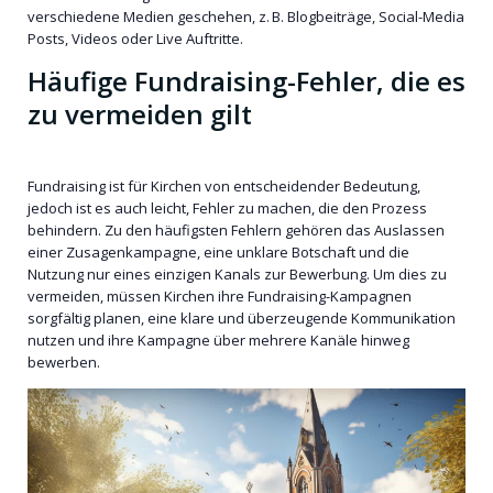
verschiedene Medien geschehen, z. B. Blogbeiträge, Social-Media
Posts, Videos oder Live Auftritte.
Häufige Fundraising-Fehler, die es
zu vermeiden gilt
Fundraising ist für Kirchen von entscheidender Bedeutung,
jedoch ist es auch leicht, Fehler zu machen, die den Prozess
behindern. Zu den häufigsten Fehlern gehören das Auslassen
einer Zusagenkampagne, eine unklare Botschaft und die
Nutzung nur eines einzigen Kanals zur Bewerbung. Um dies zu
vermeiden, müssen Kirchen ihre Fundraising-Kampagnen
sorgfältig planen, eine klare und überzeugende Kommunikation
nutzen und ihre Kampagne über mehrere Kanäle hinweg
bewerben.