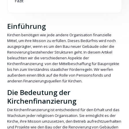
Fazit
Einführung
Kirchen benötigen wie jede andere Organisation finanzielle
Mittel, um ihre Mission zu erfüllen. Dieses Bedürfnis wird noch
ausgeprägter, wenn es um den Bau neuer Gebäude oder die
Renovierung bestehender Strukturen geht. In diesem Artikel
beleuchten wir die verschiedenen Aspekte der
Kirchenfinanzierung von der Mittelbeschaffung für Bauprojekte
bis hin zum Verständnis staatlicher Förderregeln. Wir werfen
außerdem einen Blick auf die Rolle von Pensionsfonds und
anderen Finanzierungsquellen für Kirchen.
Die Bedeutung der
Kirchenfinanzierung
Die Kirchenfinanzierung ist entscheidend für den Erhalt und das
Wachstum jeder religiösen Organisation. Sie ermöglicht es der
Kirche, ihre Mission umzusetzen, den Betrieb aufrechtzuerhalten
und Projekte wie den Bau oder die Renovierung von Gebäuden