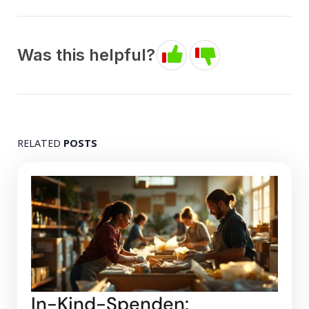
Was this helpful?
RELATED
POSTS
In-Kind-Spenden: