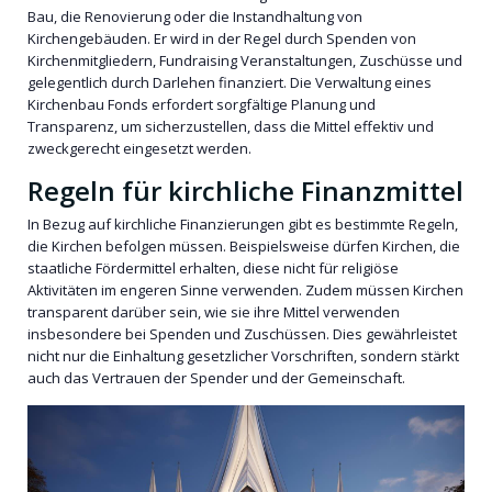
Bau, die Renovierung oder die Instandhaltung von
Kirchengebäuden. Er wird in der Regel durch Spenden von
Kirchenmitgliedern, Fundraising Veranstaltungen, Zuschüsse und
gelegentlich durch Darlehen finanziert. Die Verwaltung eines
Kirchenbau Fonds erfordert sorgfältige Planung und
Transparenz, um sicherzustellen, dass die Mittel effektiv und
zweckgerecht eingesetzt werden.
Regeln für kirchliche Finanzmittel
In Bezug auf kirchliche Finanzierungen gibt es bestimmte Regeln,
die Kirchen befolgen müssen. Beispielsweise dürfen Kirchen, die
staatliche Fördermittel erhalten, diese nicht für religiöse
Aktivitäten im engeren Sinne verwenden. Zudem müssen Kirchen
transparent darüber sein, wie sie ihre Mittel verwenden
insbesondere bei Spenden und Zuschüssen. Dies gewährleistet
nicht nur die Einhaltung gesetzlicher Vorschriften, sondern stärkt
auch das Vertrauen der Spender und der Gemeinschaft.