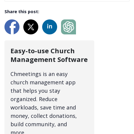
Share this post:
Easy-to-use Church
Management Software
Chmeetings is an easy
church management app
that helps you stay
organized. Reduce
workloads, save time and
money, collect donations,
build community, and
more.