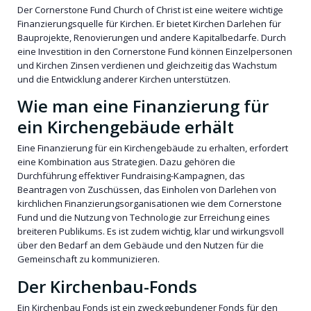
Der Cornerstone Fund Church of Christ ist eine weitere wichtige
Finanzierungsquelle für Kirchen. Er bietet Kirchen Darlehen für
Bauprojekte, Renovierungen und andere Kapitalbedarfe. Durch
eine Investition in den Cornerstone Fund können Einzelpersonen
und Kirchen Zinsen verdienen und gleichzeitig das Wachstum
und die Entwicklung anderer Kirchen unterstützen.
Wie man eine Finanzierung für
ein Kirchengebäude erhält
Eine Finanzierung für ein Kirchengebäude zu erhalten, erfordert
eine Kombination aus Strategien. Dazu gehören die
Durchführung effektiver Fundraising-Kampagnen, das
Beantragen von Zuschüssen, das Einholen von Darlehen von
kirchlichen Finanzierungsorganisationen wie dem Cornerstone
Fund und die Nutzung von Technologie zur Erreichung eines
breiteren Publikums. Es ist zudem wichtig, klar und wirkungsvoll
über den Bedarf an dem Gebäude und den Nutzen für die
Gemeinschaft zu kommunizieren.
Der Kirchenbau-Fonds
Ein Kirchenbau Fonds ist ein zweckgebundener Fonds für den