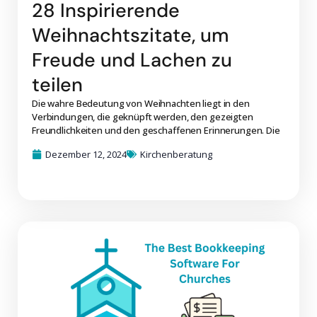
28 Inspirierende
Weihnachtszitate, um
Freude und Lachen zu
teilen
Die wahre Bedeutung von Weihnachten liegt in den
Verbindungen, die geknüpft werden, den gezeigten
Freundlichkeiten und den geschaffenen Erinnerungen. Die
Dezember 12, 2024
Kirchenberatung