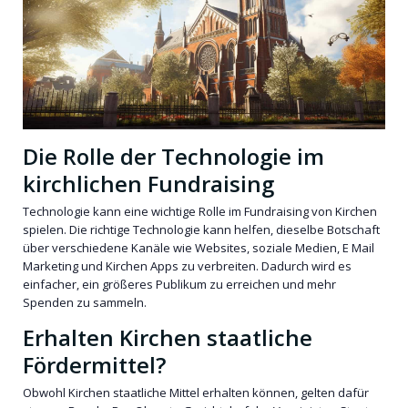
Die Rolle der Technologie im
kirchlichen Fundraising
Technologie kann eine wichtige Rolle im Fundraising von Kirchen
spielen. Die richtige Technologie kann helfen, dieselbe Botschaft
über verschiedene Kanäle wie Websites, soziale Medien, E Mail
Marketing und Kirchen Apps zu verbreiten. Dadurch wird es
einfacher, ein größeres Publikum zu erreichen und mehr
Spenden zu sammeln.
Erhalten Kirchen staatliche
Fördermittel?
Obwohl Kirchen staatliche Mittel erhalten können, gelten dafür