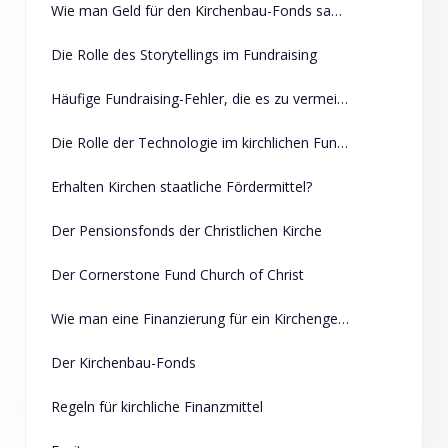
Wie man Geld für den Kirchenbau-Fonds sammelt
Die Rolle des Storytellings im Fundraising
Häufige Fundraising-Fehler, die es zu vermeiden gilt
Die Rolle der Technologie im kirchlichen Fundraising
Erhalten Kirchen staatliche Fördermittel?
Der Pensionsfonds der Christlichen Kirche
Der Cornerstone Fund Church of Christ
Wie man eine Finanzierung für ein Kirchengebäude erhält
Der Kirchenbau-Fonds
Regeln für kirchliche Finanzmittel