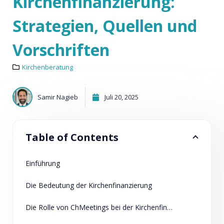
Kirchenfinanzierung:
Strategien, Quellen und
Vorschriften
Kirchenberatung
Samir Nagieb
Juli 20, 2025
Table of Contents
Einführung
Die Bedeutung der Kirchenfinanzierung
Die Rolle von ChMeetings bei der Kirchenfinanzierung