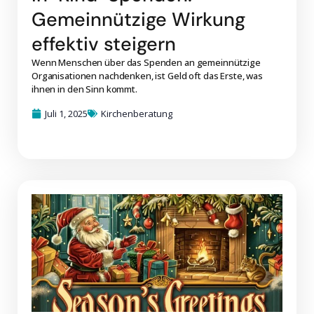
Gemeinnützige Wirkung
effektiv steigern
Wenn Menschen über das Spenden an gemeinnützige
Organisationen nachdenken, ist Geld oft das Erste, was
ihnen in den Sinn kommt.
Juli 1, 2025
Kirchenberatung