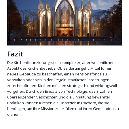
Fazit
Die Kirchenfinanzierung ist ein komplexer, aber wesentlicher
Aspekt des Kirchenbetriebs. Ob es darum geht, Mittel für ein
neues Gebäude zu beschaffen, einen Pensionsfonds zu
verwalten oder sich in den Regeln staatlicher Förderungen
zurechtzufinden Kirchen müssen strategisch und wirkungsvoll
vorgehen. Durch den Einsatz von Technologie, das Erzählen
überzeugender Geschichten und die Einhaltung bewährter
Praktiken können Kirchen die Finanzierung sichern, die sie
benötigen, um ihre Mission zu erfüllen und ihren Gemeinden zu
dienen.