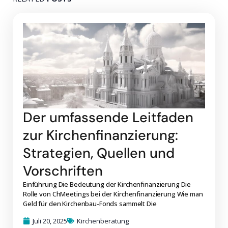
Der umfassende Leitfaden
zur Kirchenfinanzierung:
Strategien, Quellen und
Vorschriften
Einführung Die Bedeutung der Kirchenfinanzierung Die
Rolle von ChMeetings bei der Kirchenfinanzierung Wie man
Geld für den Kirchenbau-Fonds sammelt Die
Juli 20, 2025
Kirchenberatung