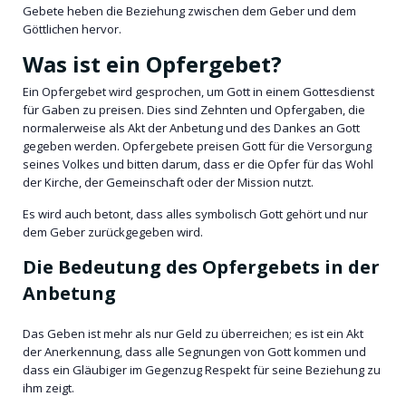
Gebete heben die Beziehung zwischen dem Geber und dem
Göttlichen hervor.
Was ist ein Opfergebet?
Ein Opfergebet wird gesprochen, um Gott in einem Gottesdienst
für Gaben zu preisen. Dies sind Zehnten und Opfergaben, die
normalerweise als Akt der Anbetung und des Dankes an Gott
gegeben werden. Opfergebete preisen Gott für die Versorgung
seines Volkes und bitten darum, dass er die Opfer für das Wohl
der Kirche, der Gemeinschaft oder der Mission nutzt.
Es wird auch betont, dass alles symbolisch Gott gehört und nur
dem Geber zurückgegeben wird.
Die Bedeutung des Opfergebets in der
Anbetung
Das Geben ist mehr als nur Geld zu überreichen; es ist ein Akt
der Anerkennung, dass alle Segnungen von Gott kommen und
dass ein Gläubiger im Gegenzug Respekt für seine Beziehung zu
ihm zeigt.