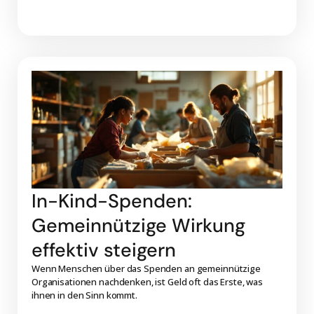
In-Kind-Spenden:
Gemeinnützige Wirkung
effektiv steigern
Wenn Menschen über das Spenden an gemeinnützige
Organisationen nachdenken, ist Geld oft das Erste, was
ihnen in den Sinn kommt.