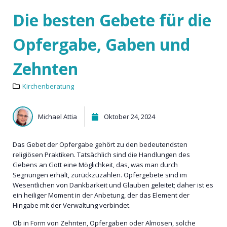
Die besten Gebete für die
Opfergabe, Gaben und
Zehnten
Kirchenberatung
Michael Attia
Oktober 24, 2024
Das Gebet der Opfergabe gehört zu den bedeutendsten
religiösen Praktiken. Tatsächlich sind die Handlungen des
Gebens an Gott eine Möglichkeit, das, was man durch
Segnungen erhält, zurückzuzahlen. Opfergebete sind im
Wesentlichen von Dankbarkeit und Glauben geleitet; daher ist es
ein heiliger Moment in der Anbetung, der das Element der
Hingabe mit der Verwaltung verbindet.
Ob in Form von Zehnten, Opfergaben oder Almosen, solche