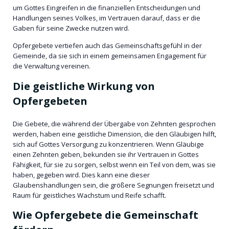
um Gottes Eingreifen in die finanziellen Entscheidungen und
Handlungen seines Volkes, im Vertrauen darauf, dass er die
Gaben für seine Zwecke nutzen wird.
Opfergebete vertiefen auch das Gemeinschaftsgefühl in der
Gemeinde, da sie sich in einem gemeinsamen Engagement für
die Verwaltung vereinen.
Die geistliche Wirkung von
Opfergebeten
Die Gebete, die während der Übergabe von Zehnten gesprochen
werden, haben eine geistliche Dimension, die den Gläubigen hilft,
sich auf Gottes Versorgung zu konzentrieren. Wenn Gläubige
einen Zehnten geben, bekunden sie ihr Vertrauen in Gottes
Fähigkeit, für sie zu sorgen, selbst wenn ein Teil von dem, was sie
haben, gegeben wird. Dies kann eine dieser
Glaubenshandlungen sein, die größere Segnungen freisetzt und
Raum für geistliches Wachstum und Reife schafft.
Wie Opfergebete die Gemeinschaft