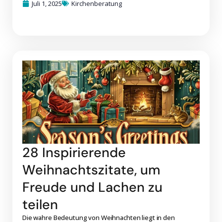
Juli 1, 2025
Kirchenberatung
28 Inspirierende
Weihnachtszitate, um
Freude und Lachen zu
teilen
Die wahre Bedeutung von Weihnachten liegt in den