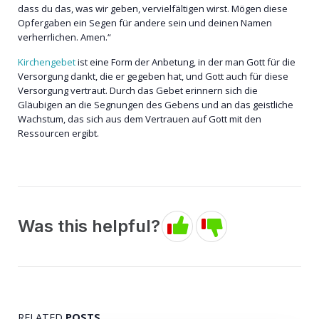
dass du das, was wir geben, vervielfältigen wirst. Mögen diese
Opfergaben ein Segen für andere sein und deinen Namen
verherrlichen. Amen.“
Kirchengebet
ist eine Form der Anbetung, in der man Gott für die
Versorgung dankt, die er gegeben hat, und Gott auch für diese
Versorgung vertraut. Durch das Gebet erinnern sich die
Gläubigen an die Segnungen des Gebens und an das geistliche
Wachstum, das sich aus dem Vertrauen auf Gott mit den
Ressourcen ergibt.
Was this helpful?
RELATED
POSTS