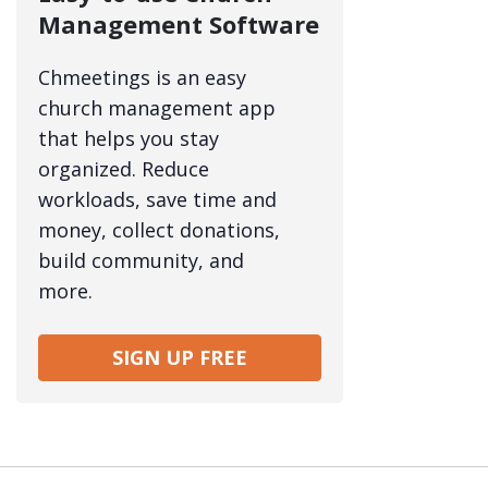
Management Software
Chmeetings is an easy
church management app
that helps you stay
organized. Reduce
workloads, save time and
money, collect donations,
build community, and
more.
SIGN UP FREE