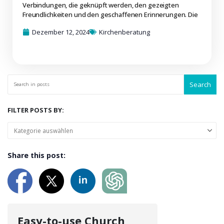
Verbindungen, die geknüpft werden, den gezeigten
Freundlichkeiten und den geschaffenen Erinnerungen. Die
Dezember 12, 2024
Kirchenberatung
Search
FILTER POSTS BY:
Share this post:
Easy-to-use Church