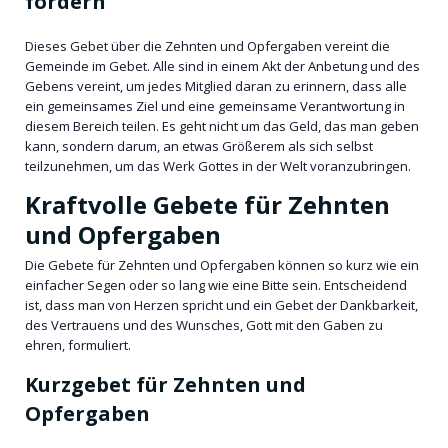
fördern
Dieses Gebet über die Zehnten und Opfergaben vereint die
Gemeinde im Gebet. Alle sind in einem Akt der Anbetung und des
Gebens vereint, um jedes Mitglied daran zu erinnern, dass alle
ein gemeinsames Ziel und eine gemeinsame Verantwortung in
diesem Bereich teilen. Es geht nicht um das Geld, das man geben
kann, sondern darum, an etwas Größerem als sich selbst
teilzunehmen, um das Werk Gottes in der Welt voranzubringen.
Kraftvolle Gebete für Zehnten
und Opfergaben
Die Gebete für Zehnten und Opfergaben können so kurz wie ein
einfacher Segen oder so lang wie eine Bitte sein. Entscheidend
ist, dass man von Herzen spricht und ein Gebet der Dankbarkeit,
des Vertrauens und des Wunsches, Gott mit den Gaben zu
ehren, formuliert.
Kurzgebet für Zehnten und
Opfergaben