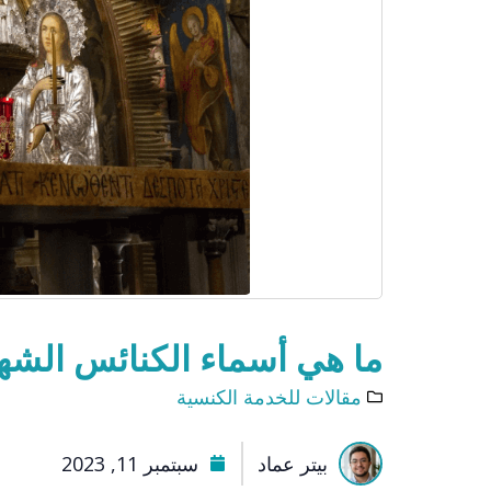
ما هي أسماء الكنائس الشهي
مقالات للخدمة الكنسية
بيتر عماد
سبتمبر 11, 2023