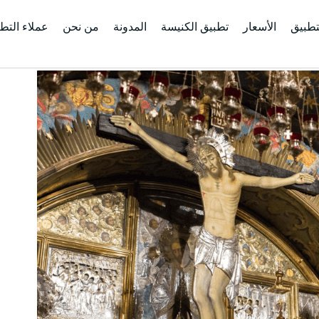
تطبيق
الأسعار
تطبيق الكنيسة
المدونة
من نحن
عملاء التط