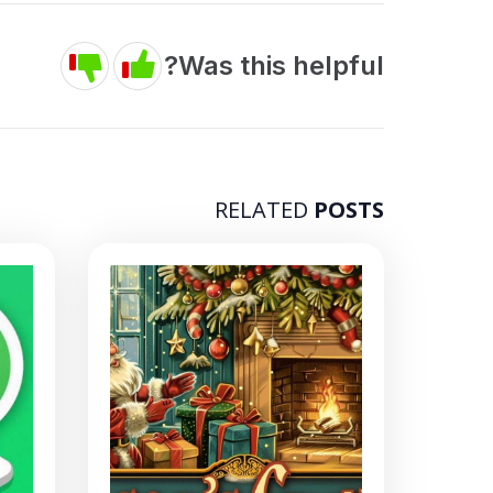
Was this helpful?
RELATED
POSTS