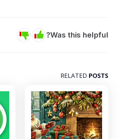
Was this helpful?
RELATED
POSTS