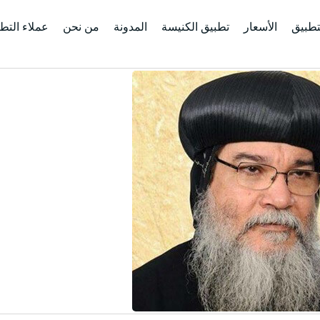
تطبيق
الأسعار
تطبيق الكنيسة
المدونة
من نحن
عملاء التط