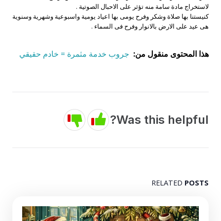
لاستخراج مادة سامة منه تؤثر على الاحبال الصوتية .
كنيستنا بها صلاة وشكر وفرح يومى بها اعياد يومية واسبوعية وشهرية وسنوية
هى عيد على الارض بالانوار وفرح فى السماء .
هذا المحتوى منقول من:
جروب خدمة مثمرة = خادم حقيقي
Was this helpful?
RELATED
POSTS