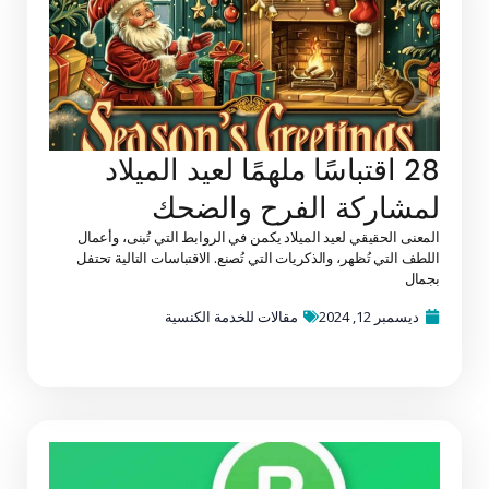
28 اقتباسًا ملهمًا لعيد الميلاد
لمشاركة الفرح والضحك
المعنى الحقيقي لعيد الميلاد يكمن في الروابط التي تُبنى، وأعمال
اللطف التي تُظهر، والذكريات التي تُصنع. الاقتباسات التالية تحتفل
بجمال
ديسمبر 12, 2024
مقالات للخدمة الكنسية