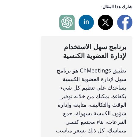
شارك هذا المقال:
برنامج سهل الاستخدام
لإدارة العضوية الكنسية
تطبيق ChMeetings هو برنامج
سهل لإدارة العضوية الكنسية
يساعدك على تنظيم كل شيء
بكفاءة. يمكنك من خلاله توفير
الوقت والتكاليف، متابعة وإدارة
شؤون الكنيسة بسهولة، جمع
التبرعات، بناء مجتمع كنسي
متماسك، كل ذلك بسعر مناسب