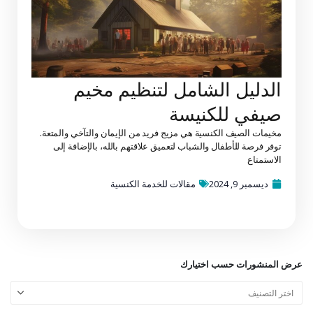
الدليل الشامل لتنظيم مخيم
صيفي للكنيسة
مخيمات الصيف الكنسية هي مزيج فريد من الإيمان والتآخي والمتعة.
توفر فرصة للأطفال والشباب لتعميق علاقتهم بالله، بالإضافة إلى
الاستمتاع
ديسمبر 9, 2024
مقالات للخدمة الكنسية
عرض المنشورات حسب اختيارك