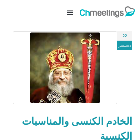
22
ديسمبر
الخادم الكنسى والمناسبات
الكنسية