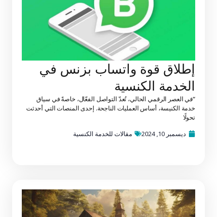
إطلاق قوة واتساب بزنس في
الخدمة الكنسية
“في العصر الرقمي الحالي، تُعدّ التواصل الفعّال، خاصةً في سياق
خدمة الكنيسة، أساس العمليات الناجحة. إحدى المنصات التي أحدثت
تحولًا
ديسمبر 10, 2024
مقالات للخدمة الكنسية