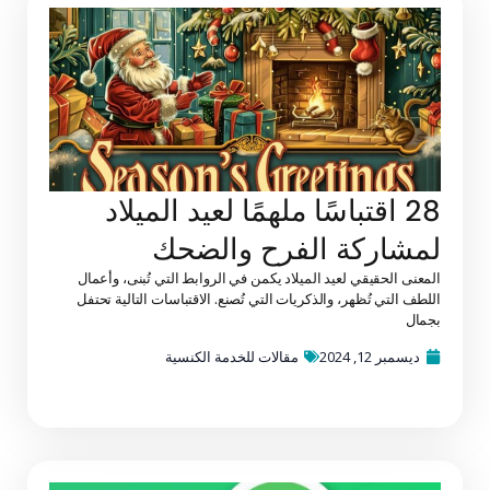
28 اقتباسًا ملهمًا لعيد الميلاد
لمشاركة الفرح والضحك
المعنى الحقيقي لعيد الميلاد يكمن في الروابط التي تُبنى، وأعمال
اللطف التي تُظهر، والذكريات التي تُصنع. الاقتباسات التالية تحتفل
بجمال
ديسمبر 12, 2024
مقالات للخدمة الكنسية