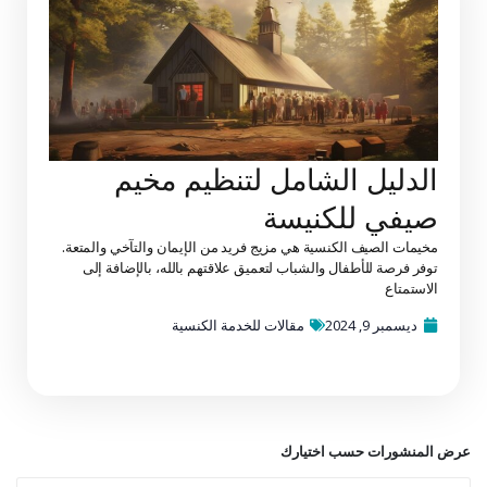
الدليل الشامل لتنظيم مخيم
صيفي للكنيسة
مخيمات الصيف الكنسية هي مزيج فريد من الإيمان والتآخي والمتعة.
توفر فرصة للأطفال والشباب لتعميق علاقتهم بالله، بالإضافة إلى
الاستمتاع
ديسمبر 9, 2024
مقالات للخدمة الكنسية
عرض المنشورات حسب اختيارك