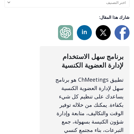
شارك هذا المقال:
برنامج سهل الاستخدام
لإدارة العضوية الكنسية
تطبيق ChMeetings هو برنامج
سهل لإدارة العضوية الكنسية
يساعدك على تنظيم كل شيء
بكفاءة. يمكنك من خلاله توفير
الوقت والتكاليف، متابعة وإدارة
شؤون الكنيسة بسهولة، جمع
التبرعات، بناء مجتمع كنسي