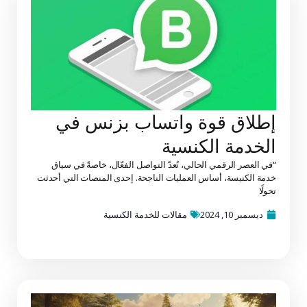
إطلاق قوة واتساب بزنس في
الخدمة الكنسية
“في العصر الرقمي الحالي، تُعدّ التواصل الفعّال، خاصةً في سياق
خدمة الكنيسة، أساس العمليات الناجحة. إحدى المنصات التي أحدثت
تحولًا
ديسمبر 10, 2024
مقالات للخدمة الكنسية