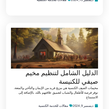
الدليل الشامل لتنظيم مخيم
صيفي للكنيسة
مخيمات الصيف الكنسية هي مزيج فريد من الإيمان والتآخي والمتعة.
توفر فرصة للأطفال والشباب لتعميق علاقتهم بالله، بالإضافة إلى
الاستمتاع
ديسمبر 9, 2024
مقالات للخدمة الكنسية