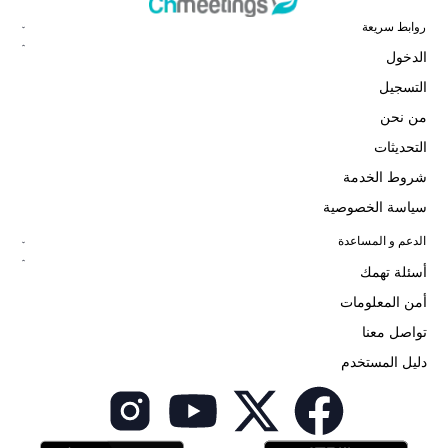
روابط سريعة
الدخول
التسجيل
من نحن
التحديثات
شروط الخدمة
سياسة الخصوصية
الدعم و المساعدة
أسئلة تهمك
أمن المعلومات
تواصل معنا
دليل المستخدم