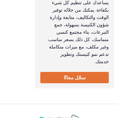
يساعدك على تنظيم كل شيء
بكفاءة. يمكنك من خلاله توفير
الوقت والتكاليف، متابعة وإدارة
شؤون الكنيسة بسهولة، جمع
التبرعات، بناء مجتمع كنسي
متماسك، كل ذلك بسعر مناسب
وغير مكلف، مع ميزات متكاملة
تدعم نمو كنيستك وتطوير
خدمتك.
سجّل مجانًا