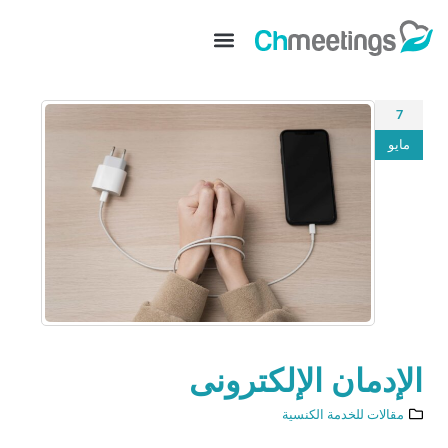
7
مايو
الإدمان الإلكترونى
مقالات للخدمة الكنسية