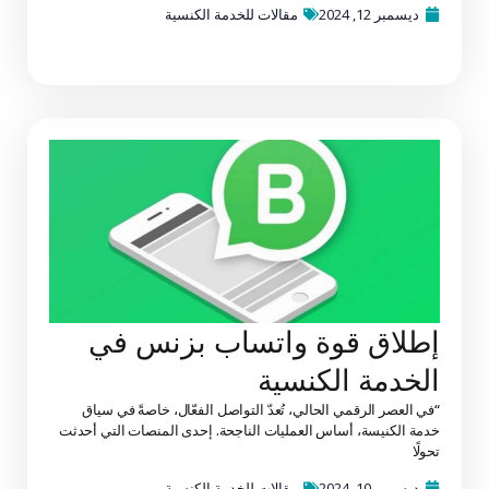
ديسمبر 12, 2024
مقالات للخدمة الكنسية
إطلاق قوة واتساب بزنس في
الخدمة الكنسية
“في العصر الرقمي الحالي، تُعدّ التواصل الفعّال، خاصةً في سياق
خدمة الكنيسة، أساس العمليات الناجحة. إحدى المنصات التي أحدثت
تحولًا
ديسمبر 10, 2024
مقالات للخدمة الكنسية