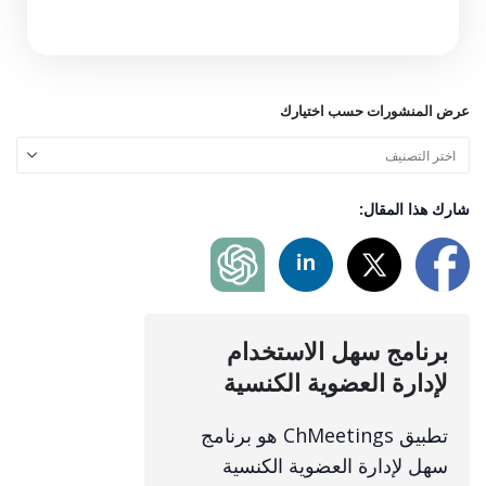
عرض المنشورات حسب اختيارك
شارك هذا المقال:
برنامج سهل الاستخدام
لإدارة العضوية الكنسية
تطبيق ChMeetings هو برنامج
سهل لإدارة العضوية الكنسية