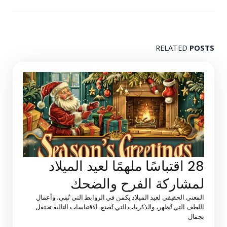
RELATED
POSTS
28 اقتباسًا ملهمًا لعيد الميلاد
لمشاركة الفرح والضحك
المعنى الحقيقي لعيد الميلاد يكمن في الروابط التي تُبنى، وأعمال
اللطف التي تُظهر، والذكريات التي تُصنع. الاقتباسات التالية تحتفل
بجمال