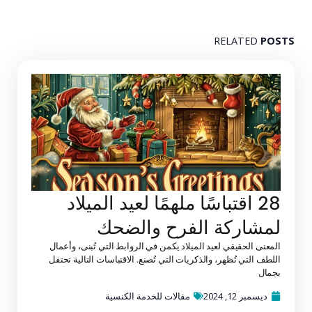
RELATED
POSTS
28 اقتباسًا ملهمًا لعيد الميلاد
لمشاركة الفرح والضحك
المعنى الحقيقي لعيد الميلاد يكمن في الروابط التي تُبنى، وأعمال
اللطف التي تُظهر، والذكريات التي تُصنع. الاقتباسات التالية تحتفل
بجمال
ديسمبر 12, 2024
مقالات للخدمة الكنسية