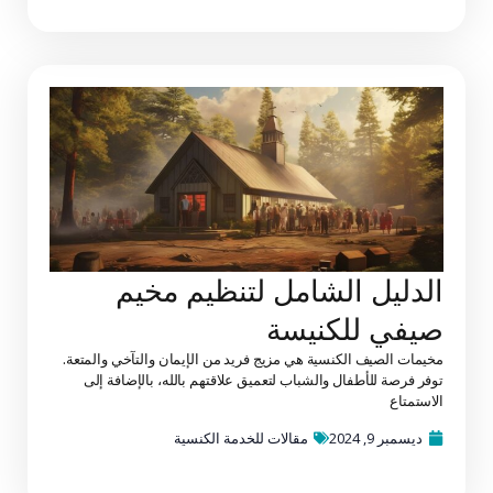
الدليل الشامل لتنظيم مخيم
صيفي للكنيسة
مخيمات الصيف الكنسية هي مزيج فريد من الإيمان والتآخي والمتعة.
توفر فرصة للأطفال والشباب لتعميق علاقتهم بالله، بالإضافة إلى
الاستمتاع
ديسمبر 9, 2024
مقالات للخدمة الكنسية