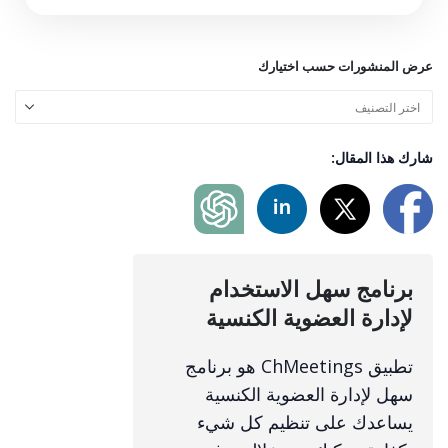
عرض المنشورات حسب اختيارك
شارك هذا المقال:
برنامج سهل الاستخدام
لإدارة العضوية الكنسية
تطبيق ChMeetings هو برنامج
سهل لإدارة العضوية الكنسية
يساعدك على تنظيم كل شيء