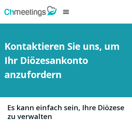
Kontaktieren Sie uns, um
Ihr Diözesankonto
anzufordern
Es kann einfach sein, Ihre Diözese
zu verwalten