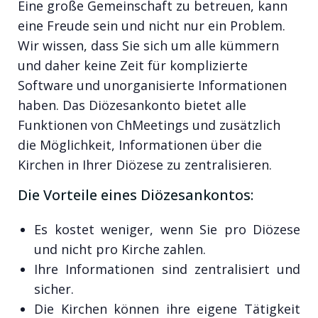
Eine große Gemeinschaft zu betreuen, kann
eine Freude sein und nicht nur ein Problem.
Wir wissen, dass Sie sich um alle kümmern
und daher keine Zeit für komplizierte
Software und unorganisierte Informationen
haben. Das Diözesankonto bietet alle
Funktionen von ChMeetings und zusätzlich
die Möglichkeit, Informationen über die
Kirchen in Ihrer Diözese zu zentralisieren.
Die Vorteile eines Diözesankontos:
Es kostet weniger, wenn Sie pro Diözese
und nicht pro Kirche zahlen.
Ihre Informationen sind zentralisiert und
sicher.
Die Kirchen können ihre eigene Tätigkeit