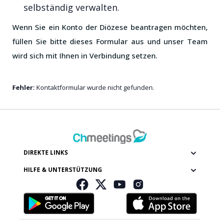
selbständig verwalten.
Wenn Sie ein Konto der Diözese beantragen möchten,
füllen Sie bitte dieses Formular aus und unser Team
wird sich mit Ihnen in Verbindung setzen.
Fehler:
Kontaktformular wurde nicht gefunden.
DIREKTE LINKS
HILFE & UNTERSTÜTZUNG