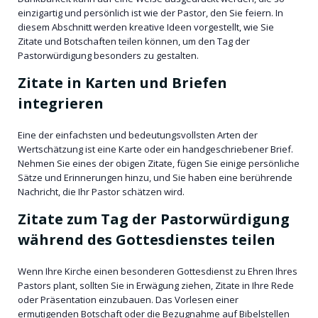
einzigartig und persönlich ist wie der Pastor, den Sie feiern. In
diesem Abschnitt werden kreative Ideen vorgestellt, wie Sie
Zitate und Botschaften teilen können, um den Tag der
Pastorwürdigung besonders zu gestalten.
Zitate in Karten und Briefen
integrieren
Eine der einfachsten und bedeutungsvollsten Arten der
Wertschätzung ist eine Karte oder ein handgeschriebener Brief.
Nehmen Sie eines der obigen Zitate, fügen Sie einige persönliche
Sätze und Erinnerungen hinzu, und Sie haben eine berührende
Nachricht, die Ihr Pastor schätzen wird.
Zitate zum Tag der Pastorwürdigung
während des Gottesdienstes teilen
Wenn Ihre Kirche einen besonderen Gottesdienst zu Ehren Ihres
Pastors plant, sollten Sie in Erwägung ziehen, Zitate in Ihre Rede
oder Präsentation einzubauen. Das Vorlesen einer
ermutigenden Botschaft oder die Bezugnahme auf Bibelstellen