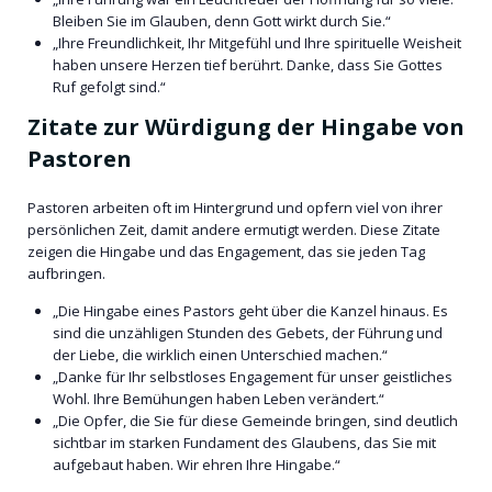
Bleiben Sie im Glauben, denn Gott wirkt durch Sie.“
„Ihre Freundlichkeit, Ihr Mitgefühl und Ihre spirituelle Weisheit
haben unsere Herzen tief berührt. Danke, dass Sie Gottes
Ruf gefolgt sind.“
Zitate zur Würdigung der Hingabe von
Pastoren
Pastoren arbeiten oft im Hintergrund und opfern viel von ihrer
persönlichen Zeit, damit andere ermutigt werden. Diese Zitate
zeigen die Hingabe und das Engagement, das sie jeden Tag
aufbringen.
„Die Hingabe eines Pastors geht über die Kanzel hinaus. Es
sind die unzähligen Stunden des Gebets, der Führung und
der Liebe, die wirklich einen Unterschied machen.“
„Danke für Ihr selbstloses Engagement für unser geistliches
Wohl. Ihre Bemühungen haben Leben verändert.“
„Die Opfer, die Sie für diese Gemeinde bringen, sind deutlich
sichtbar im starken Fundament des Glaubens, das Sie mit
aufgebaut haben. Wir ehren Ihre Hingabe.“