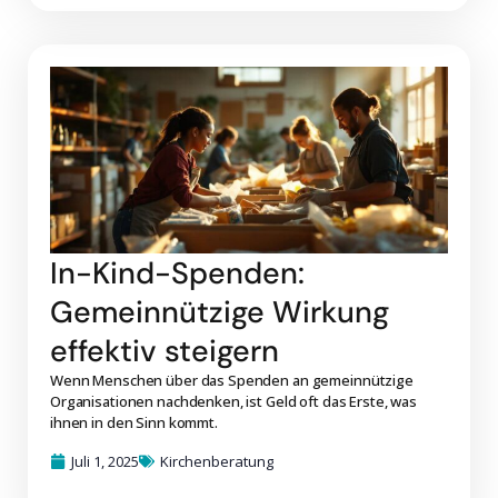
In-Kind-Spenden:
Gemeinnützige Wirkung
effektiv steigern
Wenn Menschen über das Spenden an gemeinnützige
Organisationen nachdenken, ist Geld oft das Erste, was
ihnen in den Sinn kommt.
Juli 1, 2025
Kirchenberatung