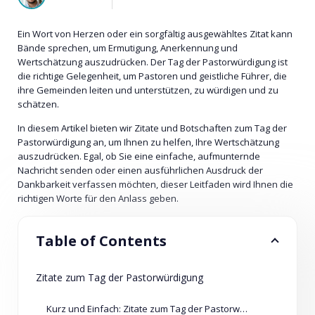
Ein Wort von Herzen oder ein sorgfältig ausgewähltes Zitat kann
Bände sprechen, um Ermutigung, Anerkennung und
Wertschätzung auszudrücken. Der Tag der Pastorwürdigung ist
die richtige Gelegenheit, um Pastoren und geistliche Führer, die
ihre Gemeinden leiten und unterstützen, zu würdigen und zu
schätzen.
In diesem Artikel bieten wir Zitate und Botschaften zum Tag der
Pastorwürdigung an, um Ihnen zu helfen, Ihre Wertschätzung
auszudrücken. Egal, ob Sie eine einfache, aufmunternde
Nachricht senden oder einen ausführlichen Ausdruck der
Dankbarkeit verfassen möchten, dieser Leitfaden wird Ihnen die
richtigen Worte für den Anlass geben.
Table of Contents
Zitate zum Tag der Pastorwürdigung
Kurz und Einfach: Zitate zum Tag der Pastorwürdigung