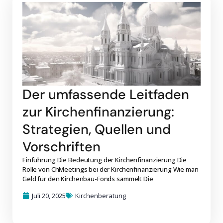
Der umfassende Leitfaden
zur Kirchenfinanzierung:
Strategien, Quellen und
Vorschriften
Einführung Die Bedeutung der Kirchenfinanzierung Die
Rolle von ChMeetings bei der Kirchenfinanzierung Wie man
Geld für den Kirchenbau-Fonds sammelt Die
Juli 20, 2025
Kirchenberatung