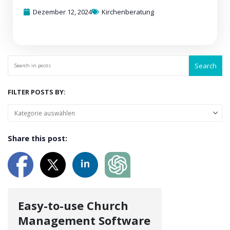
Dezember 12, 2024
Kirchenberatung
Search
FILTER POSTS BY:
Share this post:
Easy-to-use Church
Management Software