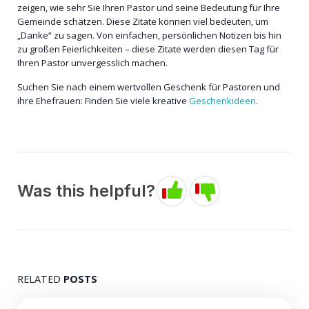
zeigen, wie sehr Sie Ihren Pastor und seine Bedeutung für Ihre
Gemeinde schätzen. Diese Zitate können viel bedeuten, um
„Danke“ zu sagen. Von einfachen, persönlichen Notizen bis hin
zu großen Feierlichkeiten – diese Zitate werden diesen Tag für
Ihren Pastor unvergesslich machen.
Suchen Sie nach einem wertvollen Geschenk für Pastoren und
ihre Ehefrauen: Finden Sie viele kreative
Geschenkideen
.
Was this helpful?
RELATED
POSTS