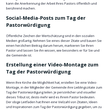
kann die Anerkennung der Arbeit Ihres Pastors öffentlich und
berührend machen.
Social-Media-Posts zum Tag der
Pastorwürdigung
Öffentliche Zeichen der Wertschätzung sind in den sozialen
Medien großartig. Nehmen Sie eines dieser Zitate und bauen Sie
einen herzlichen Beitrag darum herum, markieren Sie Ihren
Pastor und lassen Sie ihn wissen, wie besonders er für Sie und
die Gemeinde ist.
Erstellung einer Video-Montage zum
Tag der Pastorwürdigung
Wenn Ihre Kirche die Möglichkeit hat, erstellen Sie eine Video-
Montage, in der Mitglieder der Gemeinde ihre Lieblingszitate zum
Tag der Pastorwürdigung teilen. Je persönlicher und visueller
dieses Tribut ist, desto mehr wird es Ihrem Pastor bedeuten.
Der obige Leitfaden hat Ihnen eine Vielzahl von Zitaten, Ideen
und Inspirationen zum Tag der Pastorwürdigung gegeben, um zu