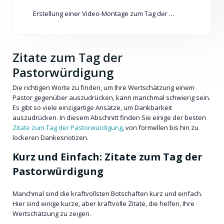
Erstellung einer Video-Montage zum Tag der Pastorwürdigung
Zitate zum Tag der
Pastorwürdigung
Die richtigen Worte zu finden, um Ihre Wertschätzung einem
Pastor gegenüber auszudrücken, kann manchmal schwierig sein.
Es gibt so viele einzigartige Ansätze, um Dankbarkeit
auszudrücken. In diesem Abschnitt finden Sie einige der besten
Zitate zum Tag der Pastorwürdigung
, von formellen bis hin zu
lockeren Dankesnotizen.
Kurz und Einfach: Zitate zum Tag der
Pastorwürdigung
Manchmal sind die kraftvollsten Botschaften kurz und einfach.
Hier sind einige kurze, aber kraftvolle Zitate, die helfen, Ihre
Wertschätzung zu zeigen.