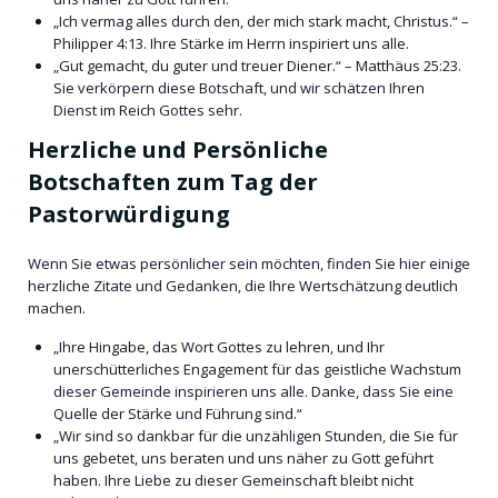
„Ich vermag alles durch den, der mich stark macht, Christus.“ –
Philipper 4:13. Ihre Stärke im Herrn inspiriert uns alle.
„Gut gemacht, du guter und treuer Diener.“ – Matthäus 25:23.
Sie verkörpern diese Botschaft, und wir schätzen Ihren
Dienst im Reich Gottes sehr.
Herzliche und Persönliche
Botschaften zum Tag der
Pastorwürdigung
Wenn Sie etwas persönlicher sein möchten, finden Sie hier einige
herzliche Zitate und Gedanken, die Ihre Wertschätzung deutlich
machen.
„Ihre Hingabe, das Wort Gottes zu lehren, und Ihr
unerschütterliches Engagement für das geistliche Wachstum
dieser Gemeinde inspirieren uns alle. Danke, dass Sie eine
Quelle der Stärke und Führung sind.“
„Wir sind so dankbar für die unzähligen Stunden, die Sie für
uns gebetet, uns beraten und uns näher zu Gott geführt
haben. Ihre Liebe zu dieser Gemeinschaft bleibt nicht