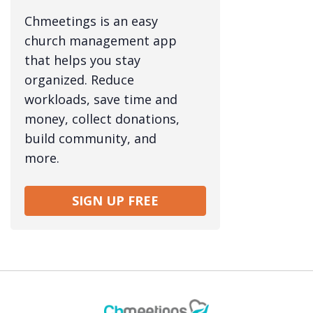
Chmeetings is an easy
church management app
that helps you stay
organized. Reduce
workloads, save time and
money, collect donations,
build community, and
more.
SIGN UP FREE