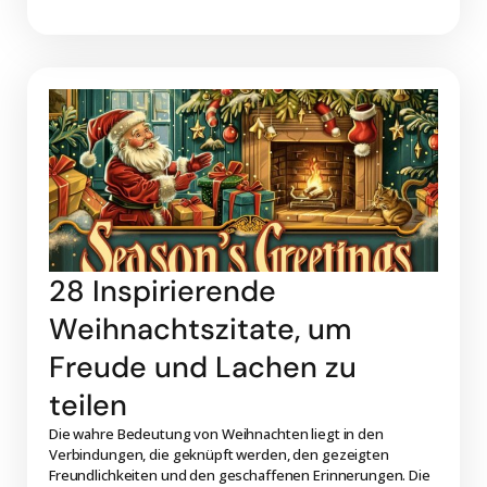
28 Inspirierende
Weihnachtszitate, um
Freude und Lachen zu
teilen
Die wahre Bedeutung von Weihnachten liegt in den
Verbindungen, die geknüpft werden, den gezeigten
Freundlichkeiten und den geschaffenen Erinnerungen. Die