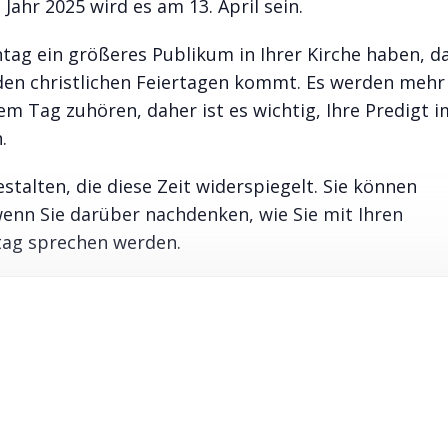
Jahr 2025 wird es am 13. April sein.
ag ein größeres Publikum in Ihrer Kirche haben, da
den christlichen Feiertagen kommt. Es werden mehr
em Tag zuhören, daher ist es wichtig, Ihre Predigt i
.
talten, die diese Zeit widerspiegelt. Sie können
wenn Sie darüber nachdenken, wie Sie mit Ihren
tag sprechen werden.