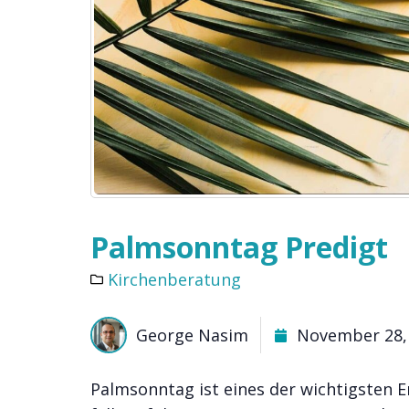
Palmsonntag Predigt
Kirchenberatung
George Nasim
November 28,
Palmsonntag ist eines der wichtigsten E