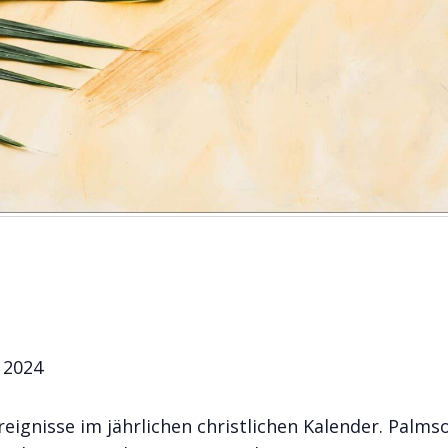
 2024
reignisse im jährlichen christlichen Kalender. Palm