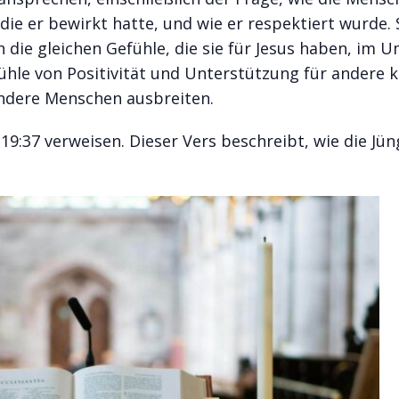
die er bewirkt hatte, und wie er respektiert wurde. 
die gleichen Gefühle, die sie für Jesus haben, im 
hle von Positivität und Unterstützung für andere 
andere Menschen ausbreiten.
 19:37 verweisen. Dieser Vers beschreibt, wie die Jün