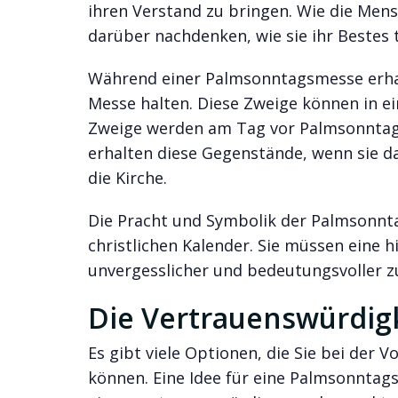
ihren Verstand zu bringen. Wie die Men
darüber nachdenken, wie sie ihr Bestes 
Während einer Palmsonntagsmesse erhal
Messe halten. Diese Zweige können in e
Zweige werden am Tag vor Palmsonntag
erhalten diese Gegenstände, wenn sie d
die Kirche.
Die Pracht und Symbolik der Palmsonnt
christlichen Kalender. Sie müssen eine h
unvergesslicher und bedeutungsvoller 
Die Vertrauenswürdigk
Es gibt viele Optionen, die Sie bei der
können. Eine Idee für eine Palmsonntags