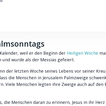
en
almsonntags
Kalender, weil er den Beginn der
Heiligen Woche
mar
n und wurde als der Messias gefeiert.
nn der letzten Woche seines Lebens vor seiner Kreu
ss die Menschen in Jerusalem Palmzweige schwen
ern. Viele Menschen legten ihre Zweige auch auf den
 die Menschen daran zu erinnern, Jesus in ihr Herz