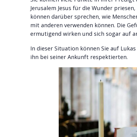
Jerusalem Jesus für die Wunder priesen, 
können darüber sprechen, wie Menschen 
mit anderen verwenden können. Die Gefü
ermutigend wirken und sich sogar auf 
In dieser Situation können Sie auf Lukas
ihn bei seiner Ankunft respektierten.