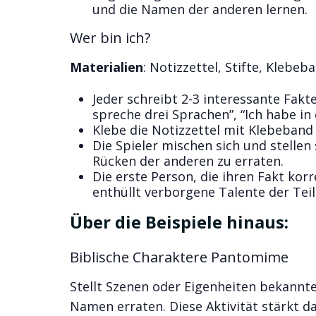
und die Namen der anderen lernen.
Wer bin ich?
Materialien
: Notizzettel, Stifte, Klebeb
Jeder schreibt 2-3 interessante Fakte
spreche drei Sprachen”, “Ich habe in 
Klebe die Notizzettel mit Klebeband
Die Spieler mischen sich und stellen
Rücken der anderen zu erraten.
Die erste Person, die ihren Fakt kor
enthüllt verborgene Talente der Tei
Über die Beispiele hinaus:
Biblische Charaktere Pantomime
Stellt Szenen oder Eigenheiten bekannt
Namen erraten. Diese Aktivität stärkt da