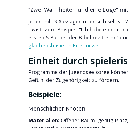
“Zwei Wahrheiten und eine Lüge” mi
Jeder teilt 3 Aussagen über sich selbst
Twist. Zum Beispiel: “Ich habe einmal in 
ersten 5 Bücher der Bibel rezitieren” un
glaubensbasierte Erlebnisse
.
Einheit durch spieler
Programme der Jugendseelsorge können 
Gefühl der Zugehörigkeit zu fördern.
Beispiele:
Menschlicher Knoten
Materialien:
Offener Raum (genug Platz