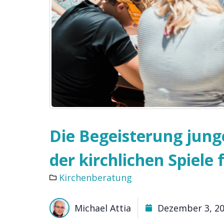
Die Begeisterung jung
der kirchlichen Spiele 
Kirchenberatung
Michael Attia
Dezember 3, 2