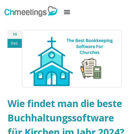
10
Dez.
Wie findet man die beste
Buchhaltungssoftware
für Kirchen im Jahr 2024?