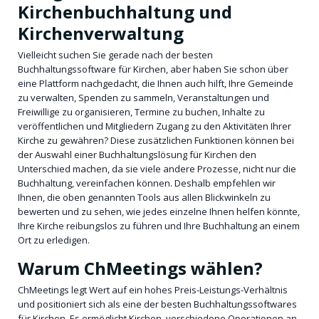
Kirchenbuchhaltung und
Kirchenverwaltung
Vielleicht suchen Sie gerade nach der besten
Buchhaltungssoftware für Kirchen, aber haben Sie schon über
eine Plattform nachgedacht, die Ihnen auch hilft, Ihre Gemeinde
zu verwalten, Spenden zu sammeln, Veranstaltungen und
Freiwillige zu organisieren, Termine zu buchen, Inhalte zu
veröffentlichen und Mitgliedern Zugang zu den Aktivitäten Ihrer
Kirche zu gewähren? Diese zusätzlichen Funktionen können bei
der Auswahl einer Buchhaltungslösung für Kirchen den
Unterschied machen, da sie viele andere Prozesse, nicht nur die
Buchhaltung, vereinfachen können. Deshalb empfehlen wir
Ihnen, die oben genannten Tools aus allen Blickwinkeln zu
bewerten und zu sehen, wie jedes einzelne Ihnen helfen könnte,
Ihre Kirche reibungslos zu führen und Ihre Buchhaltung an einem
Ort zu erledigen.
Warum ChMeetings wählen?
ChMeetings legt Wert auf ein hohes Preis-Leistungs-Verhältnis
und positioniert sich als eine der besten Buchhaltungssoftwares
für Kirchen. Es ermöglicht Kirchen, verschiedene Operationen an