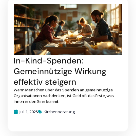
In-Kind-Spenden:
Gemeinnützige Wirkung
effektiv steigern
Wenn Menschen über das Spenden an gemeinnützige
Organisationen nachdenken, ist Geld oft das Erste, was
ihnen in den Sinn kommt.
Juli 1, 2025
Kirchenberatung