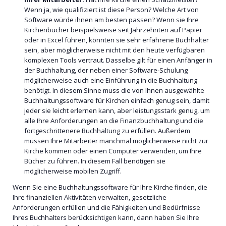
Wenn ja, wie qualifiziert ist diese Person? Welche Art von
Software würde ihnen am besten passen? Wenn sie Ihre
Kirchenbücher beispielsweise seit Jahrzehnten auf Papier
oder in Excel führen, könnten sie sehr erfahrene Buchhalter
sein, aber möglicherweise nicht mit den heute verfügbaren
komplexen Tools vertraut. Dasselbe gilt für einen Anfänger in
der Buchhaltung, der neben einer Software-Schulung
möglicherweise auch eine Einführung in die Buchhaltung
benötigt. In diesem Sinne muss die von Ihnen ausgewählte
Buchhaltungssoftware für Kirchen einfach genug sein, damit
jeder sie leicht erlernen kann, aber leistungsstark genug, um
alle Ihre Anforderungen an die Finanzbuchhaltung und die
fortgeschrittenere Buchhaltung zu erfüllen. Außerdem
müssen Ihre Mitarbeiter manchmal möglicherweise nicht zur
Kirche kommen oder einen Computer verwenden, um Ihre
Bücher zu führen. In diesem Fall benötigen sie
möglicherweise mobilen Zugriff.
Wenn Sie eine Buchhaltungssoftware für Ihre Kirche finden, die
Ihre finanziellen Aktivitäten verwalten, gesetzliche
Anforderungen erfüllen und die Fähigkeiten und Bedürfnisse
Ihres Buchhalters berücksichtigen kann, dann haben Sie Ihre