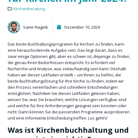
Kirchenberatung
Samir Nagieb
Dezember 10, 2024
Das beste Buchhaltungsprogramm für Kirchen zu finden, kann
eine herausfordernde Aufgabe sein. Das liegt daran, dass es
zwar einige Optionen gibt, aber es schwer ist, diejenige zu finden,
die genau Ihren Bedürfnissen entspricht. Es erfordert viel
Recherche und Analyse, was zeitaufwändig sein kann. Deshalb
haben wir diesen Leitfaden erstellt – um Ihnen zu helfen, die
beste Buchhaltungslösung für Ihre Kirche zu finden, indem wir
den Prozess vereinfachen und schnellere Entscheidungen
ermöglichen. Nachdem Sie diesen Leitfaden gelesen haben,
wissen Sie, was Sie brauchen, welche Lösungen verfügbar sind
und welche für Ihre Anforderungen geeignet sein könnten oder
nicht. Dann können Sie die passenden Programme ausprobieren
und eine informierte Entscheidung treffen. Los geht’s!
Was ist Kirchenbuchhaltung und