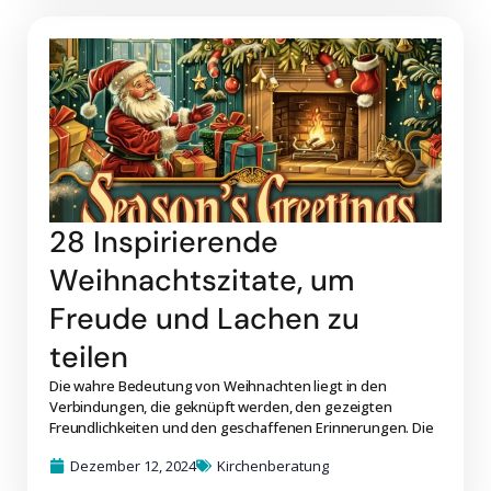
28 Inspirierende
Weihnachtszitate, um
Freude und Lachen zu
teilen
Die wahre Bedeutung von Weihnachten liegt in den
Verbindungen, die geknüpft werden, den gezeigten
Freundlichkeiten und den geschaffenen Erinnerungen. Die
Dezember 12, 2024
Kirchenberatung