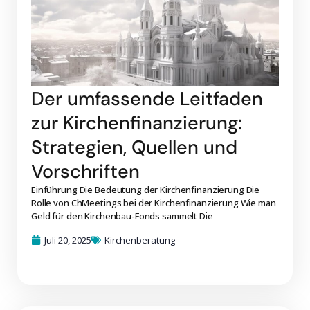
Der umfassende Leitfaden
zur Kirchenfinanzierung:
Strategien, Quellen und
Vorschriften
Einführung Die Bedeutung der Kirchenfinanzierung Die
Rolle von ChMeetings bei der Kirchenfinanzierung Wie man
Geld für den Kirchenbau-Fonds sammelt Die
Juli 20, 2025
Kirchenberatung