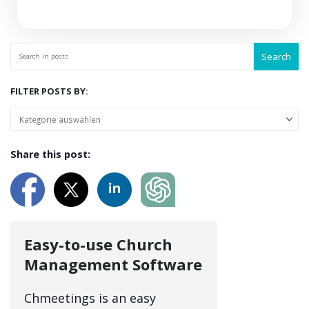
Search
FILTER POSTS BY:
Share this post:
Easy-to-use Church
Management Software
Chmeetings is an easy