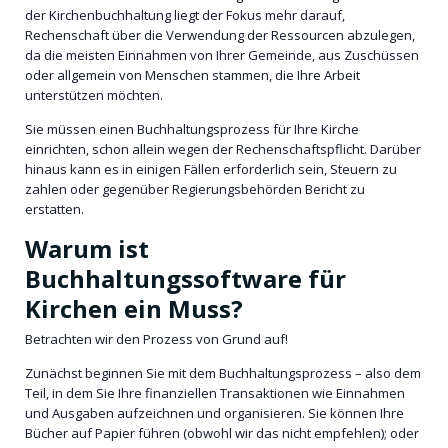
der Kirchenbuchhaltung liegt der Fokus mehr darauf,
Rechenschaft über die Verwendung der Ressourcen abzulegen,
da die meisten Einnahmen von Ihrer Gemeinde, aus Zuschüssen
oder allgemein von Menschen stammen, die Ihre Arbeit
unterstützen möchten.
Sie müssen einen Buchhaltungsprozess für Ihre Kirche
einrichten, schon allein wegen der Rechenschaftspflicht. Darüber
hinaus kann es in einigen Fällen erforderlich sein, Steuern zu
zahlen oder gegenüber Regierungsbehörden Bericht zu
erstatten.
Warum ist
Buchhaltungssoftware für
Kirchen ein Muss?
Betrachten wir den Prozess von Grund auf!
Zunächst beginnen Sie mit dem Buchhaltungsprozess – also dem
Teil, in dem Sie Ihre finanziellen Transaktionen wie Einnahmen
und Ausgaben aufzeichnen und organisieren. Sie können Ihre
Bücher auf Papier führen (obwohl wir das nicht empfehlen); oder