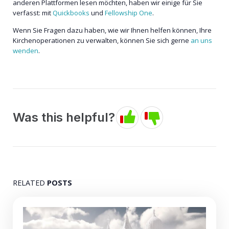
anderen Plattformen lesen möchten, haben wir einige für Sie
verfasst: mit
Quickbooks
und
Fellowship One
.
Wenn Sie Fragen dazu haben, wie wir Ihnen helfen können, Ihre
Kirchenoperationen zu verwalten, können Sie sich gerne
an uns
wenden
.
Was this helpful?
RELATED
POSTS