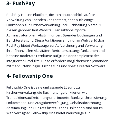
3-
PushPay
PushPay ist eine Plattform, die sich hauptsächlich auf die
Verwaltung von Spenden konzentriert, aber auch einige
Funktionen zur Kirchenverwaltung und Buchhaltung bietet. Zu
diesen gehören laut Website: Transaktionsimporte,
Administratorrollen, Abstimmungen, Spendenbuchungen und
Berichterstattung. Diese Funktionen sind nur im Web verfügbar.
PushPay bietet Werkzeuge zur Aufzeichnung und Verwaltung
Ihrer finanziellen Aktivitäten, Berichterstattungsfunktionen und
hat eine moderate Lernkurve aufgrund der Komplexität der
integrierten Produkte. Diese erfordern möglicherweise jemanden
mit mehr Erfahrung in Buchhaltung und spezialisierter Software.
4-
Fellowship One
Fellowship One ist eine umfassende Lösung zur
Kirchenverwaltung, die Buchhaltungsfunktionen wie
Transaktionsaufzeichnung und -importe, Banksynchronisierung,
Einkommens- und Ausgabenverfolgung, Gehaltsabrechnung,
Abstimmung und Budgets bietet. Diese Funktionen sind nur im
Web verfügbar. Fellowship One bietet Werkzeuge zur