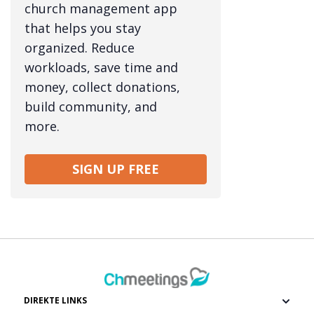
church management app
that helps you stay
organized. Reduce
workloads, save time and
money, collect donations,
build community, and
more.
SIGN UP FREE
DIREKTE LINKS