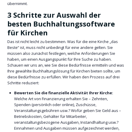
übernimmt.
3 Schritte zur Auswahl der
besten Buchhaltungssoftware
für Kirchen
Das ist nicht leicht zu bestimmen. Was für die eine Kirche „das
Beste“ ist, muss nicht unbedingt für eine andere gelten. Sie
müssen also zunächst festlegen, welche Anforderungen Sie
haben, um einen Ausgangspunkt für Ihre Suche zu haben.
Schauen wir uns an, wie Sie diese Bedürfnisse ermitteln und was
Ihre gewählte Buchhaltungslösung für Kirchen bieten sollte, um
diese Bedürfnisse zu erfüllen. Wir haben den Prozess auf drei
Schritte reduziert:
Bewerten Sie die finanzielle Aktivität Ihrer Kirche:
Welche Art von Finanzierung erhalten Sie – Zehnten,
Spenden (persönlich oder online), Zuschüsse,
Veranstaltungsgebühren usw.? Wofür geben Sie Geld aus –
Betriebskosten, Gehälter für Mitarbeiter,
veranstaltungsbezogene Ausgaben, Instandhaltung usw.?
Einnahmen und Ausgaben müssen aufgezeichnet werden,