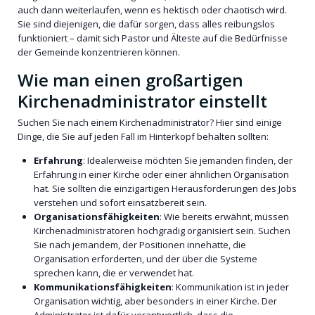
auch dann weiterlaufen, wenn es hektisch oder chaotisch wird.
Sie sind diejenigen, die dafür sorgen, dass alles reibungslos
funktioniert – damit sich Pastor und Älteste auf die Bedürfnisse
der Gemeinde konzentrieren können.
Wie man einen großartigen
Kirchenadministrator einstellt
Suchen Sie nach einem Kirchenadministrator? Hier sind einige
Dinge, die Sie auf jeden Fall im Hinterkopf behalten sollten:
Erfahrung
: Idealerweise möchten Sie jemanden finden, der
Erfahrung in einer Kirche oder einer ähnlichen Organisation
hat. Sie sollten die einzigartigen Herausforderungen des Jobs
verstehen und sofort einsatzbereit sein.
Organisationsfähigkeiten
: Wie bereits erwähnt, müssen
Kirchenadministratoren hochgradig organisiert sein. Suchen
Sie nach jemandem, der Positionen innehatte, die
Organisation erforderten, und der über die Systeme
sprechen kann, die er verwendet hat.
Kommunikationsfähigkeiten
: Kommunikation ist in jeder
Organisation wichtig, aber besonders in einer Kirche. Der