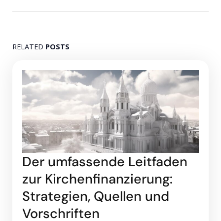
RELATED
POSTS
Der umfassende Leitfaden
zur Kirchenfinanzierung:
Strategien, Quellen und
Vorschriften