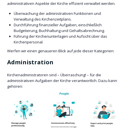
administrativen Aspekte der Kirche effizient verwaltet werden.
Überwachung der administrativen Funktionen und
Verwaltung des Kirchenzeitplans.
Durchführung finanzieller Aufgaben, einschließlich
Budgetierung, Buchhaltung und Gehaltsabrechnung.
Führung der Kirchenunterlagen und Aufsicht über das
Kirchenpersonal.
Werfen wir einen genaueren Blick auf jede dieser Kategorien:
Administration
Kirchenadministratoren sind – Überraschung! – für die
administrativen Aufgaben der Kirche verantwortlich. Dazu kann
gehören: