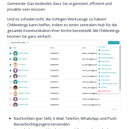
Gemeinde. Das bedeutet, dass Sie organisiert, effizient und
proaktiv sein müssen.
Und es schadet nicht, die richtigen Werkzeuge zu haben!
ChMeetings kann helfen, indem es einen zentralen Hub für die
gesamte Kommunikation Ihrer Kirche bereitstellt. Mit ChMeetings
können Sie ganz einfach:
Nachrichten (per SMS, E-Mail, Telefon, WhatsApp und Push-
Benachrichtigungen) versenden