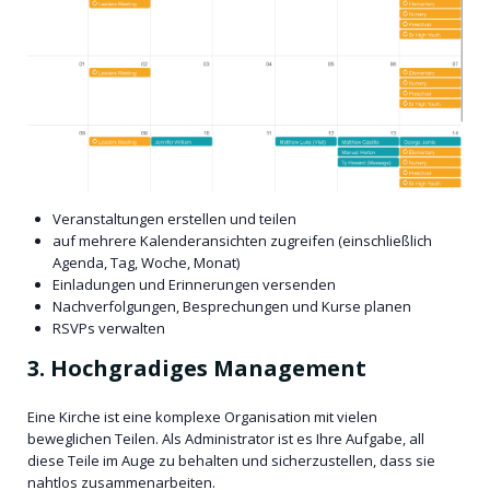
Veranstaltungen erstellen und teilen
auf mehrere Kalenderansichten zugreifen (einschließlich
Agenda, Tag, Woche, Monat)
Einladungen und Erinnerungen versenden
Nachverfolgungen, Besprechungen und Kurse planen
RSVPs verwalten
3. Hochgradiges Management
Eine Kirche ist eine komplexe Organisation mit vielen
beweglichen Teilen. Als Administrator ist es Ihre Aufgabe, all
diese Teile im Auge zu behalten und sicherzustellen, dass sie
nahtlos zusammenarbeiten.