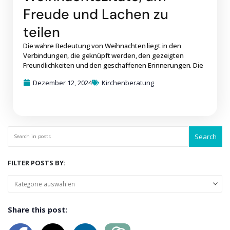
Freude und Lachen zu
teilen
Die wahre Bedeutung von Weihnachten liegt in den
Verbindungen, die geknüpft werden, den gezeigten
Freundlichkeiten und den geschaffenen Erinnerungen. Die
Dezember 12, 2024
Kirchenberatung
Search
FILTER POSTS BY:
Share this post: