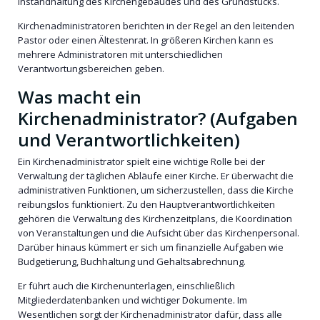
Instandhaltung des Kirchengebäudes und des Grundstücks.
Kirchenadministratoren berichten in der Regel an den leitenden
Pastor oder einen Ältestenrat. In größeren Kirchen kann es
mehrere Administratoren mit unterschiedlichen
Verantwortungsbereichen geben.
Was macht ein
Kirchenadministrator? (Aufgaben
und Verantwortlichkeiten)
Ein Kirchenadministrator spielt eine wichtige Rolle bei der
Verwaltung der täglichen Abläufe einer Kirche. Er überwacht die
administrativen Funktionen, um sicherzustellen, dass die Kirche
reibungslos funktioniert. Zu den Hauptverantwortlichkeiten
gehören die Verwaltung des Kirchenzeitplans, die Koordination
von Veranstaltungen und die Aufsicht über das Kirchenpersonal.
Darüber hinaus kümmert er sich um finanzielle Aufgaben wie
Budgetierung, Buchhaltung und Gehaltsabrechnung.
Er führt auch die Kirchenunterlagen, einschließlich
Mitgliederdatenbanken und wichtiger Dokumente. Im
Wesentlichen sorgt der Kirchenadministrator dafür, dass alle