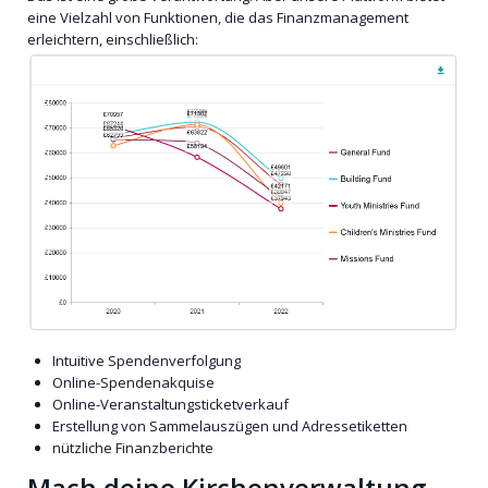
eine Vielzahl von Funktionen, die das Finanzmanagement
erleichtern, einschließlich:
Intuitive Spendenverfolgung
Online-Spendenakquise
Online-Veranstaltungsticketverkauf
Erstellung von Sammelauszügen und Adressetiketten
nützliche Finanzberichte
Mach deine Kirchenverwaltung