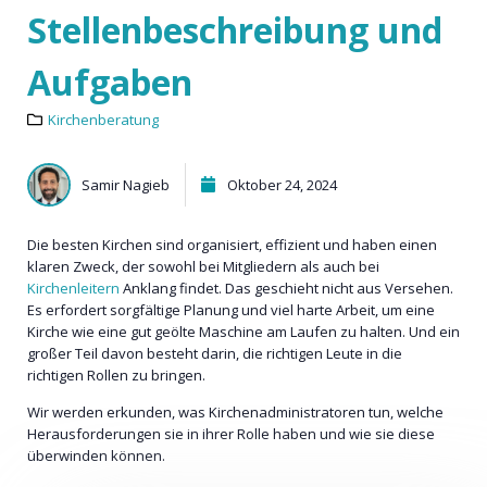
Stellenbeschreibung und
Aufgaben
Kirchenberatung
Samir Nagieb
Oktober 24, 2024
Die besten Kirchen sind organisiert, effizient und haben einen
klaren Zweck, der sowohl bei Mitgliedern als auch bei
Kirchenleitern
Anklang findet. Das geschieht nicht aus Versehen.
Es erfordert sorgfältige Planung und viel harte Arbeit, um eine
Kirche wie eine gut geölte Maschine am Laufen zu halten. Und ein
großer Teil davon besteht darin, die richtigen Leute in die
richtigen Rollen zu bringen.
Wir werden erkunden, was Kirchenadministratoren tun, welche
Herausforderungen sie in ihrer Rolle haben und wie sie diese
überwinden können.