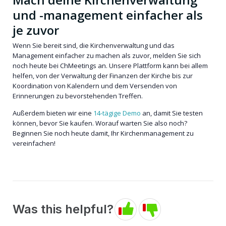
und -management einfacher als
je zuvor
Wenn Sie bereit sind, die Kirchenverwaltung und das
Management einfacher zu machen als zuvor, melden Sie sich
noch heute bei ChMeetings an. Unsere Plattform kann bei allem
helfen, von der Verwaltung der Finanzen der Kirche bis zur
Koordination von Kalendern und dem Versenden von
Erinnerungen zu bevorstehenden Treffen.
Außerdem bieten wir eine
14-tägige Demo
an, damit Sie testen
können, bevor Sie kaufen. Worauf warten Sie also noch?
Beginnen Sie noch heute damit, Ihr Kirchenmanagement zu
vereinfachen!
Was this helpful?