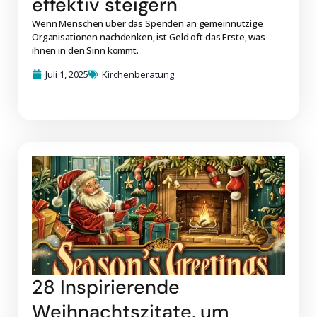
effektiv steigern
Wenn Menschen über das Spenden an gemeinnützige
Organisationen nachdenken, ist Geld oft das Erste, was
ihnen in den Sinn kommt.
Juli 1, 2025
Kirchenberatung
28 Inspirierende
Weihnachtszitate, um