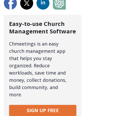
Easy-to-use Church
Management Software
Chmeetings is an easy
church management app
that helps you stay
organized. Reduce
workloads, save time and
money, collect donations,
build community, and
more.
SIGN UP FREE