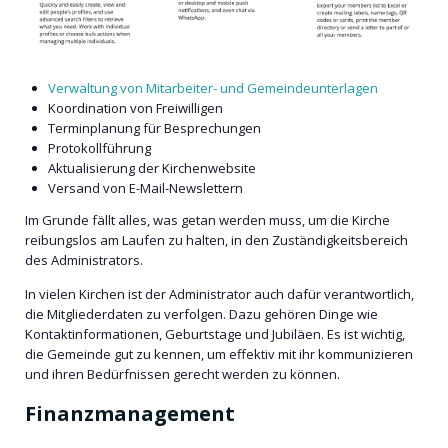
Verwaltung von Mitarbeiter- und Gemeindeunterlagen
Koordination von Freiwilligen
Terminplanung für Besprechungen
Protokollführung
Aktualisierung der Kirchenwebsite
Versand von E-Mail-Newslettern
Im Grunde fällt alles, was getan werden muss, um die Kirche
reibungslos am Laufen zu halten, in den Zuständigkeitsbereich
des Administrators.
In vielen Kirchen ist der Administrator auch dafür verantwortlich,
die Mitgliederdaten zu verfolgen. Dazu gehören Dinge wie
Kontaktinformationen, Geburtstage und Jubiläen. Es ist wichtig,
die Gemeinde gut zu kennen, um effektiv mit ihr kommunizieren
und ihren Bedürfnissen gerecht werden zu können.
Finanzmanagement