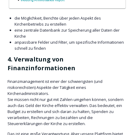
die Möglichkeit, Berichte über jeden Aspekt des
Kirchenbetriebs zu erstellen
eine zentrale Datenbank zur Speicherung aller Daten der
Kirche
anpassbare Felder und Filter, um spezifische Informationen
schnell zu finden
4. Verwaltung von
Finanzinformationen
Finanzmanagement ist einer der schwierigsten (und
risikoreichsten) Aspekte der Tätigkeit eines
Kirchenadministrators.
Sie müssen nicht nur gut mit Zahlen umgehen können, sondern
auch das Geld der Kirche effektiv verwalten. Das bedeutet, ein
Budget zu erstellen und sich daran zu halten, Spenden zu
verarbeiten, Rechnungen zu bezahlen und die
Steuererklärungen der Kirche zu erstellen.
Das ist eine große Verantwortung. Aber unsere Plattform bietet