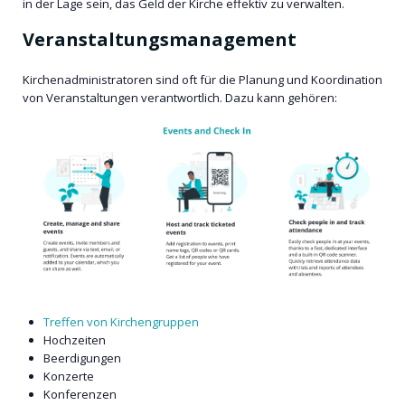
in der Lage sein, das Geld der Kirche effektiv zu verwalten.
Veranstaltungsmanagement
Kirchenadministratoren sind oft für die Planung und Koordination
von Veranstaltungen verantwortlich. Dazu kann gehören:
Treffen von Kirchengruppen
Hochzeiten
Beerdigungen
Konzerte
Konferenzen