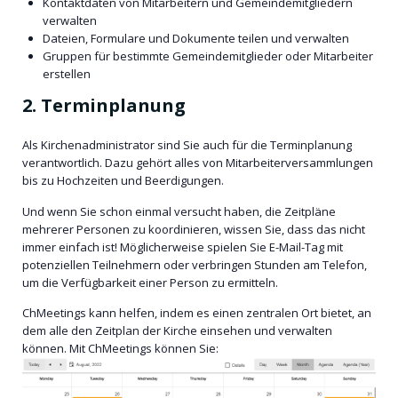
Kontaktdaten von Mitarbeitern und Gemeindemitgliedern
verwalten
Dateien, Formulare und Dokumente teilen und verwalten
Gruppen für bestimmte Gemeindemitglieder oder Mitarbeiter
erstellen
2. Terminplanung
Als Kirchenadministrator sind Sie auch für die Terminplanung
verantwortlich. Dazu gehört alles von Mitarbeiterversammlungen
bis zu Hochzeiten und Beerdigungen.
Und wenn Sie schon einmal versucht haben, die Zeitpläne
mehrerer Personen zu koordinieren, wissen Sie, dass das nicht
immer einfach ist! Möglicherweise spielen Sie E-Mail-Tag mit
potenziellen Teilnehmern oder verbringen Stunden am Telefon,
um die Verfügbarkeit einer Person zu ermitteln.
ChMeetings kann helfen, indem es einen zentralen Ort bietet, an
dem alle den Zeitplan der Kirche einsehen und verwalten
können. Mit ChMeetings können Sie: