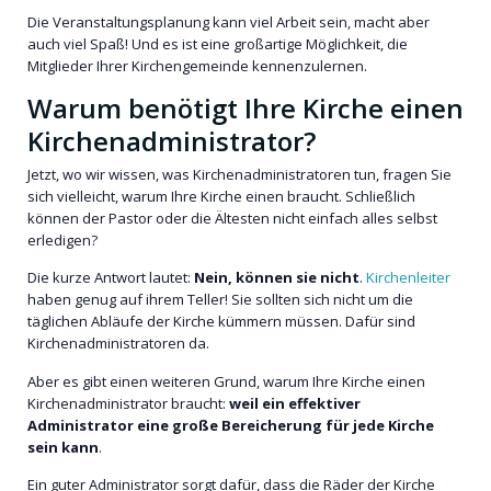
Die Veranstaltungsplanung kann viel Arbeit sein, macht aber
auch viel Spaß! Und es ist eine großartige Möglichkeit, die
Mitglieder Ihrer Kirchengemeinde kennenzulernen.
Warum benötigt Ihre Kirche einen
Kirchenadministrator?
Jetzt, wo wir wissen, was Kirchenadministratoren tun, fragen Sie
sich vielleicht, warum Ihre Kirche einen braucht. Schließlich
können der Pastor oder die Ältesten nicht einfach alles selbst
erledigen?
Die kurze Antwort lautet:
Nein, können sie nicht
.
Kirchenleiter
haben genug auf ihrem Teller! Sie sollten sich nicht um die
täglichen Abläufe der Kirche kümmern müssen. Dafür sind
Kirchenadministratoren da.
Aber es gibt einen weiteren Grund, warum Ihre Kirche einen
Kirchenadministrator braucht:
weil ein effektiver
Administrator eine große Bereicherung für jede Kirche
sein kann
.
Ein guter Administrator sorgt dafür, dass die Räder der Kirche