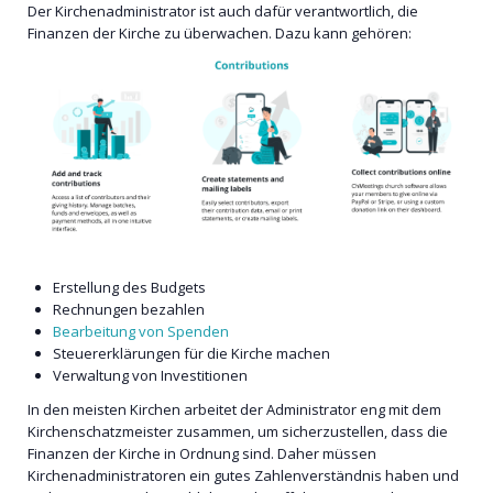
Der Kirchenadministrator ist auch dafür verantwortlich, die
Finanzen der Kirche zu überwachen. Dazu kann gehören:
Erstellung des Budgets
Rechnungen bezahlen
Bearbeitung von Spenden
Steuererklärungen für die Kirche machen
Verwaltung von Investitionen
In den meisten Kirchen arbeitet der Administrator eng mit dem
Kirchenschatzmeister zusammen, um sicherzustellen, dass die
Finanzen der Kirche in Ordnung sind. Daher müssen
Kirchenadministratoren ein gutes Zahlenverständnis haben und