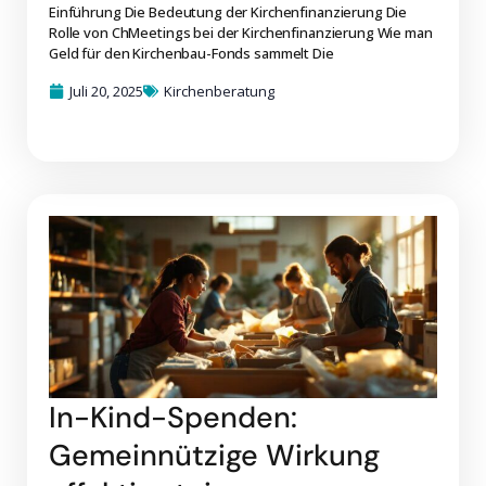
Einführung Die Bedeutung der Kirchenfinanzierung Die
Rolle von ChMeetings bei der Kirchenfinanzierung Wie man
Geld für den Kirchenbau-Fonds sammelt Die
Juli 20, 2025
Kirchenberatung
In-Kind-Spenden:
Gemeinnützige Wirkung