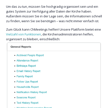
Um das zu tun, müssen Sie hochgradig organisiert sein und ein
gutes System zur Verfolgung aller Daten der Kirche haben.
Außerdem müssen Sie in der Lage sein, die Informationen schnell
zu finden, wenn Sie sie benötigen – was nicht immer einfach ist.
Zum Glück kann ChMeetings helfen! Unsere Plattform bietet eine
Vielzahl von Funktionen
, die Kirchenadministratoren helfen,
organisiert zu bleiben, einschließlich: