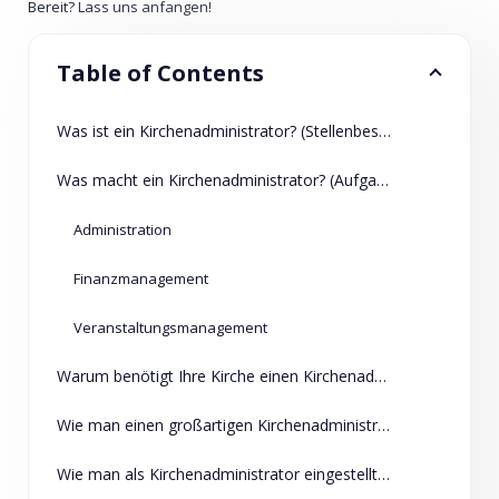
Bereit? Lass uns anfangen!
Table of Contents
Was ist ein Kirchenadministrator? (Stellenbeschreibung)
Was macht ein Kirchenadministrator? (Aufgaben und Verantwortlichkeiten)
Administration
Finanzmanagement
Veranstaltungsmanagement
Warum benötigt Ihre Kirche einen Kirchenadministrator?
Wie man einen großartigen Kirchenadministrator einstellt
Wie man als Kirchenadministrator eingestellt wird