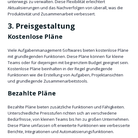
unterwegs zu verwalten. Diese Flexibilität erleichtert
Aktualisierungen und das Nachverfolgen von überall, was die
Produktivität und Zusammenarbeit verbessert.
3. Preisgestaltung
Kostenlose Pläne
Viele Aufgabenmanagement-Softwares bieten kostenlose Pläne
mit grundlegenden Funktionen. Diese Pläne können für kleine
Teams oder für diejenigen mit begrenztem Budget geeignet sein.
Kostenlose Pläne beinhalten in der Regel grundlegende
Funktionen wie die Erstellung von Aufgaben, Projektansichten
und grundlegende Zusammenarbeitstools.
Bezahlte Pläne
Bezahlte Pläne bieten zusätzliche Funktionen und Fähigkeiten.
Unterschiedliche Preisstufen richten sich an verschiedene
Bedürfnisse, von kleinen Teams bis hin zu großen Unternehmen.
Diese Pläne umfassen oft erweiterte Funktionen wie verbesserte
Berichte, Integrationen und Automatisierungsfunktionen.