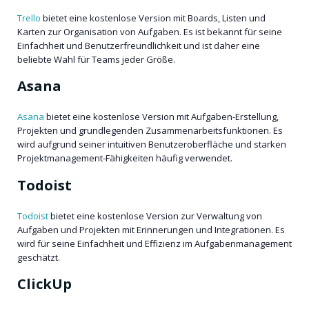
Trello
bietet eine kostenlose Version mit Boards, Listen und
Karten zur Organisation von Aufgaben. Es ist bekannt für seine
Einfachheit und Benutzerfreundlichkeit und ist daher eine
beliebte Wahl für Teams jeder Größe.
Asana
Asana
bietet eine kostenlose Version mit Aufgaben-Erstellung,
Projekten und grundlegenden Zusammenarbeitsfunktionen. Es
wird aufgrund seiner intuitiven Benutzeroberfläche und starken
Projektmanagement-Fähigkeiten häufig verwendet.
Todoist
Todoist
bietet eine kostenlose Version zur Verwaltung von
Aufgaben und Projekten mit Erinnerungen und Integrationen. Es
wird für seine Einfachheit und Effizienz im Aufgabenmanagement
geschätzt.
ClickUp