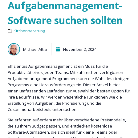
Aufgabenmanagement-
Software suchen sollten
Kirchenberatung
Michael Attia
November 2, 2024
Effizientes Aufgabenmanagement ist ein Muss für die
Produktivität eines jeden Teams. Mit zahlreichen verfügbaren
Aufgabenmanagement-Programmen kann die Wahl des richtigen
Programms eine Herausforderung sein. Dieser Artikel bietet
einen umfassenden Leitfaden zur Auswahl der besten Option für
Ihre Bedürfnisse. Wir werden wesentliche Funktionen wie die
Erstellung von Aufgaben, die Priorisierung und die
Zusammenarbeitstools untersuchen.
Sie erfahren außerdem mehr über verschiedene Preismodelle,
die zu Ihrem Budget passen, und entdecken kostenlose
Software-Alternativen, die sich ideal für kleine Teams oder