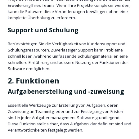
Erweiterung Ihres Teams. Wenn Ihre Projekte komplexer werden,
kann die Software diese Veränderungen bewältigen, ohne eine
komplette Überholung zu erfordern.
Support und Schulung
Berücksichtigen Sie die Verfügbarkeit von Kundensupport und
Schulungsressourcen. Zuverlässiger Support kann Probleme
schnell lösen, während umfassende Schulungsmaterialien eine
schnellere Einführung und bessere Nutzung der Funktionen der
Software ermöglichen.
2. Funktionen
Aufgabenerstellung und -zuweisung
Essentielle Werkzeuge zur Erstellung von Aufgaben, deren
Zuweisung an Teammitglieder und zur Festlegung von Fristen
sind in jeder Aufgabenmanagement-Software grundlegend.
Diese Funktion stellt sicher, dass Aufgaben klar definiert sind und
Verantwortlichkeiten festgelegt werden.