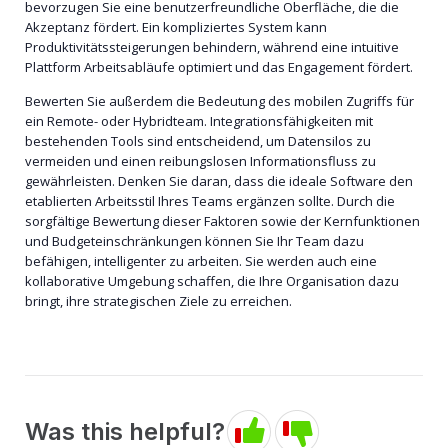
bevorzugen Sie eine benutzerfreundliche Oberfläche, die die
Akzeptanz fördert. Ein kompliziertes System kann
Produktivitätssteigerungen behindern, während eine intuitive
Plattform Arbeitsabläufe optimiert und das Engagement fördert.
Bewerten Sie außerdem die Bedeutung des mobilen Zugriffs für
ein Remote- oder Hybridteam. Integrationsfähigkeiten mit
bestehenden Tools sind entscheidend, um Datensilos zu
vermeiden und einen reibungslosen Informationsfluss zu
gewährleisten. Denken Sie daran, dass die ideale Software den
etablierten Arbeitsstil Ihres Teams ergänzen sollte. Durch die
sorgfältige Bewertung dieser Faktoren sowie der Kernfunktionen
und Budgeteinschränkungen können Sie Ihr Team dazu
befähigen, intelligenter zu arbeiten. Sie werden auch eine
kollaborative Umgebung schaffen, die Ihre Organisation dazu
bringt, ihre strategischen Ziele zu erreichen.
Was this helpful?