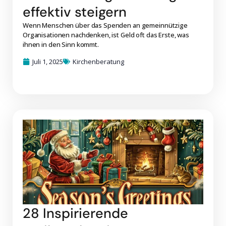
effektiv steigern
Wenn Menschen über das Spenden an gemeinnützige
Organisationen nachdenken, ist Geld oft das Erste, was
ihnen in den Sinn kommt.
Juli 1, 2025
Kirchenberatung
28 Inspirierende