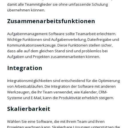
damit alle Teammitglieder sie ohne umfassende Schulung
übernehmen können.
Zusammenarbeitsfunktionen
Aufgabenmanagement-Software sollte Teamarbeit erleichtern.
Wichtige Funktionen sind Aufgabenverteilung, Dateifreigabe und
Kommunikationswerkzeuge. Diese Funktionen stellen sicher,
dass alle auf dem gleichen Stand sind und problemlos bei
Aufgaben und Projekten zusammenarbeiten können.
Integration
Integrationsmöglichkeiten sind entscheidend für die Optimierung
von Arbeitsabläufen. Die Integration der Software mit anderen
Werkzeugen, die Ihr Team verwendet, wie Kalender, CRM-
Systeme und E-Mail, kann die Produktivität erheblich steigern.
Skalierbarkeit
Wählen Sie eine Software, die mit Ihrem Team und Ihren
Projekten wachsen kann. Skalierbare Lösungen unterstützen die