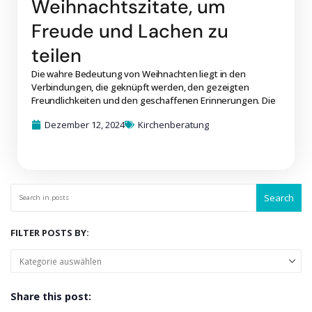
Weihnachtszitate, um
Freude und Lachen zu
teilen
Die wahre Bedeutung von Weihnachten liegt in den
Verbindungen, die geknüpft werden, den gezeigten
Freundlichkeiten und den geschaffenen Erinnerungen. Die
Dezember 12, 2024
Kirchenberatung
Search
FILTER POSTS BY:
Share this post: