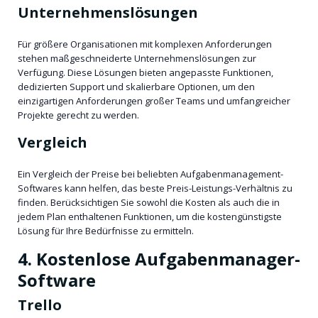
Unternehmenslösungen
Für größere Organisationen mit komplexen Anforderungen
stehen maßgeschneiderte Unternehmenslösungen zur
Verfügung. Diese Lösungen bieten angepasste Funktionen,
dedizierten Support und skalierbare Optionen, um den
einzigartigen Anforderungen großer Teams und umfangreicher
Projekte gerecht zu werden.
Vergleich
Ein Vergleich der Preise bei beliebten Aufgabenmanagement-
Softwares kann helfen, das beste Preis-Leistungs-Verhältnis zu
finden. Berücksichtigen Sie sowohl die Kosten als auch die in
jedem Plan enthaltenen Funktionen, um die kostengünstigste
Lösung für Ihre Bedürfnisse zu ermitteln.
4. Kostenlose Aufgabenmanager-
Software
Trello