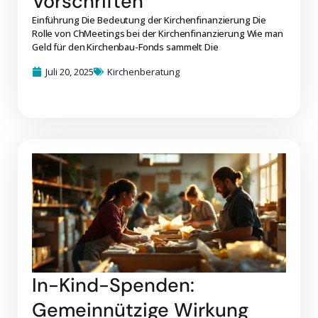
Vorschriften
Einführung Die Bedeutung der Kirchenfinanzierung Die
Rolle von ChMeetings bei der Kirchenfinanzierung Wie man
Geld für den Kirchenbau-Fonds sammelt Die
Juli 20, 2025
Kirchenberatung
In-Kind-Spenden:
Gemeinnützige Wirkung