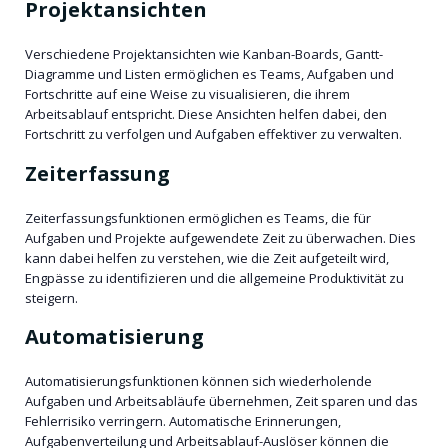
Projektansichten
Verschiedene Projektansichten wie Kanban-Boards, Gantt-
Diagramme und Listen ermöglichen es Teams, Aufgaben und
Fortschritte auf eine Weise zu visualisieren, die ihrem
Arbeitsablauf entspricht. Diese Ansichten helfen dabei, den
Fortschritt zu verfolgen und Aufgaben effektiver zu verwalten.
Zeiterfassung
Zeiterfassungsfunktionen ermöglichen es Teams, die für
Aufgaben und Projekte aufgewendete Zeit zu überwachen. Dies
kann dabei helfen zu verstehen, wie die Zeit aufgeteilt wird,
Engpässe zu identifizieren und die allgemeine Produktivität zu
steigern.
Automatisierung
Automatisierungsfunktionen können sich wiederholende
Aufgaben und Arbeitsabläufe übernehmen, Zeit sparen und das
Fehlerrisiko verringern. Automatische Erinnerungen,
Aufgabenverteilung und Arbeitsablauf-Auslöser können die