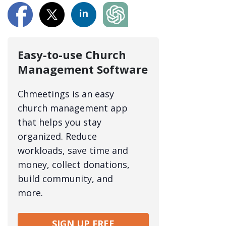
Easy-to-use Church
Management Software
Chmeetings is an easy
church management app
that helps you stay
organized. Reduce
workloads, save time and
money, collect donations,
build community, and
more.
SIGN UP FREE