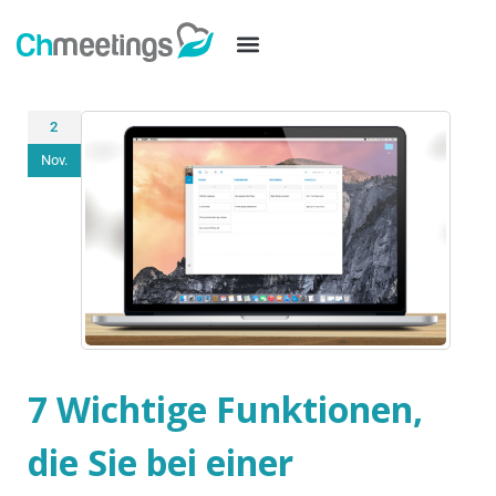
2
Nov.
7 Wichtige Funktionen,
die Sie bei einer