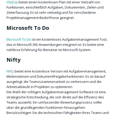
ClickUp
bietet einen kostenlosen Plan mit einer Vielzahl von
Funktionen, einschließlich Aufgaben, Dokumenten, Zielen und
Zeiterfassung. Es ist sehr vielseitig und für verschiedene
Projektmanagement-Bedürfnisse geeignet.
Microsoft To Do
Microsoft To Do
ist ein kostenloses Aufgabenmanagement-Tool,
das in Microsoft 365-Anwendungen integriert ist. Es bietet eine
nahtlose Erfahrung für Benutzer im Microsoft-System.
Nifty
Nifty
bietet eine kostenlose Version mit Aufgabenmanagement,
Meilensteinen und Dokumentfreigabefunktionen. Es ist darauf
ausgelegt, die Teamzusammenarbeit zu verbessern und die
Arbeitsabläufe in Projekten zu optimieren.
Die Wahl der richtigen Aufgabenmanagement-Software ist eine
strategische Entscheidung, die sich direkt auf die Effizienz des
Teams auswirkt. Ein umfassender Bewertungsprozess sollte
über die grundlegenden Funktionen hinausgehen.
Berücksichtigen Sie die technischen Fähigkeiten Ihres Teams und