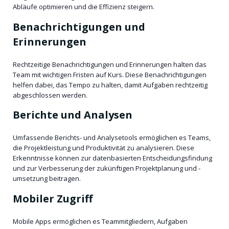
Abläufe optimieren und die Effizienz steigern.
Benachrichtigungen und
Erinnerungen
Rechtzeitige Benachrichtigungen und Erinnerungen halten das
Team mit wichtigen Fristen auf Kurs. Diese Benachrichtigungen
helfen dabei, das Tempo zu halten, damit Aufgaben rechtzeitig
abgeschlossen werden.
Berichte und Analysen
Umfassende Berichts- und Analysetools ermöglichen es Teams,
die Projektleistung und Produktivität zu analysieren. Diese
Erkenntnisse können zur datenbasierten Entscheidungsfindung
und zur Verbesserung der zukünftigen Projektplanung und -
umsetzung beitragen.
Mobiler Zugriff
Mobile Apps ermöglichen es Teammitgliedern, Aufgaben