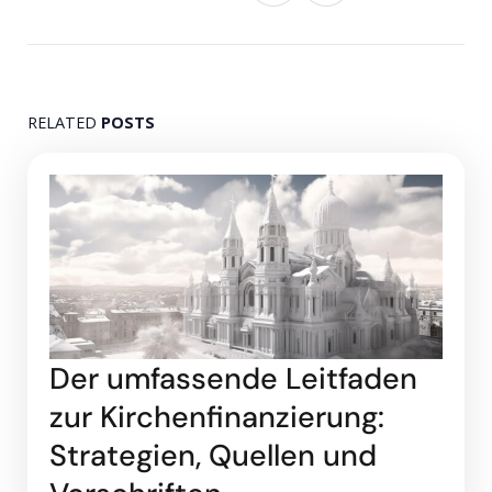
RELATED
POSTS
Der umfassende Leitfaden
zur Kirchenfinanzierung:
Strategien, Quellen und