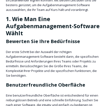
Einzelanwender eignen könnten. Mit diesem Leitfaden sind Sie
bestens gerüstet, um die Aufgabenmanagement-Software
auszuwählen, die Ihr Team auf Kurs hält und voranbringt.
1. Wie Man Eine
Aufgabenmanagement-Software
Wählt
Bewerten Sie Ihre Bedürfnisse
Der erste Schritt bei der Auswahl der richtigen
Aufgabenmanagement-Software besteht darin, die spezifischen
Bedürfnisse und Anforderungen Ihres Teams oder Projekts zu
ermitteln. Berücksichtigen Sie die Größe Ihres Teams, die
Komplexität Ihrer Projekte und die spezifischen Funktionen, die
Sie benötigen.
Benutzerfreundliche Oberfläche
Eine benutzerfreundliche Oberfläche ist entscheidend für einen
reibungslosen Betrieb und eine schnelle Einführung. Suchen Sie
nach einer Software, die intuitiv und einfach zu bedienen ist,