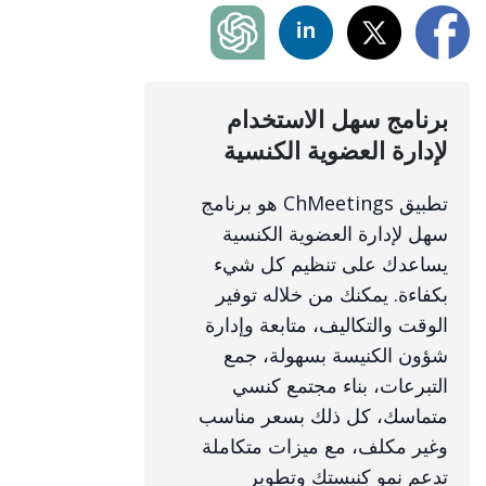
برنامج سهل الاستخدام
لإدارة العضوية الكنسية
تطبيق ChMeetings هو برنامج
سهل لإدارة العضوية الكنسية
يساعدك على تنظيم كل شيء
بكفاءة. يمكنك من خلاله توفير
الوقت والتكاليف، متابعة وإدارة
شؤون الكنيسة بسهولة، جمع
التبرعات، بناء مجتمع كنسي
متماسك، كل ذلك بسعر مناسب
وغير مكلف، مع ميزات متكاملة
تدعم نمو كنيستك وتطوير