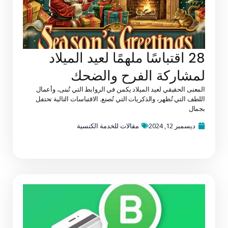
28 اقتباسًا ملهمًا لعيد الميلاد
لمشاركة الفرح والضحك
المعنى الحقيقي لعيد الميلاد يكمن في الروابط التي تُبنى، وأعمال
اللطف التي تُظهر، والذكريات التي تُصنع. الاقتباسات التالية تحتفل
بجمال
ديسمبر 12, 2024
مقالات للخدمة الكنسية