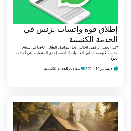
إطلاق قوة واتساب بزنس في
الخدمة الكنسية
“في العصر الرقمي الحالي، تُعدّ التواصل الفعّال، خاصةً في سياق
خدمة الكنيسة، أساس العمليات الناجحة. إحدى المنصات التي أحدثت
تحولًا
ديسمبر 10, 2024
مقالات للخدمة الكنسية