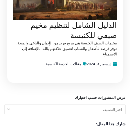
الدليل الشامل لتنظيم مخيم
صيفي للكنيسة
مخيمات الصيف الكنسية هي مزيج فريد من الإيمان والتآخي والمتعة.
توفر فرصة للأطفال والشباب لتعميق علاقتهم بالله، بالإضافة إلى
الاستمتاع
ديسمبر 9, 2024
مقالات للخدمة الكنسية
عرض المنشورات حسب اختيارك
شارك هذا المقال: