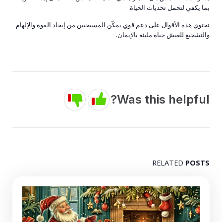
بما يكفي لتحمل تحديات الحياة.
تحتوي هذه الأقوال على دعم قوي يمكّن المسيحيين من إيجاد القوة والإلهام
والتشجيع للعيش حياة مليئة بالإيمان.
Was this helpful?
RELATED
POSTS