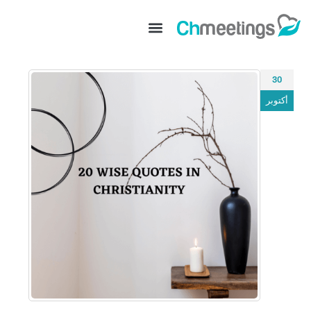
30
أكتوبر