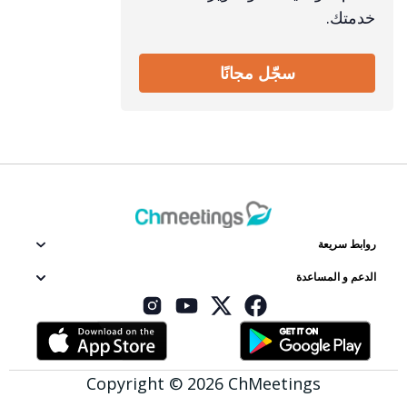
خدمتك.
سجّل مجانًا
روابط سريعة
الدعم و المساعدة
Copyright © 2026 ChMeetings