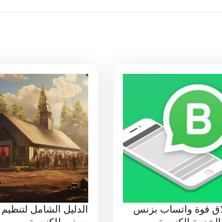
اق قوة واتساب بزنس
الدليل الشامل لتنظيم 
لخدمة الكنسية
صيفي للكنيسة