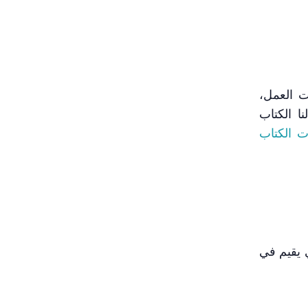
ت العمل،
ا الكتاب
ات الكتاب
 يقيم في