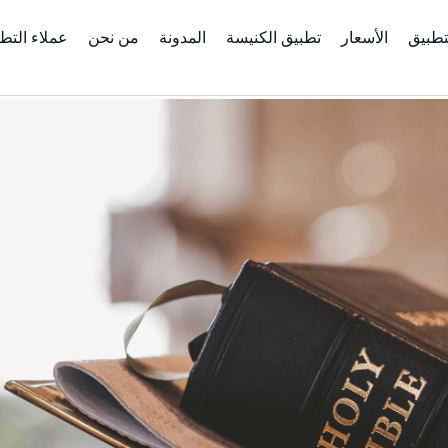
تطبيق
الأسعار
تطبيق الكنيسة
المدونة
من نحن
عملاء التط