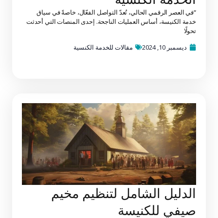
“في العصر الرقمي الحالي، تُعدّ التواصل الفعّال، خاصةً في سياق
خدمة الكنيسة، أساس العمليات الناجحة. إحدى المنصات التي أحدثت
تحولًا
ديسمبر 10, 2024
مقالات للخدمة الكنسية
الدليل الشامل لتنظيم مخيم
صيفي للكنيسة