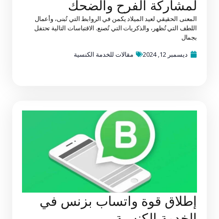
لمشاركة الفرح والضحك
المعنى الحقيقي لعيد الميلاد يكمن في الروابط التي تُبنى، وأعمال
اللطف التي تُظهر، والذكريات التي تُصنع. الاقتباسات التالية تحتفل
بجمال
ديسمبر 12, 2024
مقالات للخدمة الكنسية
إطلاق قوة واتساب بزنس في
الخدمة الكنسية