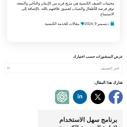
مخيمات الصيف الكنسية هي مزيج فريد من الإيمان والتآخي والمتعة.
توفر فرصة للأطفال والشباب لتعميق علاقتهم بالله، بالإضافة إلى
الاستمتاع
ديسمبر 9, 2024
مقالات للخدمة الكنسية
عرض المنشورات حسب اختيارك
شارك هذا المقال:
برنامج سهل الاستخدام