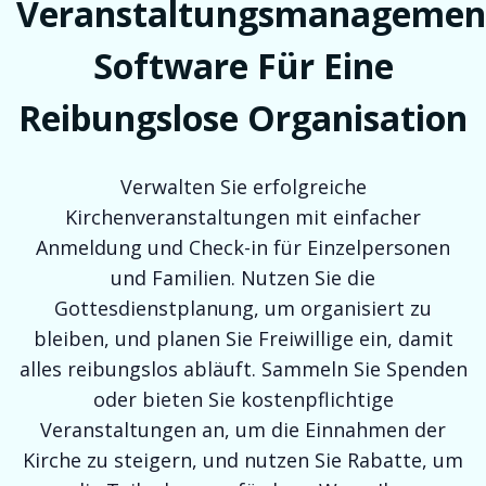
Veranstaltungsmanagemen
Software Für Eine
Reibungslose Organisation
Verwalten Sie erfolgreiche
Kirchenveranstaltungen mit einfacher
Anmeldung und Check-in für Einzelpersonen
und Familien. Nutzen Sie die
Gottesdienstplanung, um organisiert zu
bleiben, und planen Sie Freiwillige ein, damit
alles reibungslos abläuft. Sammeln Sie Spenden
oder bieten Sie kostenpflichtige
Veranstaltungen an, um die Einnahmen der
Kirche zu steigern, und nutzen Sie Rabatte, um