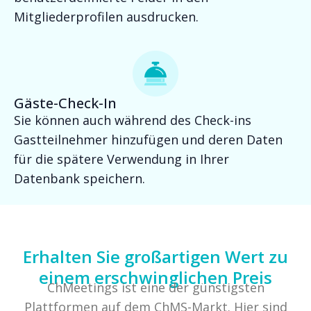
Mitgliederprofilen ausdrucken.
Gäste-Check-In
Sie können auch während des Check-ins
Gastteilnehmer hinzufügen und deren Daten
für die spätere Verwendung in Ihrer
Datenbank speichern.
Erhalten Sie großartigen Wert zu
einem erschwinglichen Preis
ChMeetings ist eine der günstigsten
Plattformen auf dem ChMS-Markt. Hier sind