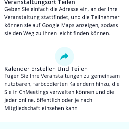
Veranstaltungsort Teilen
Geben Sie einfach die Adresse ein, an der Ihre
Veranstaltung stattfindet, und die Teilnehmer
können sie auf Google Maps anzeigen, sodass
sie den Weg zu Ihnen leicht finden können.
Kalender Erstellen Und Teilen
Fügen Sie Ihre Veranstaltungen zu gemeinsam
nutzbaren, farbcodierten Kalendern hinzu, die
Sie in ChMeetings verwalten können und die
jeder online, öffentlich oder je nach
Mitgliedschaft einsehen kann.