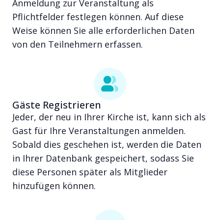
Anmeldung zur Veranstaltung als
Pflichtfelder festlegen können. Auf diese
Weise können Sie alle erforderlichen Daten
von den Teilnehmern erfassen.
Gäste Registrieren
Jeder, der neu in Ihrer Kirche ist, kann sich als
Gast für Ihre Veranstaltungen anmelden.
Sobald dies geschehen ist, werden die Daten
in Ihrer Datenbank gespeichert, sodass Sie
diese Personen später als Mitglieder
hinzufügen können.