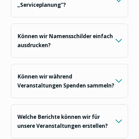
„Serviceplanung“?
Können wir Namensschilder einfach
ausdrucken?
Können wir während
Veranstaltungen Spenden sammeln?
Welche Berichte können wir für
unsere Veranstaltungen erstellen?