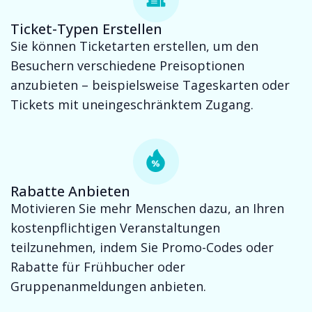
Ticket-Typen Erstellen
Sie können Ticketarten erstellen, um den
Besuchern verschiedene Preisoptionen
anzubieten – beispielsweise Tageskarten oder
Tickets mit uneingeschränktem Zugang.
Rabatte Anbieten
Motivieren Sie mehr Menschen dazu, an Ihren
kostenpflichtigen Veranstaltungen
teilzunehmen, indem Sie Promo-Codes oder
Rabatte für Frühbucher oder
Gruppenanmeldungen anbieten.