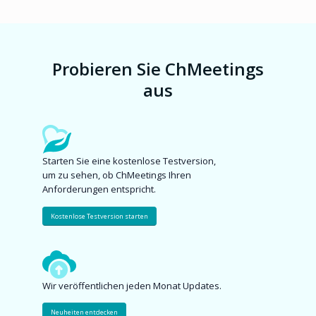
Probieren Sie ChMeetings
aus
Starten Sie eine kostenlose Testversion,
um zu sehen, ob ChMeetings Ihren
Anforderungen entspricht.
Kostenlose Testversion starten
Wir veröffentlichen jeden Monat Updates.
Neuheiten entdecken