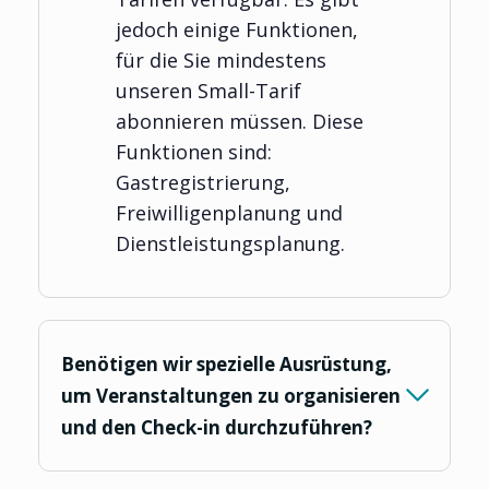
jedoch einige Funktionen,
für die Sie mindestens
unseren Small-Tarif
abonnieren müssen. Diese
Funktionen sind:
Gastregistrierung,
Freiwilligenplanung und
Dienstleistungsplanung.
Benötigen wir spezielle Ausrüstung,
um Veranstaltungen zu organisieren
und den Check-in durchzuführen?