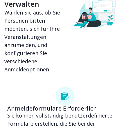
Verwalten
Wählen Sie aus, ob Sie
Personen bitten
möchten, sich für Ihre
Veranstaltungen
anzumelden, und
konfigurieren Sie
verschiedene
Anmeldeoptionen.
Anmeldeformulare Erforderlich
Sie können vollständig benutzerdefinierte
Formulare erstellen, die Sie bei der