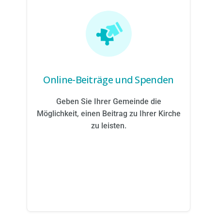
Online-Beiträge und Spenden
Geben Sie Ihrer Gemeinde die
Möglichkeit, einen Beitrag zu Ihrer Kirche
zu leisten.