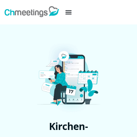
Kirchen-