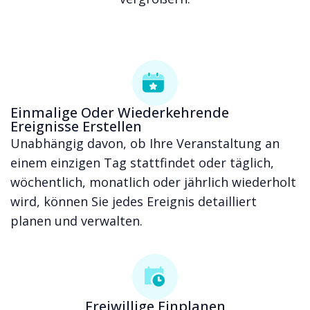
Einmalige Oder Wiederkehrende
Ereignisse Erstellen
Unabhängig davon, ob Ihre Veranstaltung an
einem einzigen Tag stattfindet oder täglich,
wöchentlich, monatlich oder jährlich wiederholt
wird, können Sie jedes Ereignis detailliert
planen und verwalten.
Freiwillige Einplanen