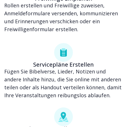
Rollen erstellen und Freiwillige zuweisen,
Anmeldeformulare versenden, kommunizieren
und Erinnerungen verschicken oder ein
Freiwilligenformular erstellen.
Servicepläne Erstellen
Fügen Sie Bibelverse, Lieder, Notizen und
andere Inhalte hinzu, die Sie online mit anderen
teilen oder als Handout verteilen können, damit
Ihre Veranstaltungen reibungslos ablaufen.