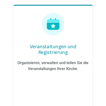
Veranstaltungen und
Registrierung
Organisieren, verwalten und teilen Sie die
Veranstaltungen Ihrer Kirche.