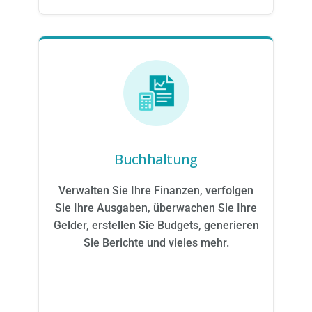
Buchhaltung
Verwalten Sie Ihre Finanzen, verfolgen
Sie Ihre Ausgaben, überwachen Sie Ihre
Gelder, erstellen Sie Budgets, generieren
Sie Berichte und vieles mehr.