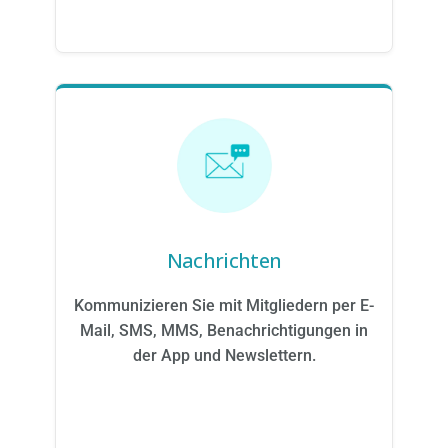
Nachrichten
Kommunizieren Sie mit Mitgliedern per E-
Mail, SMS, MMS, Benachrichtigungen in
der App und Newslettern.