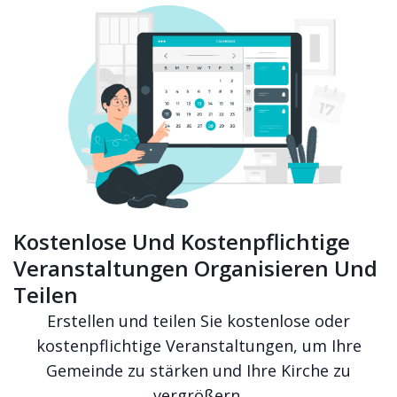
Kostenlose Und Kostenpflichtige
Veranstaltungen Organisieren Und
Teilen
Erstellen und teilen Sie kostenlose oder
kostenpflichtige Veranstaltungen, um Ihre
Gemeinde zu stärken und Ihre Kirche zu
vergrößern.