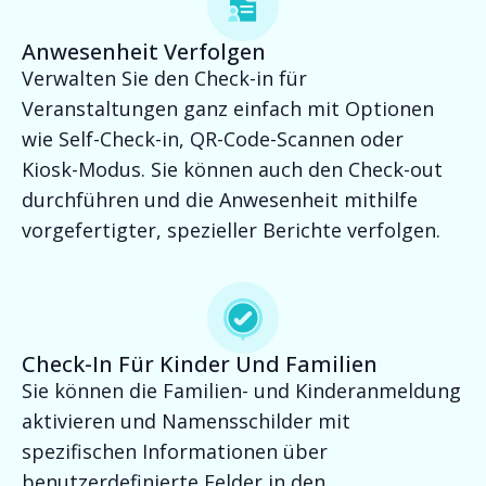
Anwesenheit Verfolgen
Verwalten Sie den Check-in für
Veranstaltungen ganz einfach mit Optionen
wie Self-Check-in, QR-Code-Scannen oder
Kiosk-Modus. Sie können auch den Check-out
durchführen und die Anwesenheit mithilfe
vorgefertigter, spezieller Berichte verfolgen.
Check-In Für Kinder Und Familien
Sie können die Familien- und Kinderanmeldung
aktivieren und Namensschilder mit
spezifischen Informationen über
benutzerdefinierte Felder in den