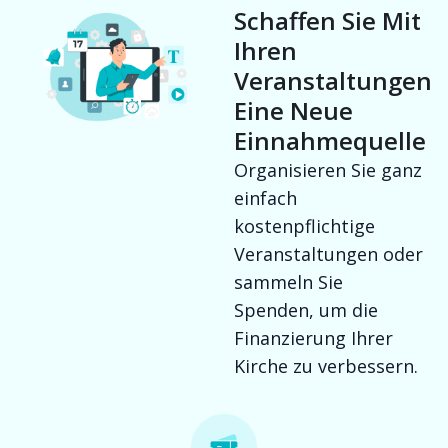
Schaffen Sie Mit
Ihren
Veranstaltungen
Eine Neue
Einnahmequelle
Organisieren Sie ganz
einfach
kostenpflichtige
Veranstaltungen oder
sammeln Sie
Spenden, um die
Finanzierung Ihrer
Kirche zu verbessern.