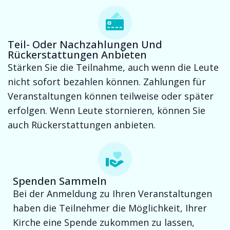
Teil- Oder Nachzahlungen Und
Rückerstattungen Anbieten
Stärken Sie die Teilnahme, auch wenn die Leute
nicht sofort bezahlen können. Zahlungen für
Veranstaltungen können teilweise oder später
erfolgen. Wenn Leute stornieren, können Sie
auch Rückerstattungen anbieten.
Spenden Sammeln
Bei der Anmeldung zu Ihren Veranstaltungen
haben die Teilnehmer die Möglichkeit, Ihrer
Kirche eine Spende zukommen zu lassen,