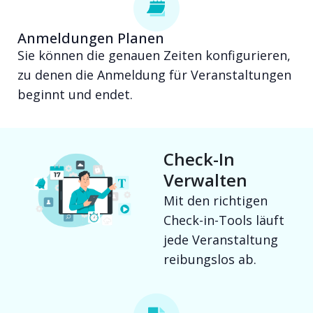
Anmeldungen Planen
Sie können die genauen Zeiten konfigurieren,
zu denen die Anmeldung für Veranstaltungen
beginnt und endet.
Check-In
Verwalten
Mit den richtigen
Check-in-Tools läuft
jede Veranstaltung
reibungslos ab.