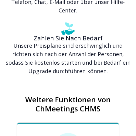
Telefon, Chat, E-Mail oder über unser Hilfe-
Center.
Zahlen Sie Nach Bedarf
Unsere Preispläne sind erschwinglich und
richten sich nach der Anzahl der Personen,
sodass Sie kostenlos starten und bei Bedarf ein
Upgrade durchführen können.
Weitere Funktionen von
ChMeetings CHMS