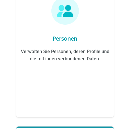
Personen
Verwalten Sie Personen, deren Profile und
die mit ihnen verbundenen Daten.