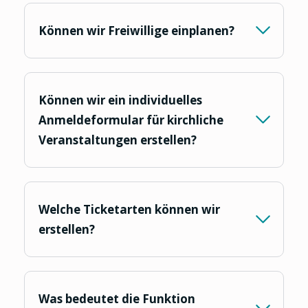
Können wir Freiwillige einplanen?
Können wir ein individuelles
Anmeldeformular für kirchliche
Veranstaltungen erstellen?
Welche Ticketarten können wir
erstellen?
Was bedeutet die Funktion