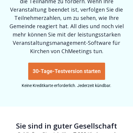
die Teilnahme zu fördern. Wenn Ihre
Veranstaltung beendet ist, verfolgen Sie die
Teilnehmerzahlen, um zu sehen, wie Ihre
Gemeinde reagiert hat. All dies und noch viel
mehr können Sie mit der leistungsstarken
Veranstaltungsmanagement-Software für
Kirchen von ChMeetings tun.
30-Tage-Testversion starten
Keine Kreditkarte erforderlich. Jederzeit kündbar.
Sie sind in guter Gesellschaft