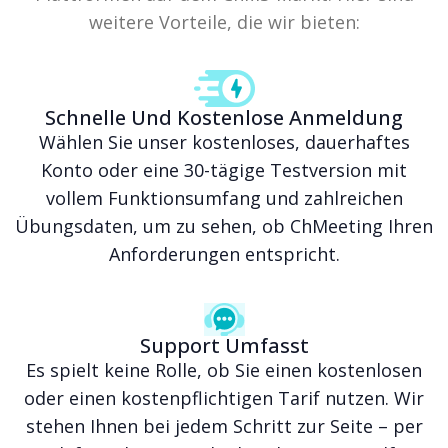
weitere Vorteile, die wir bieten:
Schnelle Und Kostenlose Anmeldung
Wählen Sie unser kostenloses, dauerhaftes
Konto oder eine 30-tägige Testversion mit
vollem Funktionsumfang und zahlreichen
Übungsdaten, um zu sehen, ob ChMeeting Ihren
Anforderungen entspricht.
Support Umfasst
Es spielt keine Rolle, ob Sie einen kostenlosen
oder einen kostenpflichtigen Tarif nutzen. Wir
stehen Ihnen bei jedem Schritt zur Seite – per