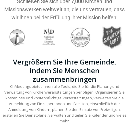
Schließen Sie sich über
7,000
Kirchen und
Missionswerken weltweit an, die uns vertrauen, dass
wir ihnen bei der Erfüllung ihrer Mission helfen:
Vergrößern Sie Ihre Gemeinde,
indem Sie Menschen
zusammenbringen
ChMeetings bietet Ihnen alle Tools, die Sie für die Planung und
Verwaltung von Kirchenveranstaltungen benötigen. Organisieren Sie
kostenlose und kostenpflichtige Veranstaltungen, verwalten Sie die
Anmeldung von Einzelpersonen und Familien, einschließlich der
Anmeldung von Kindern, planen Sie den Einsatz von Freiwilligen,
erstellen Sie Dienstpläne, verwalten und teilen Sie Kalender und vieles
mehr.