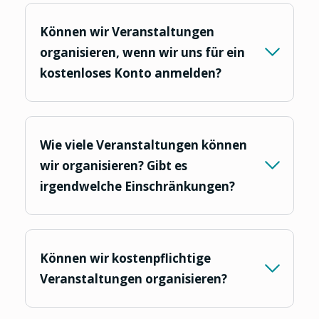
Können wir Veranstaltungen
organisieren, wenn wir uns für ein
kostenloses Konto anmelden?
Wie viele Veranstaltungen können
wir organisieren? Gibt es
irgendwelche Einschränkungen?
Können wir kostenpflichtige
Veranstaltungen organisieren?