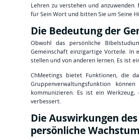
Lehren zu verstehen und anzuwenden. 
für Sein Wort und bitten Sie um Seine Hil
Die Bedeutung der Ge
Obwohl das persönliche Bibelstudium
Gemeinschaft einzigartige Vorteile. In
stellen und von anderen lernen. Es ist
ChMeetings bietet Funktionen, die das
Gruppenverwaltungsfunktion können 
kommunizieren. Es ist ein Werkzeug, 
verbessert.
Die Auswirkungen des 
persönliche Wachstu