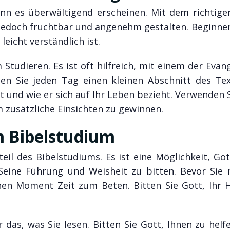
nn es überwältigend erscheinen. Mit dem richtige
 jedoch fruchtbar und angenehm gestalten. Beginnen
eicht verständlich ist.
Studieren. Es ist oft hilfreich, mit einem der Evan
en Sie jeden Tag einen kleinen Abschnitt des Te
t und wie er sich auf Ihr Leben bezieht. Verwenden 
zusätzliche Einsichten zu gewinnen.
im Bibelstudium
eil des Bibelstudiums. Es ist eine Möglichkeit, Got
Seine Führung und Weisheit zu bitten. Bevor Sie
en Moment Zeit zum Beten. Bitten Sie Gott, Ihr 
as, was Sie lesen. Bitten Sie Gott, Ihnen zu helfe