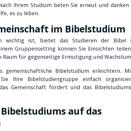
Nach Ihrem Studium beten Sie erneut und danken 
fe, es zu leben.
meinschaft im Bibelstudium
 wichtig ist, bietet das Studieren der Bibel 
 einem Gruppensetting können Sie Einsichten teilen
 ein Raum für gegenseitige Ermutigung und Wachstum
 gemeinschaftliche Bibelstudium erleichtern. Mi
Sie Ihre Bibelstudiengruppe einfach organisi
das Gemeinschaft fördert und das Bibelstudiums
Bibelstudiums auf das
m