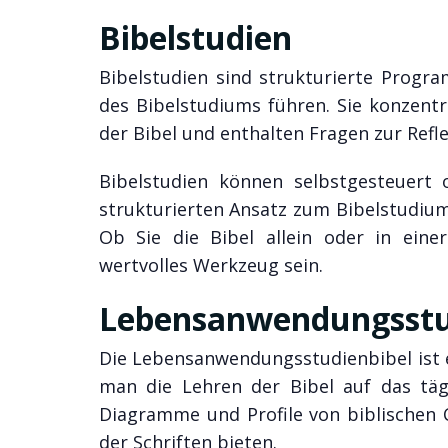
Bibelstudien
Bibelstudien sind strukturierte Progr
des Bibelstudiums führen. Sie konzent
der Bibel und enthalten Fragen zur Refl
Bibelstudien können selbstgesteuert 
strukturierten Ansatz zum Bibelstudium,
Ob Sie die Bibel allein oder in ein
wertvolles Werkzeug sein.
Lebensanwendungsstu
Die Lebensanwendungsstudienbibel ist ei
man die Lehren der Bibel auf das täg
Diagramme und Profile von biblischen C
der Schriften bieten.