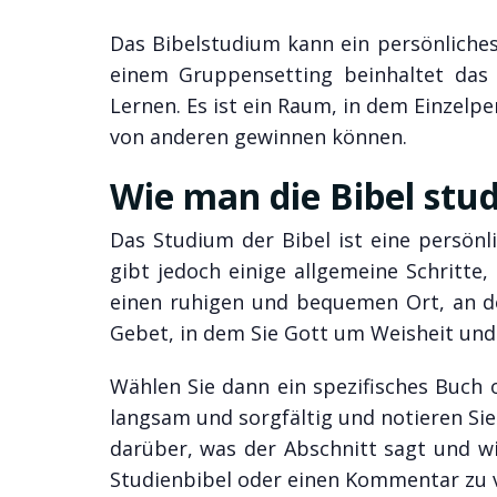
Das Bibelstudium kann ein persönliches 
einem Gruppensetting beinhaltet das 
Lernen. Es ist ein Raum, in dem Einzelp
von anderen gewinnen können.
Wie man die Bibel stud
Das Studium der Bibel ist eine persönli
gibt jedoch einige allgemeine Schritte,
einen ruhigen und bequemen Ort, an de
Gebet, in dem Sie Gott um Weisheit und 
Wählen Sie dann ein spezifisches Buch o
langsam und sorgfältig und notieren Sie s
darüber, was der Abschnitt sagt und wie
Studienbibel oder einen Kommentar zu v