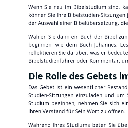
Wenn Sie neu im Bibelstudium sind, ka
können Sie Ihre Bibelstudien-Sitzungen
der Auswahl einer Bibelübersetzung, die l
Wählen Sie dann ein Buch der Bibel zum 
beginnen, wie dem Buch Johannes. Les
reflektieren Sie darüber, was er bedeute
Bibelstudienführer oder Kommentar, um 
Die Rolle des Gebets 
Das Gebet ist ein wesentlicher Bestandt
Studien-Sitzungen einzuladen und um 
Studium beginnen, nehmen Sie sich ein
Ihren Verstand für Sein Wort zu öffnen.
Während Ihres Studiums beten Sie über d