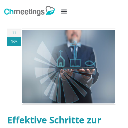
11
Nov.
Effektive Schritte zur