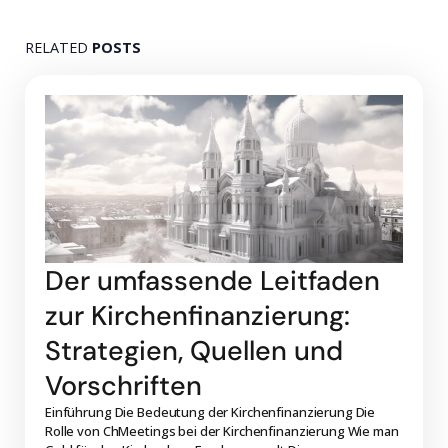
RELATED
POSTS
Der umfassende Leitfaden
zur Kirchenfinanzierung:
Strategien, Quellen und
Vorschriften
Einführung Die Bedeutung der Kirchenfinanzierung Die
Rolle von ChMeetings bei der Kirchenfinanzierung Wie man