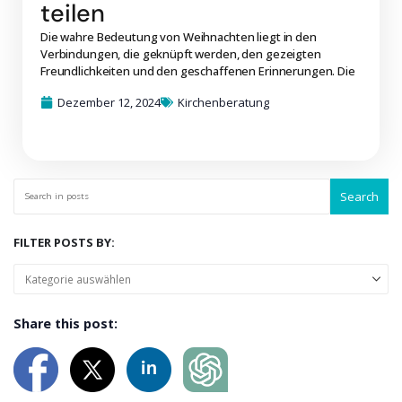
teilen
Die wahre Bedeutung von Weihnachten liegt in den
Verbindungen, die geknüpft werden, den gezeigten
Freundlichkeiten und den geschaffenen Erinnerungen. Die
Dezember 12, 2024
Kirchenberatung
Search
FILTER POSTS BY:
Share this post: