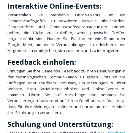
Interaktive Online-Events:
Veranstalten Sie interaktive Online-Events, um ein
Gemeinschaftsgefühl zu bewahren. Virtuelle Bibelstunden,
Gebetstreffen und Gemeinschaftsveranstaltungen können
helfen, die Lücke zu schließen, wenn physische Treffen
eingeschränkt sind. Nutzen Sie Plattformen wie Zoom oder
Google Meet, um diese Veranstaltungen zu erleichtern und
Mitgliedern zu ermöglichen, sich zu sehen und zu interagieren.
Feedback einholen:
Ermutigen Sie Ihre Gemeinde, Feedback zu Ihren Bemühungen in
der technologischen Kommunikation zu geben. Erstellen Sie
Umfragen oder Feedback-Formulare, um Meinungen zu Ihrer
Website, Ihren Social-Media-Inhalten und Online-Events zu
sammeln. Hören Sie auf Vorschläge und nehmen Sie
Verbesserungen basierend auf ihrem Feedback vor. Dies zeigt,
dass Sie ihre Meinungen schätzen und daran interessiert sind,
ihre Erfahrung zu verbessern.
Schulung und Unterstützung: