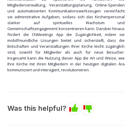
Mitgliederverwaltung, Veranstaltungsplanung, Online-Spenden
und automatisierten Kommunikationswerkzeugen vereinfacht
sie administrative Aufgaben, sodass sich das Kirchenpersonal
stärker auf spirituelles Wachstum und
Gemeinschaftsengagement konzentrieren kann. Darüber hinaus
fördert die ChMeetings App die Zugänglichkeit, indem sie
mobilfreundliche Lösungen bietet und sicherstellt, dass die
Botschaften und Veranstaltungen Ihrer Kirche leicht zugänglich
sind, sowohl für Mitglieder als auch für neue Besucher.
Insgesamt kann die Nutzung dieser App die Art und Weise, wie
Ihre Kirche mit ihren Mitgliedern in der heutigen digitalen Ära
kommuniziert und interagiert, revolutionieren.
Was this helpful?