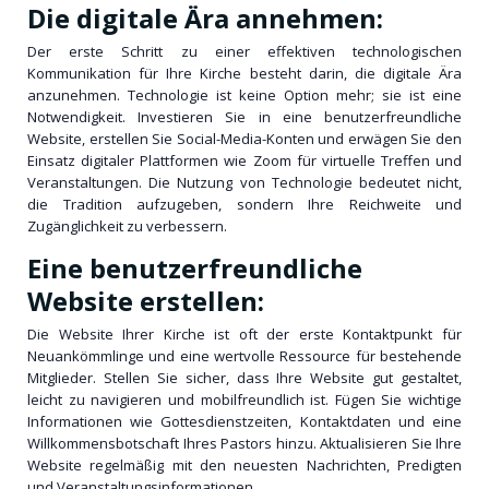
Die digitale Ära annehmen:
Der erste Schritt zu einer effektiven technologischen
Kommunikation für Ihre Kirche besteht darin, die digitale Ära
anzunehmen. Technologie ist keine Option mehr; sie ist eine
Notwendigkeit. Investieren Sie in eine benutzerfreundliche
Website, erstellen Sie Social-Media-Konten und erwägen Sie den
Einsatz digitaler Plattformen wie Zoom für virtuelle Treffen und
Veranstaltungen. Die Nutzung von Technologie bedeutet nicht,
die Tradition aufzugeben, sondern Ihre Reichweite und
Zugänglichkeit zu verbessern.
Eine benutzerfreundliche
Website erstellen:
Die Website Ihrer Kirche ist oft der erste Kontaktpunkt für
Neuankömmlinge und eine wertvolle Ressource für bestehende
Mitglieder. Stellen Sie sicher, dass Ihre Website gut gestaltet,
leicht zu navigieren und mobilfreundlich ist. Fügen Sie wichtige
Informationen wie Gottesdienstzeiten, Kontaktdaten und eine
Willkommensbotschaft Ihres Pastors hinzu. Aktualisieren Sie Ihre
Website regelmäßig mit den neuesten Nachrichten, Predigten
und Veranstaltungsinformationen.