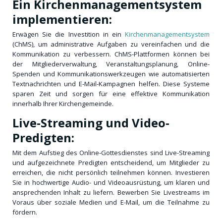
Ein Kirchenmanagementsystem
implementieren:
Erwägen Sie die Investition in ein
Kirchenmanagementsystem
(ChMS), um administrative Aufgaben zu vereinfachen und die
Kommunikation zu verbessern. ChMS-Plattformen können bei
der Mitgliederverwaltung, Veranstaltungsplanung, Online-
Spenden und Kommunikationswerkzeugen wie automatisierten
Textnachrichten und E-Mail-Kampagnen helfen. Diese Systeme
sparen Zeit und sorgen für eine effektive Kommunikation
innerhalb Ihrer Kirchengemeinde.
Live-Streaming und Video-
Predigten:
Mit dem Aufstieg des Online-Gottesdienstes sind Live-Streaming
und aufgezeichnete Predigten entscheidend, um Mitglieder zu
erreichen, die nicht persönlich teilnehmen können. Investieren
Sie in hochwertige Audio- und Videoausrüstung, um klaren und
ansprechenden Inhalt zu liefern. Bewerben Sie Livestreams im
Voraus über soziale Medien und E-Mail, um die Teilnahme zu
fördern.