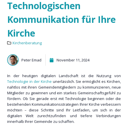
Technologischen
Kommunikation für Ihre
Kirche
Kirchenberatung
Peter Emad
November 11, 2024
In der heutigen digitalen Landschaft ist die Nutzung von
Technologie in der Kirche
unerlässlich. Sie ermöglicht es Kirchen,
nahtlos mit ihren Gemeindemitgliedern zu kommunizieren, neue
Mitglieder zu gewinnen und ein starkes Gemeinschaftsgefühl zu
fördern. Ob Sie gerade erst mit Technologie beginnen oder die
bestehenden Kommunikationsstrategien Ihrer Kirche verbessern
möchten – diese Schritte sind Ihr Leitfaden, um sich in der
digitalen Welt zurechtzufinden und tiefere Verbindungen
innerhalb Ihrer Gemeinde zu schaffen.