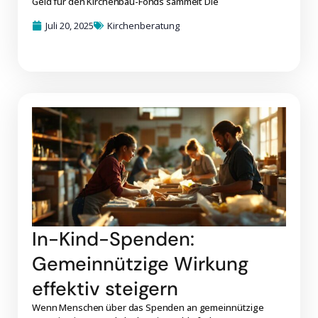
Geld für den Kirchenbau-Fonds sammelt Die
Juli 20, 2025
Kirchenberatung
In-Kind-Spenden:
Gemeinnützige Wirkung
effektiv steigern
Wenn Menschen über das Spenden an gemeinnützige