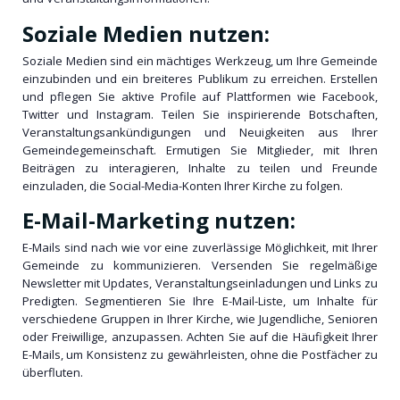
Soziale Medien nutzen:
Soziale Medien sind ein mächtiges Werkzeug, um Ihre Gemeinde
einzubinden und ein breiteres Publikum zu erreichen. Erstellen
und pflegen Sie aktive Profile auf Plattformen wie Facebook,
Twitter und Instagram. Teilen Sie inspirierende Botschaften,
Veranstaltungsankündigungen und Neuigkeiten aus Ihrer
Gemeindegemeinschaft. Ermutigen Sie Mitglieder, mit Ihren
Beiträgen zu interagieren, Inhalte zu teilen und Freunde
einzuladen, die Social-Media-Konten Ihrer Kirche zu folgen.
E-Mail-Marketing nutzen:
E-Mails sind nach wie vor eine zuverlässige Möglichkeit, mit Ihrer
Gemeinde zu kommunizieren. Versenden Sie regelmäßige
Newsletter mit Updates, Veranstaltungseinladungen und Links zu
Predigten. Segmentieren Sie Ihre E-Mail-Liste, um Inhalte für
verschiedene Gruppen in Ihrer Kirche, wie Jugendliche, Senioren
oder Freiwillige, anzupassen. Achten Sie auf die Häufigkeit Ihrer
E-Mails, um Konsistenz zu gewährleisten, ohne die Postfächer zu
überfluten.