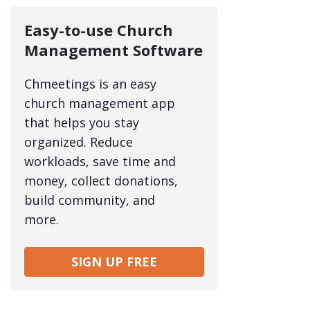
Easy-to-use Church
Management Software
Chmeetings is an easy
church management app
that helps you stay
organized. Reduce
workloads, save time and
money, collect donations,
build community, and
more.
SIGN UP FREE