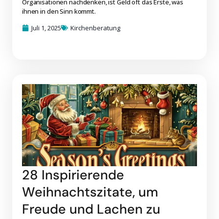
Organisationen nachdenken, ist Geld oft das Erste, was
ihnen in den Sinn kommt.
Juli 1, 2025
Kirchenberatung
28 Inspirierende
Weihnachtszitate, um
Freude und Lachen zu