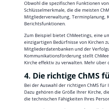
Obwohl die spezifischen Funktionen von
Schlüsselmerkmale, die die meisten ChM
Mitgliederverwaltung, Terminplanung,
Berichtsfunktionen.
Zum Beispiel bietet ChMeetings, eine um
einzigartigen Bedürfnisse von Kirchen z
Mitgliederdatenbanken und der Verfolg
Kommunikationsförderung stellt ChMeeti
Kirche effektiv zu verwalten. Mehr über
4. Die richtige ChMS f
Bei der Auswahl der richtigen ChMS für 
Dazu gehören die Größe Ihrer Kirche, di
die technischen Fähigkeiten Ihres Person