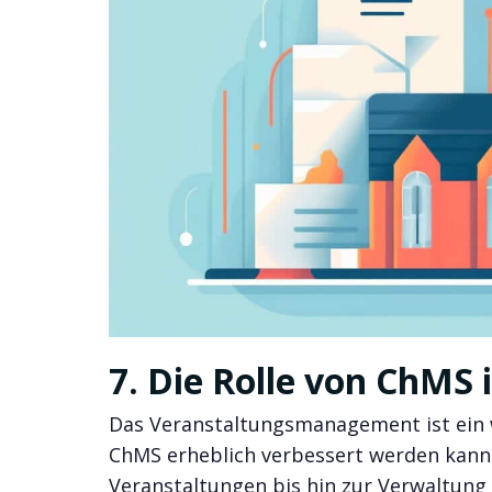
7. Die Rolle von ChM
Das Veranstaltungsmanagement ist ein w
ChMS erheblich verbessert werden kann.
Veranstaltungen bis hin zur Verwaltung