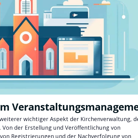
S im Veranstaltungsmanagem
eiterer wichtiger Aspekt der Kirchenverwaltung, d
 Von der Erstellung und Veröffentlichung von
 von Registrierungen und der Nachverfolgung von