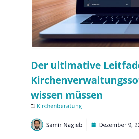
Der ultimative Leitfad
Kirchenverwaltungssof
wissen müssen
Kirchenberatung
Samir Nagieb
Dezember 9, 2