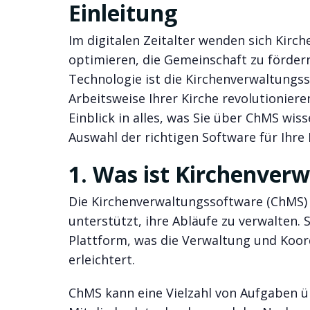
Einleitung
Im digitalen Zeitalter wenden sich Kirc
optimieren, die Gemeinschaft zu fördern
Technologie ist die Kirchenverwaltungss
Arbeitsweise Ihrer Kirche revolutionier
Einblick in alles, was Sie über ChMS wi
Auswahl der richtigen Software für Ihre 
1. Was ist Kirchenver
Die Kirchenverwaltungssoftware (ChMS) i
unterstützt, ihre Abläufe zu verwalten. S
Plattform, was die Verwaltung und Koor
erleichtert.
ChMS kann eine Vielzahl von Aufgaben 