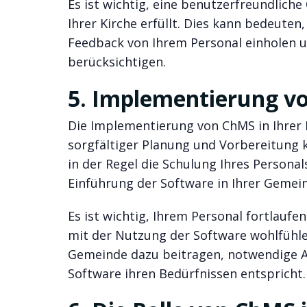
Es ist wichtig, eine benutzerfreundlich
Ihrer Kirche erfüllt. Dies kann bedeute
Feedback von Ihrem Personal einholen un
berücksichtigen.
5. Implementierung vo
Die Implementierung von ChMS in Ihrer 
sorgfältiger Planung und Vorbereitung k
in der Regel die Schulung Ihres Personal
Einführung der Software in Ihrer Gemei
Es ist wichtig, Ihrem Personal fortlauf
mit der Nutzung der Software wohlfühle
Gemeinde dazu beitragen, notwendige A
Software ihren Bedürfnissen entspricht.