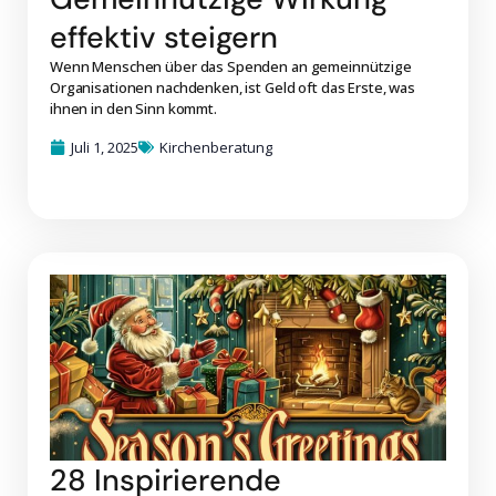
effektiv steigern
Wenn Menschen über das Spenden an gemeinnützige
Organisationen nachdenken, ist Geld oft das Erste, was
ihnen in den Sinn kommt.
Juli 1, 2025
Kirchenberatung
28 Inspirierende