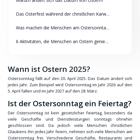
Warum ändert sich das Datum von Ostern?
Das Osterfest während der christlichen Karwoche
Was machen die Menschen am Ostersonntag?
6 Aktivitäten, die Menschen an Ostern genießen können
Wann ist Ostern 2025?
Ostersonntag fällt auf den 20. April 2025. Das Datum ändert sich
jedes Jahr. Zum Beispiel wird Ostersonntag im Jahr 2026 auf den
5. April fallen und im Jahr 2027 auf den 28. März.
Ist der Ostersonntag ein Feiertag?
Der Ostersonntag ist kein gesetzlicher Feiertag, besonders da
viele Geschäfte und Dienstleistungen sonntags ohnehin
geschlossen sind. Da jedoch viele Menschen christlichen
Glaubens ihn jedes Jahr feiern, nehmen sich viele Menschen am
Ostersonntag frei. Verschiedene Geschäfte, Restaurants und