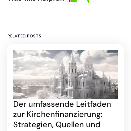
RELATED
POSTS
Der umfassende Leitfaden
zur Kirchenfinanzierung:
Strategien, Quellen und