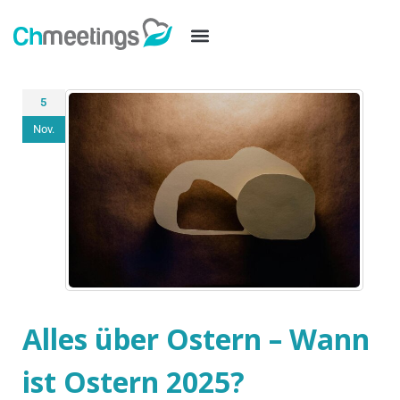
5
Nov.
Alles über Ostern – Wann
ist Ostern 2025?