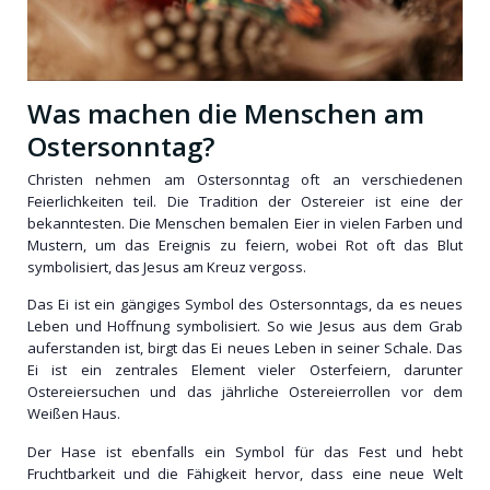
Was machen die Menschen am
Ostersonntag?
Christen nehmen am Ostersonntag oft an verschiedenen
Feierlichkeiten teil. Die Tradition der Ostereier ist eine der
bekanntesten. Die Menschen bemalen Eier in vielen Farben und
Mustern, um das Ereignis zu feiern, wobei Rot oft das Blut
symbolisiert, das Jesus am Kreuz vergoss.
Das Ei ist ein gängiges Symbol des Ostersonntags, da es neues
Leben und Hoffnung symbolisiert. So wie Jesus aus dem Grab
auferstanden ist, birgt das Ei neues Leben in seiner Schale. Das
Ei ist ein zentrales Element vieler Osterfeiern, darunter
Ostereiersuchen und das jährliche Ostereierrollen vor dem
Weißen Haus.
Der Hase ist ebenfalls ein Symbol für das Fest und hebt
Fruchtbarkeit und die Fähigkeit hervor, dass eine neue Welt