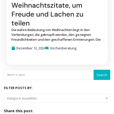
Weihnachtszitate, um
Freude und Lachen zu
teilen
Die wahre Bedeutung von Weihnachten liegt in den
Verbindungen, die geknüpft werden, den gezeigten
Freundlichkeiten und den geschaffenen Erinnerungen. Die
Dezember 12, 2024
Kirchenberatung
Search
FILTER POSTS BY:
Share this post: