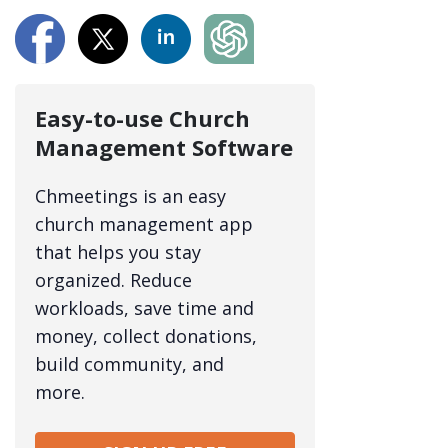
Easy-to-use Church
Management Software
Chmeetings is an easy
church management app
that helps you stay
organized. Reduce
workloads, save time and
money, collect donations,
build community, and
more.