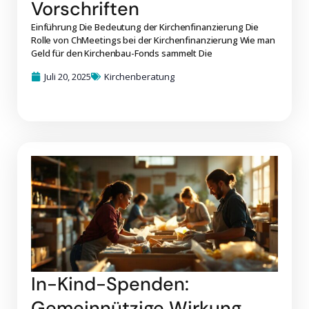
Vorschriften
Einführung Die Bedeutung der Kirchenfinanzierung Die
Rolle von ChMeetings bei der Kirchenfinanzierung Wie man
Geld für den Kirchenbau-Fonds sammelt Die
Juli 20, 2025
Kirchenberatung
In-Kind-Spenden:
Gemeinnützige Wirkung