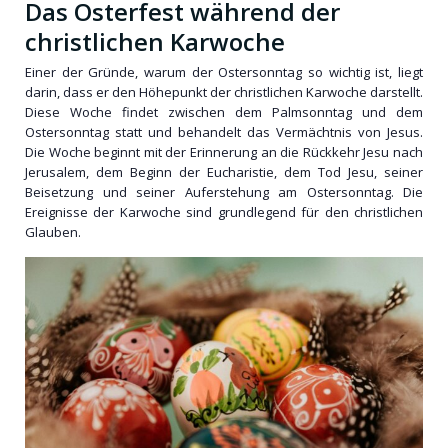
Das Osterfest während der
christlichen Karwoche
Einer der Gründe, warum der Ostersonntag so wichtig ist, liegt
darin, dass er den Höhepunkt der christlichen Karwoche darstellt.
Diese Woche findet zwischen dem Palmsonntag und dem
Ostersonntag statt und behandelt das Vermächtnis von Jesus.
Die Woche beginnt mit der Erinnerung an die Rückkehr Jesu nach
Jerusalem, dem Beginn der Eucharistie, dem Tod Jesu, seiner
Beisetzung und seiner Auferstehung am Ostersonntag. Die
Ereignisse der Karwoche sind grundlegend für den christlichen
Glauben.