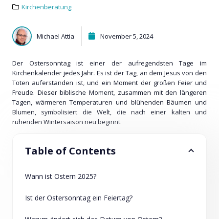
Kirchenberatung
Michael Attia
November 5, 2024
Der Ostersonntag ist einer der aufregendsten Tage im
Kirchenkalender jedes Jahr. Es ist der Tag, an dem Jesus von den
Toten auferstanden ist, und ein Moment der großen Feier und
Freude. Dieser biblische Moment, zusammen mit den längeren
Tagen, wärmeren Temperaturen und blühenden Bäumen und
Blumen, symbolisiert die Welt, die nach einer kalten und
ruhenden Wintersaison neu beginnt.
Table of Contents
Wann ist Ostern 2025?
Ist der Ostersonntag ein Feiertag?