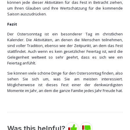
können jede dieser Aktivitäten für das Fest in Betracht ziehen,
um Ihren Glauben und Ihre Wertschätzung für die kommende
Saison auszudrücken.
Fazit
Der Ostersonntag ist ein besonderer Tag im christlichen
Kalender. Die Aktivitäten, an denen die Menschen teilnehmen,
sind voller Tradition, ebenso wie der Zeitpunkt, an dem das Fest
stattfindet. Auch wenn es kein gesetzlicher Feiertag ist, wird die
Gelegenheit weltweit so sehr geehrt, dass es sich wie ein
Feiertag anfühlt.
Sie können viele schöne Dinge für den Ostersonntag finden, also
sehen Sie sich um, was Sie am meisten interessiert.
Möglicherweise ist dieses Fest einer der denkwürdigsten
Momente im Jahr, an dem die ganze Familie jedes Jahr Freude hat.
Was this helpful?