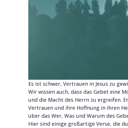
Es ist schwer, Vertrauen in Jesus zu ge
Wir wissen auch, dass das Gebet eine M
und die Macht des Herrn zu ergreifen. E
Vertrauen und ihre Hoffnung in ihren He
über das Wer, Was und Warum des Gebet
Hier sind einige großartige Verse, die d