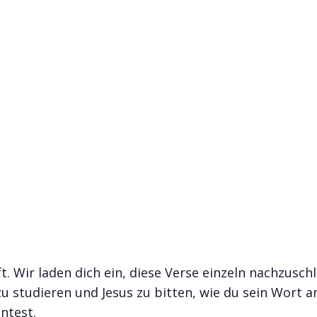
t. Wir laden dich ein, diese Verse einzeln nachzusch
u studieren und Jesus zu bitten, wie du sein Wort 
ntest.