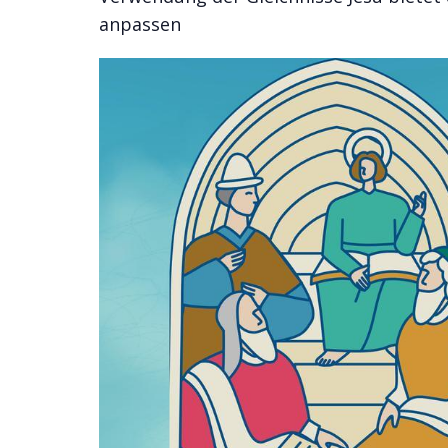
anpassen