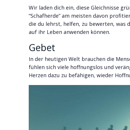
Wir laden dich ein, diese Gleichnisse gr
“Schafherde” am meisten davon profitier
die du lehrst, helfen, zu bewerten, was 
auf ihr Leben anwenden können.
Gebet
In der heutigen Welt brauchen die Mens
fühlen sich viele hoffnungslos und verän
Herzen dazu zu befähigen, wieder Hoffnu