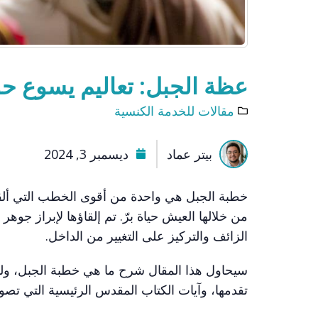
عظة الجبل: تعاليم يسوع حو
مقالات للخدمة الكنسية
بيتر عماد
ديسمبر 3, 2024
خطبة الجبل هي واحدة من أقوى الخطب التي ألق
من خلالها العيش حياة برّ. تم إلقاؤها لإبراز جو
الزائف والتركيز على التغيير من الداخل.
سيحاول هذا المقال شرح ما هي خطبة الجبل، ولما
تقدمها، وآيات الكتاب المقدس الرئيسية التي تصور