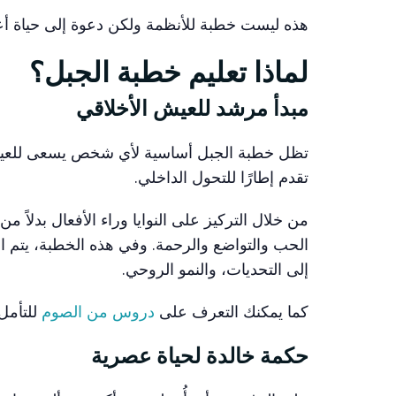
هذه ليست خطبة للأنظمة ولكن دعوة إلى حياة أعل
لماذا تعليم خطبة الجبل؟
مبدأ مرشد للعيش الأخلاقي
تظل خطبة الجبل أساسية لأي شخص يسعى للعيش حي
تقدم إطارًا للتحول الداخلي.
من خلال التركيز على النوايا وراء الأفعال بدلاً م
الحب والتواضع والرحمة. وفي هذه الخطبة، يتم ا
إلى التحديات، والنمو الروحي.
كما يمكنك التعرف على
دروس من الصوم
للتأمل
حكمة خالدة لحياة عصرية