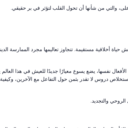
ى، والتي من شأنها أن تحول القلب لتؤثر في بر حقيقي.
اة أخلاقية مستقيمة. تتجاوز تعاليمها مجرد الممارسة الدين
ن الأفعال نفسها، يضع يسوع معيارًا جديدًا للعيش في هذا العالم
ستخلاص دروس لا تقدر بثمن حول التفاعل مع الآخرين، وكيفية 
 الروحي والتجديد.