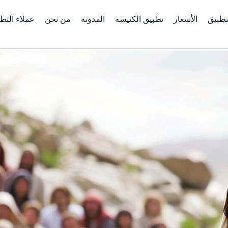
تطبيق
الأسعار
تطبيق الكنيسة
المدونة
من نحن
عملاء التط