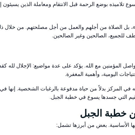
 يسوع تلاميذه بوضع الرحمة قبل الانتقام ومعاملة الذين يسيئون إ
ء، بل الصلاة من أجلهم والعمل من أجل مصلحتهم. من خلال ذل
ف للجميع، الصالحين وغير الصالحين.
واصل المؤمنين مع الله. يؤكد على عدة مواضيع: الإجلال لله ك
تياجات اليومية، وأهمية المغفرة.
 في المركز بدلاً من حياة مدفوعة بالرغبات الشخصية. إنها في
لقيم التي جسدها يسوع في خطبة الجبل.
ن خطبة الجبل
مها الأساسية. بعض من أبرزها تشمل: