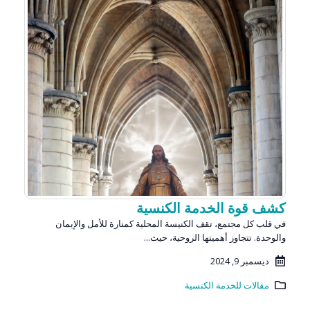
كشف قوة الخدمة الكنسية
في قلب كل مجتمع، تقف الكنيسة المحلية كمنارة للأمل والإيمان
والوحدة. تتجاوز أهميتها الروحية، حيث...
ديسمبر 9, 2024
مقالات للخدمة الكنسية