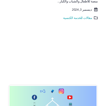
منصة للأطفال والشباب والكبار...
ديسمبر 3, 2024
مقالات للخدمة الكنسية