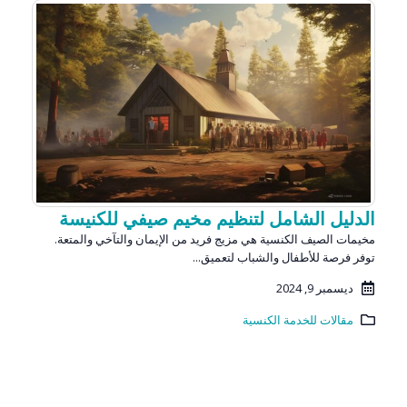
الدليل الشامل لتنظيم مخيم صيفي للكنيسة
مخيمات الصيف الكنسية هي مزيج فريد من الإيمان والتآخي والمتعة.
توفر فرصة للأطفال والشباب لتعميق...
ديسمبر 9, 2024
مقالات للخدمة الكنسية