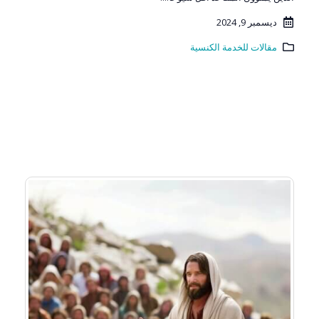
ديسمبر 9, 2024
مقالات للخدمة الكنسية