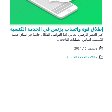
إطلاق قوة واتساب بزنس في الخدمة الكنسية
“في العصر الرقمي الحالي، تُعدّ التواصل الفعّال، خاصةً في سياق خدمة
الكنيسة، أساس العمليات الناجحة....
ديسمبر 10, 2024
مقالات للخدمة الكنسية