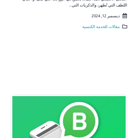
اللطف التي تُظهر، والذكريات التي...
ديسمبر 12, 2024
مقالات للخدمة الكنسية