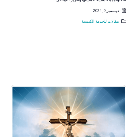
ديسمبر 9, 2024
مقالات للخدمة الكنسية