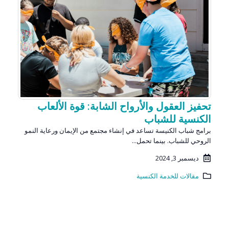
تحفيز العقول والأرواح الشابة: قوة الألعاب
الكنسية للشباب
برامج شباب الكنيسة تساعد في إنشاء مجتمع من الإيمان ورعاية النمو
الروحي للشباب. بينما تحمل...
ديسمبر 3, 2024
مقالات للخدمة الكنسية