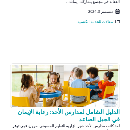
الفعالة في مجتمع يشاركك إيمانك...
ديسمبر 3, 2024
مقالات للخدمة الكنسية
الدليل الشامل لمدارس الأحد: رعاية الإيمان
في الجيل الصاعد
لقد كانت مدارس الأحد حجر الزاوية للتعليم المسيحي لقرون. فهي توفر