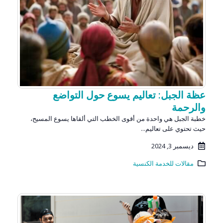
عظة الجبل: تعاليم يسوع حول التواضع
والرحمة
خطبة الجبل هي واحدة من أقوى الخطب التي ألقاها يسوع المسيح،
حيث تحتوي على تعاليم...
ديسمبر 3, 2024
مقالات للخدمة الكنسية