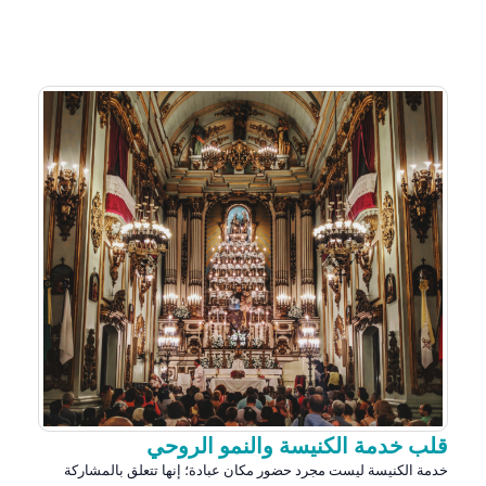
قلب خدمة الكنيسة والنمو الروحي
خدمة الكنيسة ليست مجرد حضور مكان عبادة؛ إنها تتعلق بالمشاركة