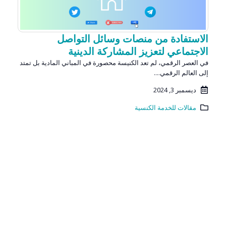
الاستفادة من منصات وسائل التواصل
الاجتماعي لتعزيز المشاركة الدينية
في العصر الرقمي، لم تعد الكنيسة محصورة في المباني المادية بل تمتد
إلى العالم الرقمي....
ديسمبر 3, 2024
مقالات للخدمة الكنسية