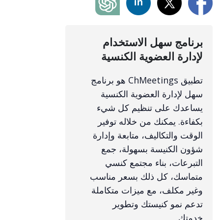
برنامج سهل الاستخدام
لإدارة العضوية الكنسية
تطبيق ChMeetings هو برنامج
سهل لإدارة العضوية الكنسية
يساعدك على تنظيم كل شيء
بكفاءة. يمكنك من خلاله توفير
الوقت والتكاليف، متابعة وإدارة
شؤون الكنيسة بسهولة، جمع
التبرعات، بناء مجتمع كنسي
متماسك، كل ذلك بسعر مناسب
وغير مكلف، مع ميزات متكاملة
تدعم نمو كنيستك وتطوير
خدمتك.