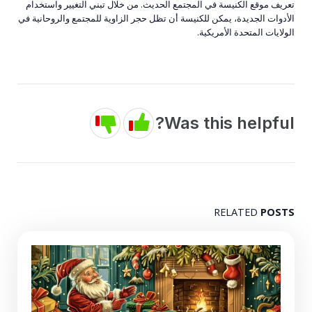
تعريف موقع الكنيسة في المجتمع الحديث. من خلال تبني التغيير واستخدام
الأدوات الجديدة، يمكن للكنيسة أن تظل حجر الزاوية للمجتمع والروحانية في
الولايات المتحدة الأمريكية.
Was this helpful?
RELATED
POSTS