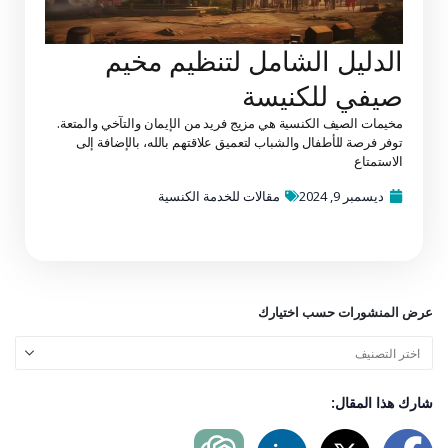
الدليل الشامل لتنظيم مخيم
صيفي للكنيسة
مخيمات الصيف الكنسية هي مزيج فريد من الإيمان والتآخي والمتعة.
توفر فرصة للأطفال والشباب لتعميق علاقتهم بالله، بالإضافة إلى
الاستمتاع
ديسمبر 9, 2024
مقالات للخدمة الكنسية
عرض المنشورات حسب اختيارك
شارك هذا المقال: