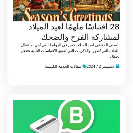
28 اقتباسًا ملهمًا لعيد الميلاد
لمشاركة الفرح والضحك
المعنى الحقيقي لعيد الميلاد يكمن في الروابط التي تُبنى، وأعمال
اللطف التي تُظهر، والذكريات التي تُصنع. الاقتباسات التالية تحتفل
بجمال
ديسمبر 12, 2024
مقالات للخدمة الكنسية