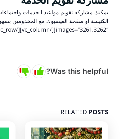
يمكنك مشاركه تقويم مواعيد الخدمات واجتماعات
images=”3261,3262″][/vc_column][/vc_row]
Was this helpful?
RELATED
POSTS