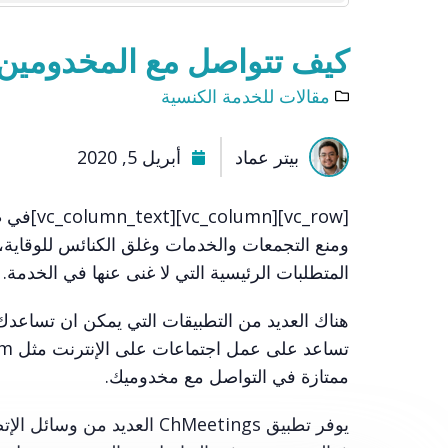
كيف تتواصل مع المخدومين
مقالات للخدمة الكنسية
بيتر عماد
أبريل 5, 2020
[n_text
ومنع التجمعات والخدمات وغلق الكنائس للوقاية،
المتطلبات الرئيسية التي لا غنى عنها في الخدمة.
ممتازة في التواصل مع مخدوميك.
يوفر تطبيق ChMeetings العد