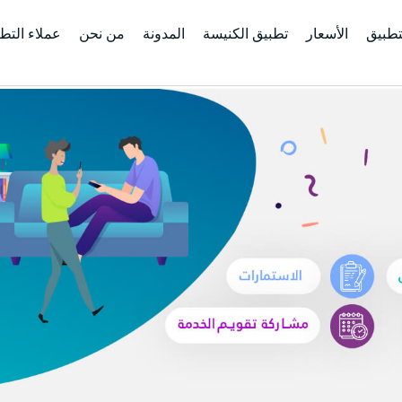
تطبيق
الأسعار
تطبيق الكنيسة
المدونة
من نحن
عملاء التط