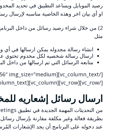
رصيد الموبايل ويساعد التطبيق في تحديد المخدوم
او أي بيان اخر وهذه الخاصية مناسبه لإرسال رسائل لعد
مثل
انشاء رسالة مجدوله يمكن ارسالها في أي و
ارسال رسالة شخصيه لكل مخدوم تحتوي عل
متابعه الرسائل التي تم ارسالها من داخل البر
[/vc_row][vc_row][vc_column][vc_column_text]
ارسال رسائل إشعاريه للمخدومين (ications
بطريقة فعالة وغير مكلفة مقارنة بإرسال رسائل
عند دخوله على البرنامج أن يجد الإشعارات المُر