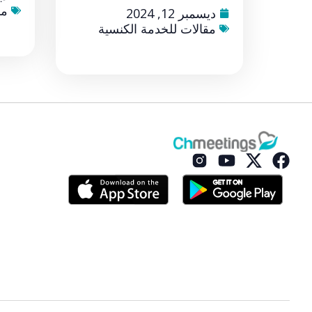
مق
ديسمبر 12, 2024
مقالات للخدمة الكنسية