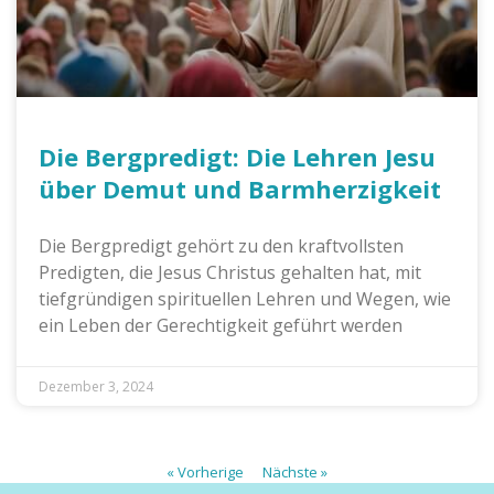
Die Bergpredigt: Die Lehren Jesu
über Demut und Barmherzigkeit
Die Bergpredigt gehört zu den kraftvollsten
Predigten, die Jesus Christus gehalten hat, mit
tiefgründigen spirituellen Lehren und Wegen, wie
ein Leben der Gerechtigkeit geführt werden
Dezember 3, 2024
« Vorherige
Nächste »