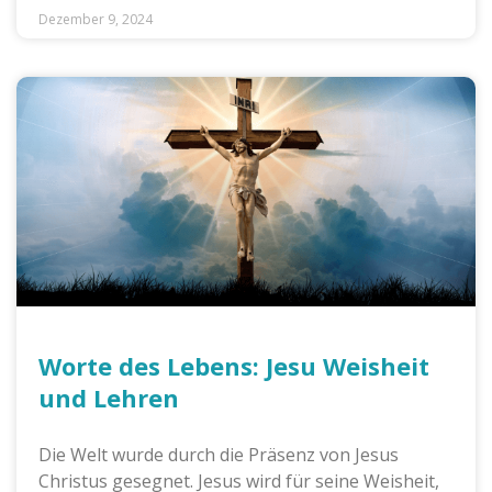
Dezember 9, 2024
Worte des Lebens: Jesu Weisheit
und Lehren
Die Welt wurde durch die Präsenz von Jesus
Christus gesegnet. Jesus wird für seine Weisheit,