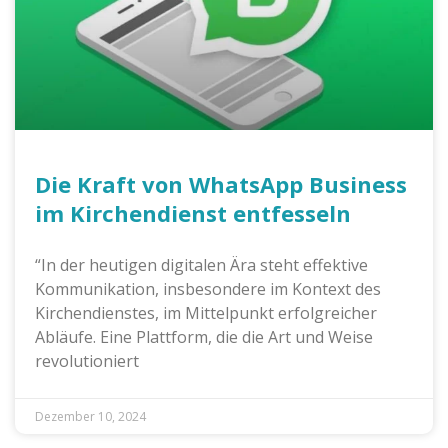
Die Kraft von WhatsApp Business
im Kirchendienst entfesseln
“In der heutigen digitalen Ära steht effektive
Kommunikation, insbesondere im Kontext des
Kirchendienstes, im Mittelpunkt erfolgreicher
Abläufe. Eine Plattform, die die Art und Weise
revolutioniert
Dezember 10, 2024