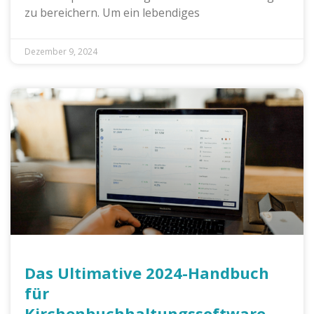
zu bereichern. Um ein lebendiges
Dezember 9, 2024
Das Ultimative 2024-Handbuch
für
Kirchenbuchhaltungssoftware