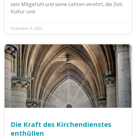
sein Mitgefühl und seine Lehren verehrt, die Zeit,
Kultur und
Dezember 9, 2024
Die Kraft des Kirchendienstes
enthüllen