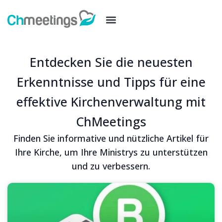
Entdecken Sie die neuesten
Erkenntnisse und Tipps für eine
effektive Kirchenverwaltung mit
ChMeetings
Finden Sie informative und nützliche Artikel für
Ihre Kirche, um Ihre Ministrys zu unterstützen
und zu verbessern.