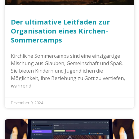
Der ultimative Leitfaden zur
Organisation eines Kirchen-
Sommercamps
Kirchliche Sommercamps sind eine einzigartige
Mischung aus Glauben, Gemeinschaft und Spaß.
Sie bieten Kindern und Jugendlichen die
Möglichkeit, ihre Beziehung zu Gott zu vertiefen,
während
Dezember 9, 2024