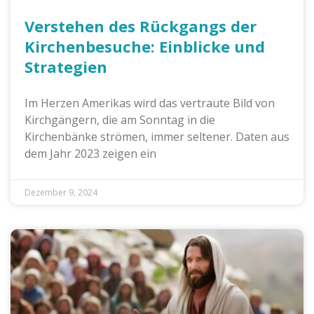
Verstehen des Rückgangs der
Kirchenbesuche: Einblicke und
Strategien
Im Herzen Amerikas wird das vertraute Bild von
Kirchgängern, die am Sonntag in die
Kirchenbänke strömen, immer seltener. Daten aus
dem Jahr 2023 zeigen ein
Dezember 9, 2024