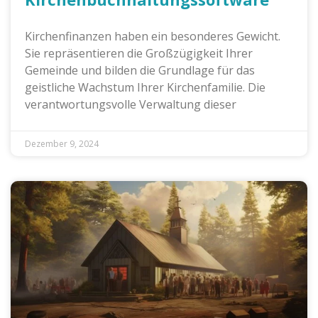
Kirchenfinanzen haben ein besonderes Gewicht.
Sie repräsentieren die Großzügigkeit Ihrer
Gemeinde und bilden die Grundlage für das
geistliche Wachstum Ihrer Kirchenfamilie. Die
verantwortungsvolle Verwaltung dieser
Dezember 9, 2024