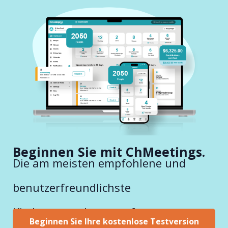
Beginnen Sie mit ChMeetings.
Die am meisten empfohlene und
benutzerfreundlichste
Kirchenverwaltungssoftware.
Beginnen Sie Ihre kostenlose Testversion