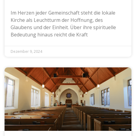
Im Herzen jeder Gemeinschaft steht die lokale
Kirche als Leuchtturm der Hoffnung, des
Glaubens und der Einheit. Über ihre spirituelle
Bedeutung hinaus reicht die Kraft
Dezember 9, 2024