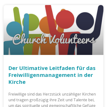
Der Ultimative Leitfaden für das
Freiwilligenmanagement in der
Kirche
Freiwillige sind das Herzstück unzähliger Kirchen
und tragen großzügig ihre Zeit und Talente bei,
um das spirituelle und gemeinschaftliche Gefüge