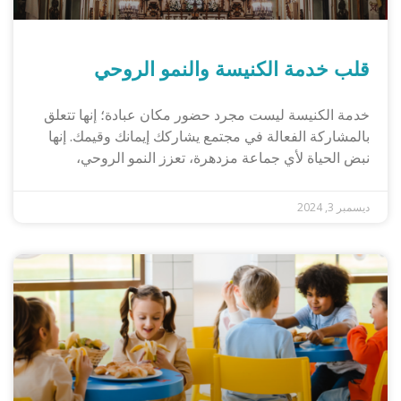
قلب خدمة الكنيسة والنمو الروحي
خدمة الكنيسة ليست مجرد حضور مكان عبادة؛ إنها تتعلق
بالمشاركة الفعالة في مجتمع يشاركك إيمانك وقيمك. إنها
نبض الحياة لأي جماعة مزدهرة، تعزز النمو الروحي،
ديسمبر 3, 2024