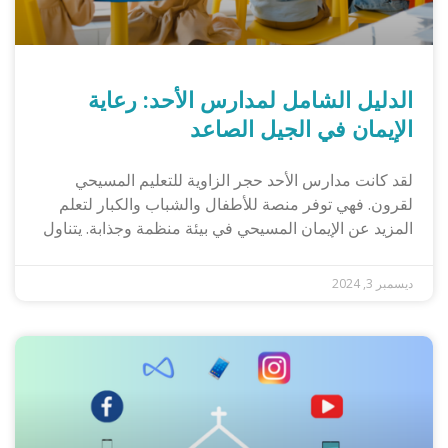
الدليل الشامل لمدارس الأحد: رعاية
الإيمان في الجيل الصاعد
لقد كانت مدارس الأحد حجر الزاوية للتعليم المسيحي
لقرون. فهي توفر منصة للأطفال والشباب والكبار لتعلم
المزيد عن الإيمان المسيحي في بيئة منظمة وجذابة. يتناول
ديسمبر 3, 2024