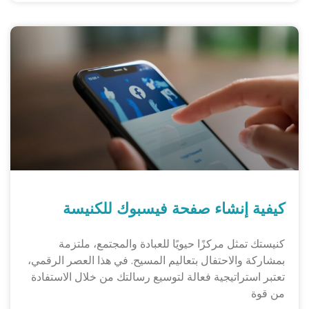
كيفية إنشاء صفحة فيسبوك للكنيسة
كنيستك تمثل مركزًا حيويًا للعبادة والمجتمع، ملتزمة
بمشاركة والاحتفال بتعاليم المسيح. في هذا العصر الرقمي،
تعتبر استراتيجية فعالة لتوسيع رسالتك من خلال الاستفادة
من قوة