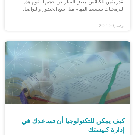
تقدر بثمن للكنائس، بغض النظر عن حجمها. تقوم هذه
البرمجيات بتبسيط المهام مثل تتبع الحضور والتواصل
نوفمبر 20, 2024
كيف يمكن للتكنولوجيا أن تساعدك في
إدارة كنيستك