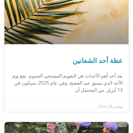
عظة أحد الشعانين
يعد أحد أهم الأحداث في التقويم المسيحي السنوي. يقع يوم
الأحد الذي يسبق عيد الفصح، وفي عام 2025، سيكون في
13 أبريل. من المحتمل أن
نوفمبر 28, 2024