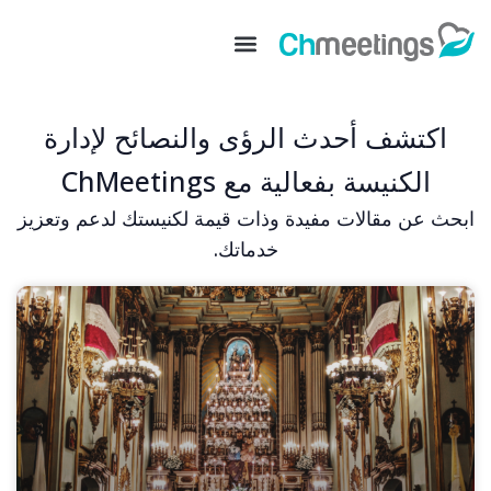
اكتشف أحدث الرؤى والنصائح لإدارة
الكنيسة بفعالية مع ChMeetings
ابحث عن مقالات مفيدة وذات قيمة لكنيستك لدعم وتعزيز
خدماتك.