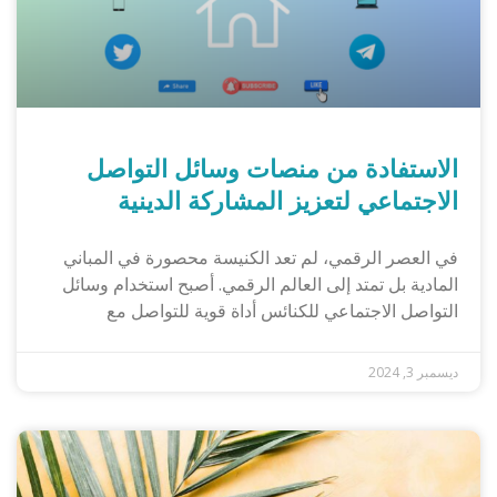
الاستفادة من منصات وسائل التواصل
الاجتماعي لتعزيز المشاركة الدينية
في العصر الرقمي، لم تعد الكنيسة محصورة في المباني
المادية بل تمتد إلى العالم الرقمي. أصبح استخدام وسائل
التواصل الاجتماعي للكنائس أداة قوية للتواصل مع
ديسمبر 3, 2024