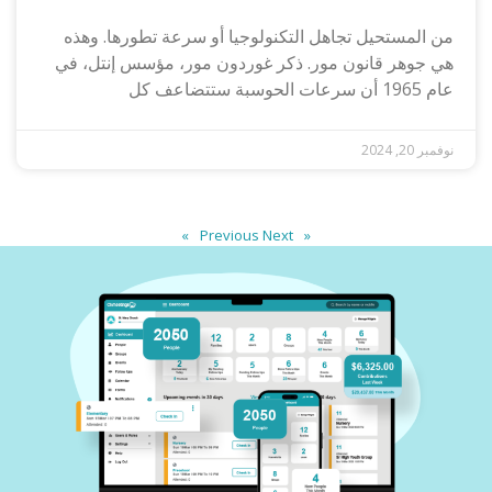
من المستحيل تجاهل التكنولوجيا أو سرعة تطورها. وهذه
هي جوهر قانون مور. ذكر غوردون مور، مؤسس إنتل، في
عام 1965 أن سرعات الحوسبة ستتضاعف كل
نوفمبر 20, 2024
Next »
« Previous