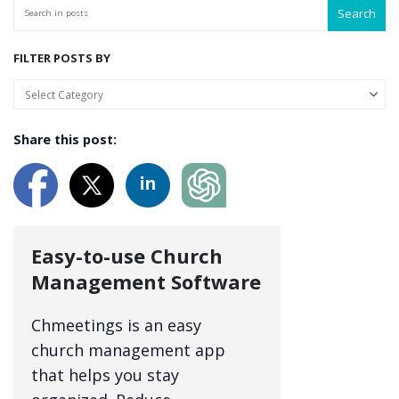
Search
FILTER POSTS BY
Share this post:
Easy-to-use Church
Management Software
Chmeetings is an easy
church management app
that helps you stay