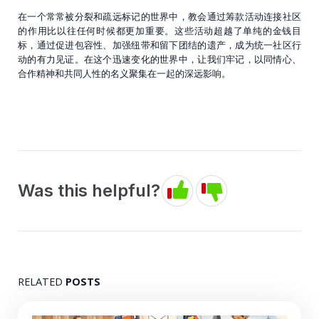
在一个常常被分裂和疏远标记的世界中，教会通过筹款活动连接社区
的作用比以往任何时候都更加重要。这些活动超越了单纯的金钱目
标，通过促进包容性、加强纽带和留下团结的遗产，成为统一社区行
动的有力见证。在这个迅速变化的世界中，让我们牢记，以同情心、
合作精神和共同人性的名义聚集在一起的深远影响。
Was this helpful?
RELATED
POSTS