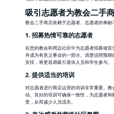
吸引志愿者为教会二手
教会二手商店依赖于志愿者。志愿者的奉献不
1. 招募热情可靠的志愿者
在您的教会和周边社区中为志愿者招募做宣
并成为有意义事业的一部分。清楚说明预期
安排，将更容易吸引退休人员和学生参与。
2. 提供适当的培训
对志愿者进行商店运营的培训非常重要。教
动。良好的培训可确保一致性，为志愿者和
责，从而减少人员流失。