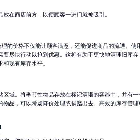
品放在商店前方，以便顾客一进门就被吸引。
定合理的价格不仅能让顾客满意，还能促进商品的流通。使
需要尽快行动以抢到优惠。这将有助于更快地清理旧库存
求和现有库存水平。
储区域。将季节性物品存放在标记清晰的容器中，并有一
的物品，可以考虑降价处理或捐赠出去。高效的库存管理
。
赠