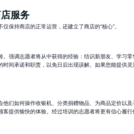
商店服务
仅保持商店的正常运营，还建立了商店的“核心”。
传。强调志愿者将从中获得的经验：结识新朋友、学习零
的时间承诺和职责，以免日后出现误解。如果您能提供灵
会他们如何操作收银机、分类捐赠物品、为商品定价以及
顾客提供愉快的体验。经过培训的志愿者将更有信心履行