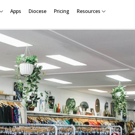
Apps
Diocese
Pricing
Resources