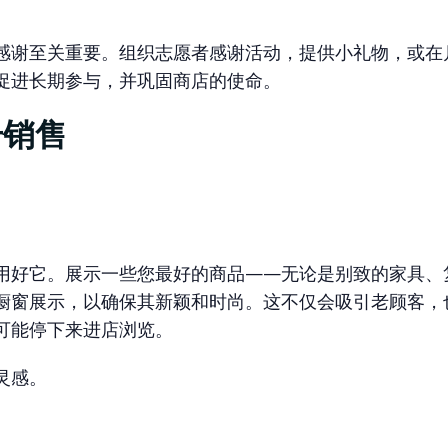
感谢至关重要。组织志愿者感谢活动，提供小礼物，或在
促进长期参与，并巩固商店的使命。
升销售
用好它。展示一些您最好的商品——无论是别致的家具、
橱窗展示，以确保其新颖和时尚。这不仅会吸引老顾客，
可能停下来进店浏览。
灵感。