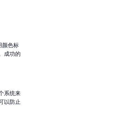
用颜色标
。成功的
个系统来
可以防止