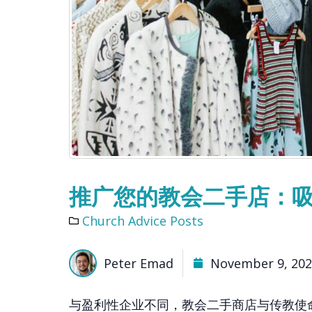
推广您的教会二手店：
Church Advice Posts
Peter Emad
November 9, 20
与盈利性企业不同，教会二手商店与传教使