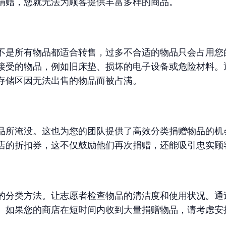
捐赠，您就无法为顾客提供丰富多样的商品。
不是所有物品都适合转售，过多不合适的物品只会占用您
接受的物品，例如旧床垫、损坏的电子设备或危险材料。
存储区因无法出售的物品而被占满。
品所淹没。这也为您的团队提供了高效分类捐赠物品的机
店的折扣券，这不仅鼓励他们再次捐赠，还能吸引忠实顾
的分类方法。让志愿者检查物品的清洁度和使用状况。通
。如果您的商店在短时间内收到大量捐赠物品，请考虑安
。