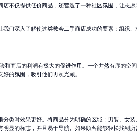
商店不仅提供低价商品，还营造了一种社区氛围，让志愿
让我们深入了解使这类教会二手商店成功的要素：组织、
验和商店的利润有极大的促进作用。一个井然有序的空间
友好的氛围，吸引他们再次光顾。
晰分类时效果更好。将商品分为明确的区域：男装、女装
有明显的标志，并且易于导航。如果顾客能够轻松找到所