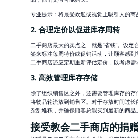
专业提示：将最受欢迎或视觉上吸引人的商
2. 合理定价以促进库存周转
二手商店最大的卖点之一就是“省钱”。设
签来标注每周特价或促销活动，让顾客感到
二手商店还应定期重新评估定价，以考虑需
3. 高效管理库存存储
除了组织销售区之外，还需要管理库存的存
将物品轮流放到销售区。对于存放时间过长
杂乱堆积，并确保顾客总能买到最新的商品
接受教会二手商店的捐