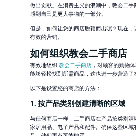
做出贡献。在消费主义的浪潮中，教会二手
感到自己是更大事物的一部分。
但是，如何让您的商店脱颖而出呢？现在，
有效的营销。
如何组织教会二手商店
有效地组织
教会二手商店
，对顾客的购物体
能够轻松找到所需商品，这也进一步营造了
以下是设置您的商店的方法：
1. 按产品类别创建清晰的区域
与任何商店一样，二手商店在产品按类别清
家居用品、电子产品和配件。确保这些区域
品，他们更有可能购买。