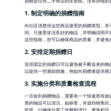
捐赠是任何二手商店的生命线。没有持续的
1. 制定明确的捐赠指南
向社区清楚传达您商店接受的捐赠类型。并
间。只接受状况良好的物品，并明确说明不
这些指南，您可以确保商品的质量，并避免
2. 安排定期捐赠日
安排固定的捐赠日可以避免被不断送来的物
以提供一些激励措施，例如向捐赠者提供商
3. 实施分类和质量检查流程
一旦收到捐赠物品，需要有一个快速而有效
查的物品可以清洁、贴标签，并放到销售区
轮班，以确保分类工作顺利进行，避免积压