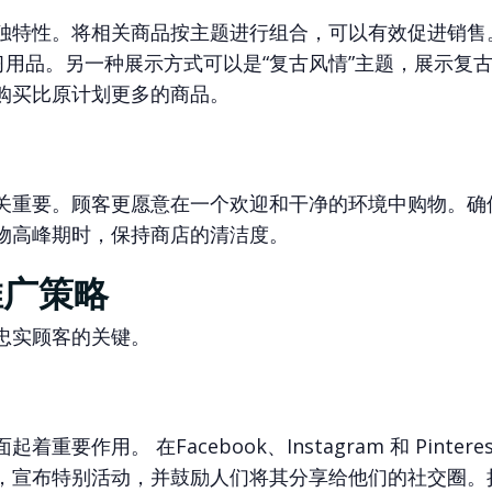
独特性。将相关商品按主题进行组合，可以有效促进销售
习用品。另一种展示方式可以是“复古风情”主题，展示复
购买比原计划更多的商品。
关重要。顾客更愿意在一个欢迎和干净的环境中购物。确
物高峰期时，保持商店的清洁度。
推广策略
忠实顾客的关键。
面起着重要作用。
在Facebook
、Instagram 和 Pinter
，宣布特别活动，并鼓励人们将其分享给他们的社交圈。