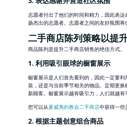
3. 表达感谢并营造社区氛围
志愿者付出了他们的时间和精力，因此表达
扬杰出的志愿者。志愿者之间的友好氛围将
二手商店陈列策略以提
商品陈列是提升二手商店销售的绝佳方式。
1. 利用吸引眼球的橱窗展示
橱窗展示是人们首先看到的，因此一定要利
装，还是与当前季节相关的物品。定期更换
新顾客。橱窗展示越有吸引力，人们就越有
您可以从
夏威夷的教会二手商店
中获得一些
2. 根据主题创意组合商品