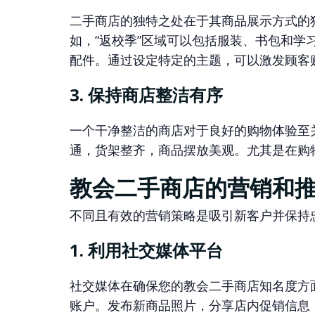
二手商店的独特之处在于其商品展示方式的
如，“返校季”区域可以包括服装、书包和学
配件。通过设定特定的主题，可以激发顾客
3. 保持商店整洁有序
一个干净整洁的商店对于良好的购物体验至
通，货架整齐，商品摆放美观。尤其是在购
教会二手商店的营销和
不同且有效的营销策略是吸引新客户并保持
1. 利用社交媒体平台
社交媒体在确保您的教会二手商店知名度方
账户。发布新商品照片，分享店内促销信息