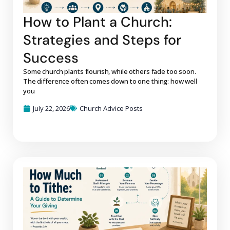
How to Plant a Church:
Strategies and Steps for
Success
Some church plants flourish, while others fade too soon.
The difference often comes down to one thing: how well
you
July 22, 2026
Church Advice Posts