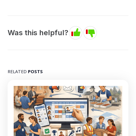
Was this helpful?
RELATED
POSTS