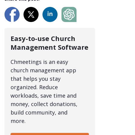
Easy-to-use Church
Management Software
Chmeetings is an easy
church management app
that helps you stay
organized. Reduce
workloads, save time and
money, collect donations,
build community, and
more.