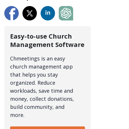
Easy-to-use Church
Management Software
Chmeetings is an easy
church management app
that helps you stay
organized. Reduce
workloads, save time and
money, collect donations,
build community, and
more.