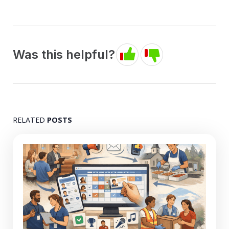
Was this helpful?
RELATED
POSTS