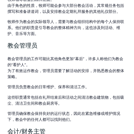
由于角色的性质，牧师可能会参与大部分教会活动，其常规任务包括
撰写和准备讲道词，以及安排教会定期礼拜服务的其他礼仪部分。
牧师作为教会的实际领导人，需要与教会组织结构中的每个人保持联
系。他们的职责是引导教会的整体精神方向，这也涉及到活动、维
护、音乐等方面。
教会管理员
教会管理员的工作可能比其他角色更加“幕后”，许多人称他们为教会
的“看护人”。
为了有效运作教会，管理员需要了解活动的安排，并熟悉教会的整体
策略。
管理员负责教会的日常维护、保养和清洁工作。
这些职责通常包括在礼拜结束后和活动之间清洁教会建筑物，包括吸
尘、清洁卫生间和教会厨房等。
管理员确保教会保持良好的运行状态，因此在紧急维修或维护情况
下，教会中的任何人都可以找到他们。
会计/财务主管