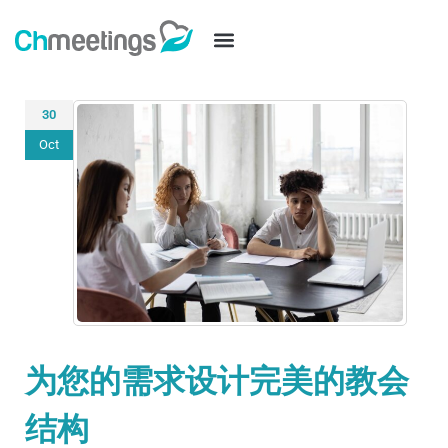
30
Oct
为您的需求设计完美的教会
结构