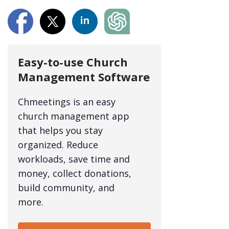
Easy-to-use Church
Management Software
Chmeetings is an easy
church management app
that helps you stay
organized. Reduce
workloads, save time and
money, collect donations,
build community, and
more.