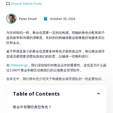
Church Advice Posts
Peter Emad
October 30, 2024
与任何组织一样，教会也需要一定的结构感。明确的角色分配有助于
提高效率和沟通的清晰度。良好的结构确保教会能够最好地服务其社
区和会众。
鉴于即便是最小的教会也需要多种角色才能有效运作，每位教会领导
层成员都需要清楚知道他们的职责，以确保一切顺利进行。
在
ChMeetings
，我们深知组织对教会运作的重要性。这也是为什么超
过3,000个教会和教区信赖我们的云端教会管理软件。
在本文中，我们将向您介绍关于构建教会领导团队的一切必要知识。
Table of Contents
教会中有哪些典型角色？