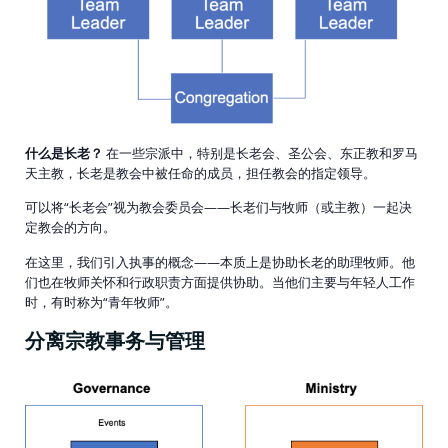
什么是长老？
在一些宗派中，特别是长老会、圣公会、东正教和罗马
天主教，长老是教会中被任命的成员，担任教会的指定领导。
可以将“长老会”视为教会委员会——长老们与牧师（或主教）一起决
定教会的方向。
在这里，我们引入执事的概念——本质上是协助长老的助理牧师。他
们也在牧师关怀和行政职责方面提供协助。当他们主要与年轻人工作
时，有时称为“青年牧师”。
分离宗教事务与管理