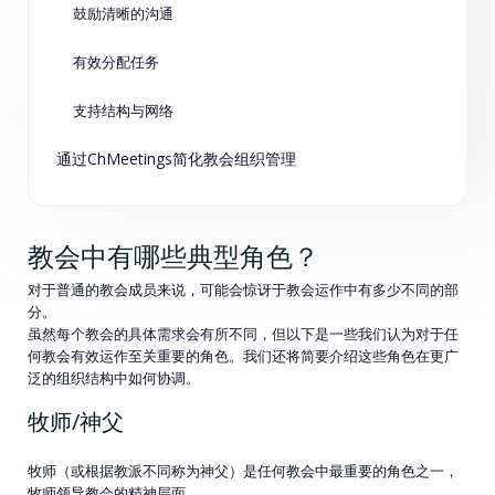
鼓励清晰的沟通
有效分配任务
支持结构与网络
通过ChMeetings简化教会组织管理
教会中有哪些典型角色？
对于普通的教会成员来说，可能会惊讶于教会运作中有多少不同的部
分。
虽然每个教会的具体需求会有所不同，但以下是一些我们认为对于任
何教会有效运作至关重要的角色。我们还将简要介绍这些角色在更广
泛的组织结构中如何协调。
牧师/神父
牧师（或根据教派不同称为神父）是任何教会中最重要的角色之一，
牧师领导教会的精神层面。