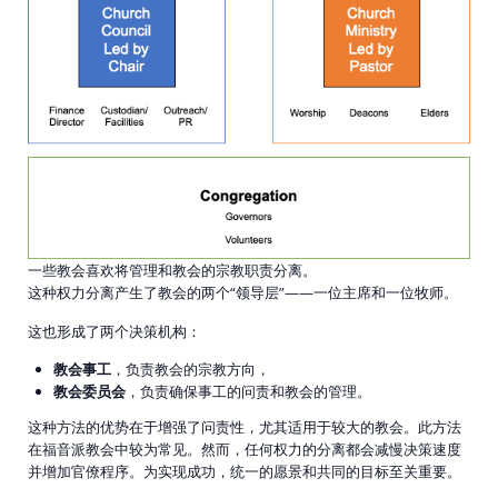
一些教会喜欢将管理和教会的宗教职责分离。
这种权力分离产生了教会的两个“领导层”——一位主席和一位牧师。
这也形成了两个决策机构：
教会事工
，负责教会的宗教方向，
教会委员会
，负责确保事工的问责和教会的管理。
这种方法的优势在于增强了问责性，尤其适用于较大的教会。此方法
在福音派教会中较为常见。然而，任何权力的分离都会减慢决策速度
并增加官僚程序。为实现成功，统一的愿景和共同的目标至关重要。