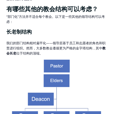
有哪些其他的教会结构可以考虑？
“部门化”方法并不适合每个教会。以下是一些其他的领导结构可以考
虑：
长老制结构
我们的部门结构相对扁平化——领导层基于员工和志愿者的角色和职
责进行组织。然而，大多数教会遵循更为严格的金字塔结构，其中
教
会长老
位于结构的顶端。