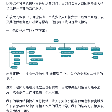
这种结构将角色按职责分配到各部门，由部门负责人或团队负责人指
导流程并与其他部门联络。
在较大的教会中，可能会有一个或多个人直接负责上述每个角色，以
及其他付薪角色或社区志愿者，他们将直接向这些人报告。
一个示例结构可能如下所示：
您需要记住，没有一种结构是“通用适用”的。每个教会都有其特定的
需求。
例如，牧师可能在其他教会也有职责，因此中央组织角色可能不适
用，或者多个工作可能由一个人承担。
我们的示例结构旨在为您提供一些关于如何分配各种角色和职责以及
它们在教会组织中如何相互作用的通用指导。我们的结构可以根据职
责分为部门/团队。