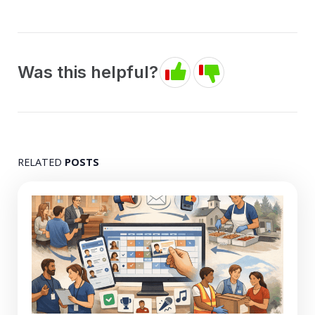
Was this helpful?
RELATED
POSTS