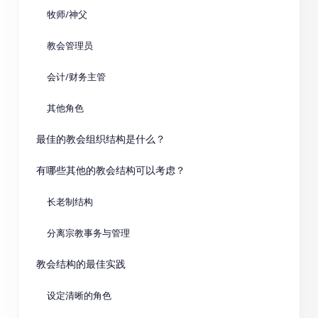
牧师/神父
教会管理员
会计/财务主管
其他角色
最佳的教会组织结构是什么？
有哪些其他的教会结构可以考虑？
长老制结构
分离宗教事务与管理
教会结构的最佳实践
设定清晰的角色