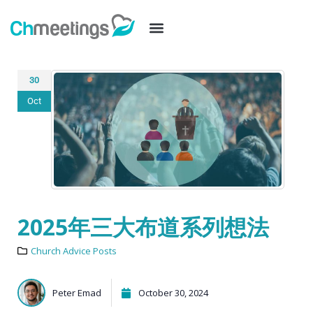
30
Oct
2025年三大布道系列想法
Church Advice Posts
Peter Emad
October 30, 2024