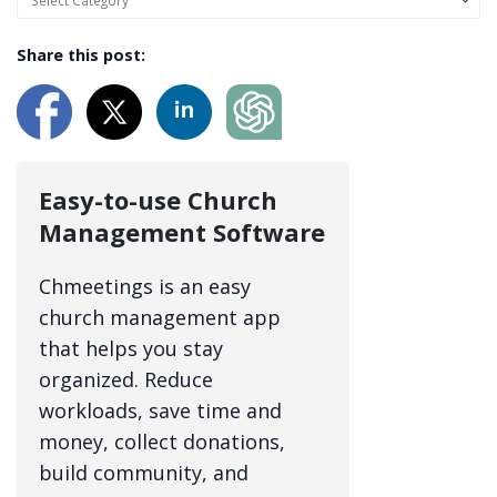
Share this post:
Easy-to-use Church
Management Software
Chmeetings is an easy
church management app
that helps you stay
organized. Reduce
workloads, save time and
money, collect donations,
build community, and