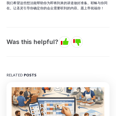
我们希望这些想法能帮助你为即将到来的讲道做好准备。耶稣与你同
在。让圣灵引导你确定你的会众需要听到的内容。愿上帝祝福你！
Was this helpful?
RELATED
POSTS