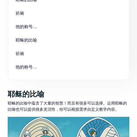
祈祷
他的称号….
耶稣的比喻
祈祷
他的称号….
耶稣的比喻
耶稣的比喻中蕴含了大量的智慧！而且有很多可以选择。运用耶稣的
比喻也可以提供很多灵活性，你可以根据需求自定义教学内容。